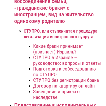
воссоединение семьи,
«гражданские браки» с
иностранцем, вид на жительство
одинокому родителю
СТУПРО, или ступенчатая процедура
легализации иностранного супруга
Какие браки принимает
(признает) Израиль?
СТУПРО в Израиле —
руководство: вопросы и ответы
Подготовка к собеседованию
по СТУПРО
СТУПРО без регистрации брака
Договор на квартиру он-лайн
Завещание и приказ о
наследстве
Представление в исполнительных