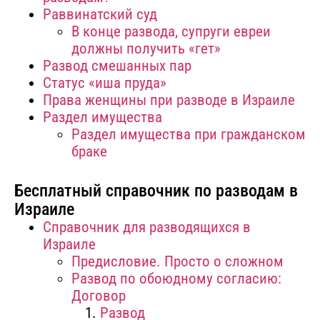
Раввинатский суд
В конце развода, супруги евреи
должны получить «гет»
Развод смешанных пар
Статус «иша пруда»
Права женщины при разводе в Израиле
Раздел имущества
Раздел имущества при гражданском
браке
Бесплатный справочник по разводам в
Израиле
Справочник для разводящихся в
Израиле
Предисловие. Просто о сложном
Развод по обоюдному согласию:
Договор
Развод