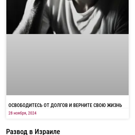
ОСВОБОДИТЕСЬ ОТ ДОЛГОВ И ВЕРНИТЕ СВОЮ ЖИЗНЬ
28 ноября, 2024
Развод в Израиле