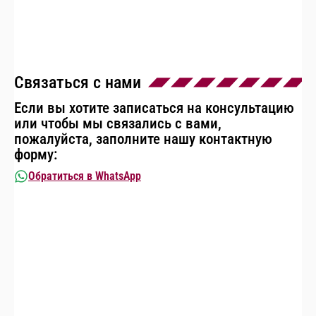
Связаться с нами
Если вы хотите записаться на консультацию
или чтобы мы связались с вами,
пожалуйста, заполните нашу контактную
форму:
Обратиться в WhatsApp