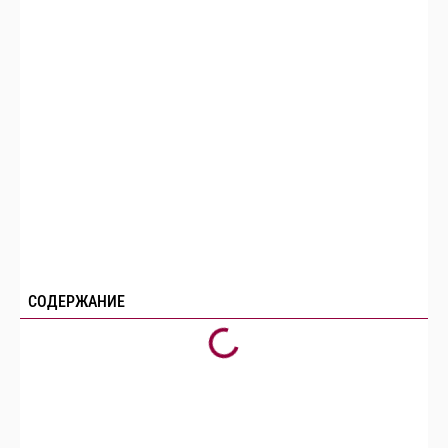
СОДЕРЖАНИЕ