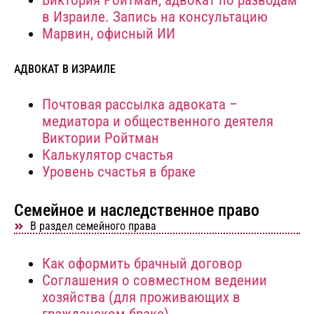
Виктория Ройтман, адвокат по разводам
в Израиле. Запись на консультацию
Марвин, офисный ИИ
АДВОКАТ В ИЗРАИЛЕ
Почтовая рассылка адвоката –
медиатора и общественного деятеля
Виктории Ройтман
Калькулятор счастья
Уровень счастья в браке
Cемейное и наследственное право
В раздел семейного права
Как оформить брачный договор
Соглашения о совместном ведении
хозяйства (для проживающих в