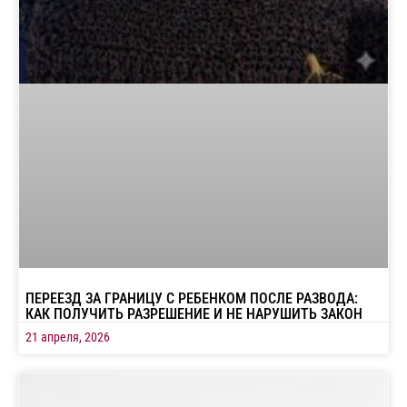
ПЕРЕЕЗД ЗА ГРАНИЦУ С РЕБЕНКОМ ПОСЛЕ РАЗВОДА:
КАК ПОЛУЧИТЬ РАЗРЕШЕНИЕ И НЕ НАРУШИТЬ ЗАКОН
21 апреля, 2026