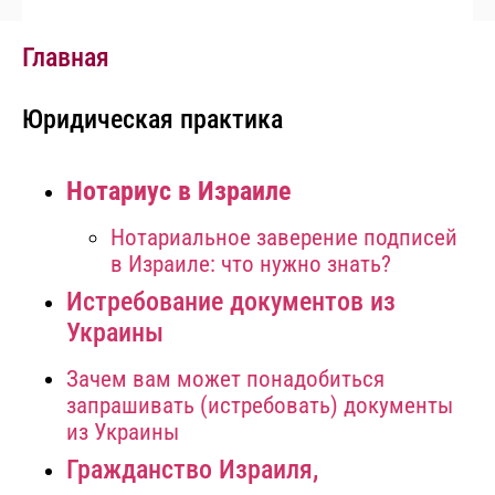
Главная
Юридическая практика
Нотариус в Израиле
Нотариальное заверение подписей
в Израиле: что нужно знать?
Истребование документов из
Украины
Зачем вам может понадобиться
запрашивать (истребовать) документы
из Украины
Гражданство Израиля,