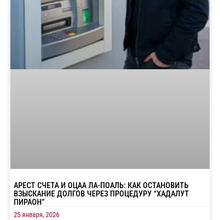
АРЕСТ СЧЕТА И ОЦАА ЛА-ПОАЛЬ: КАК ОСТАНОВИТЬ
ВЗЫСКАНИЕ ДОЛГОВ ЧЕРЕЗ ПРОЦЕДУРУ “ХАДАЛУТ
ПИРАОН”
25 января, 2026