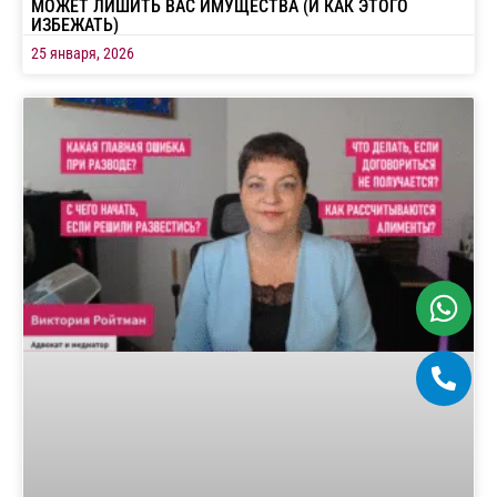
МОЖЕТ ЛИШИТЬ ВАС ИМУЩЕСТВА (И КАК ЭТОГО
ИЗБЕЖАТЬ)
25 января, 2026