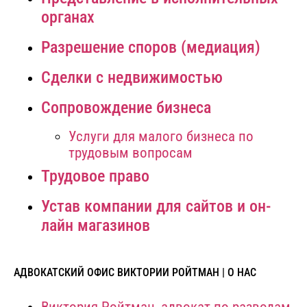
органах
Разрешение споров (медиация)
Сделки с недвижимостью
Сопровождение бизнеса
Услуги для малого бизнеса по
трудовым вопросам
Трудовое право
Устав компании для сайтов и он-
лайн магазинов
АДВОКАТСКИЙ ОФИС ВИКТОРИИ РОЙТМАН | О НАС