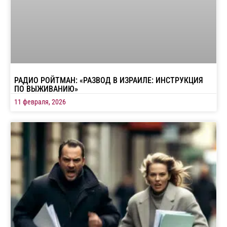
РАДИО РОЙТМАН: «РАЗВОД В ИЗРАИЛЕ: ИНСТРУКЦИЯ
ПО ВЫЖИВАНИЮ»
11 февраля, 2026