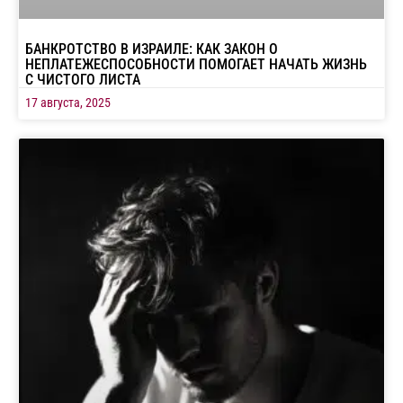
БАНКРОТСТВО В ИЗРАИЛЕ: КАК ЗАКОН О
НЕПЛАТЕЖЕСПОСОБНОСТИ ПОМОГАЕТ НАЧАТЬ ЖИЗНЬ
С ЧИСТОГО ЛИСТА
17 августа, 2025