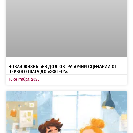
НОВАЯ ЖИЗНЬ БЕЗ ДОЛГОВ: РАБОЧИЙ СЦЕНАРИЙ ОТ
ПЕРВОГО ШАГА ДО «ЭФТЕРА»
16 сентября, 2025