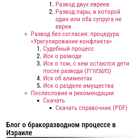
Развод двух евреев
Развод пары, в которой
один или оба супруга не
евреи
Развод без согласия: процедура
«Урегулирование конфликта»
Судебный процесс
Иск о разводе
Иск о том, с кем остаются дети
после развода (משמורת)
Иск об алиментах
Иск о разделе имущества
Послесловие и рекомендации
Скачать
Скачать справочник (PDF)
Блог о бракоразводном процессе в
Израиле