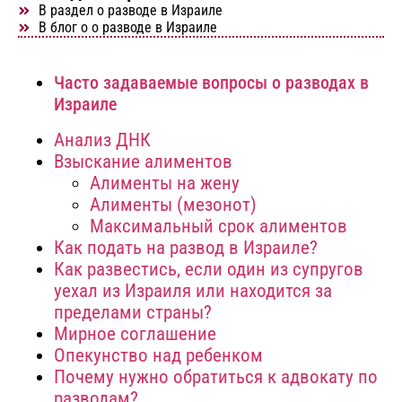
В раздел о разводе в Израиле
В блог о о разводе в Израиле
Часто задаваемые вопросы о разводах в
Израиле
Aнализ ДНК
Взыскание алиментов
Алименты на жену
Алименты (мезонот)
Максимальный срок алиментов
Как подать на развод в Израиле?
Как развестись, если один из супругов
уехал из Израиля или находится за
пределами страны?
Мирное соглашение
Опекунство над ребенком
Почему нужно обратиться к адвокату по
разводам?