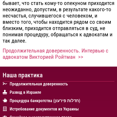
бывает, что стать кому-то опекуном приходится
неожиданно, допустим, в результате какого-то
несчастья, случившегося с человеком, и
вместо того, чтобы находится рядом со своим
близким, приходится отправляться в суд, не
понимая процедуру, обращаться к адвокатам и
так далее.
Продолжительная доверенность. Интервью с
адвокатом Викторией Ройтман >>
Наша практика
Продолжительная доверенность
Развод в Израиле
Процедура банкротства (חדלות פירעון)
Истребование документов из Украины