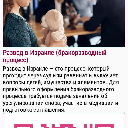
Развод в Израиле (бракоразводный
процесс)
Развод в Израиле — это процесс, который
проходит через суд или раввинат и включает
вопросы детей, имущества и алиментов. Для
правильного оформления бракоразводного
процесса требуется подача заявления об
урегулировании спора, участие в медиации и
подготовка соглашения.