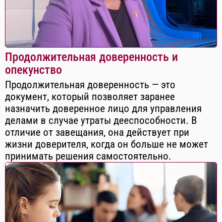
Продолжительная доверенность и
опекунство
Продолжительная доверенность — это
документ, который позволяет заранее
назначить доверенное лицо для управления
делами в случае утраты дееспособности. В
отличие от завещания, она действует при
жизни доверителя, когда он больше не может
принимать решения самостоятельно.