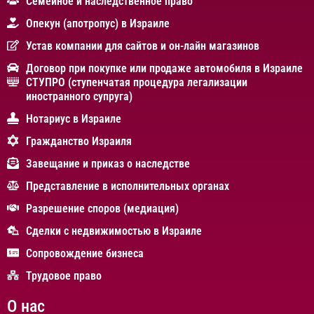
Cемейное и наследственное право
Опекун (апотропус) в Израиле
Устав компании для сайтов и он-лайн магазинов
Договор при покупке или продаже автомобиля в Израиле
СТУПРО (ступенчатая процедура легализации
иностранного супруга)
Нотариус в Израиле
Гражданство Израиля
Завещание и приказ о наследстве
Представление в исполнительных органах
Разрешение споров (медиация)
Сделки с недвижимостью в Израиле
Сопровождение бизнеса
Трудовое право
О нас