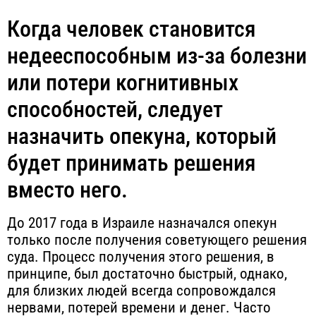
Когда человек становится
недееспособным из-за болезни
или потери когнитивных
способностей, следует
назначить опекуна, который
будет принимать решения
вместо него.
До 2017 года в Израиле назначался опекун
только после получения советующего решения
суда. Процесс получения этого решения, в
принципе, был достаточно быстрый, однако,
для близких людей всегда сопровождался
нервами, потерей времени и денег. Часто