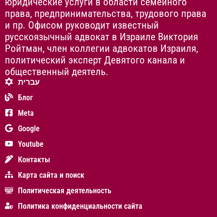
юридические услуги в области семейного
права, предпринимательства, трудового права
и пр. Офисом руководит известный
русскоязычный адвокат в Израиле Виктория
Ройтман, член коллегии адвокатов Израиля,
политический эксперт Девятого канала и
общественный деятель.
עברית
Блог
Meta
Google
Youtube
Контакты
Карта сайта и поиск
Политическая деятельность
Политика конфиденциальности сайта