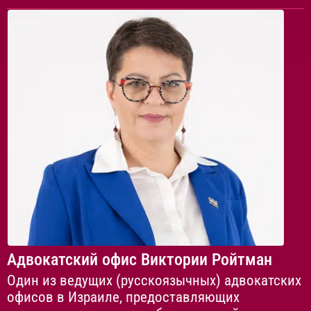
Адвокатский офис Виктории Ройтман
Один из ведущих (русскоязычных) адвокатских
офисов в Израиле, предоставляющих