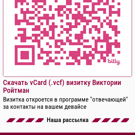
Скачать vCard (.vcf) визитку Виктории
Ройтман
Визитка откроется в программе "отвечающей"
за контакты на вашем девайсе
Наша рассылка