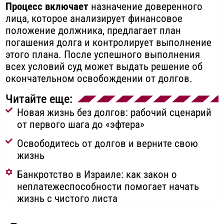
Процесс включает
назначение доверенного
лица, которое анализирует финансовое
положение должника, предлагает план
погашения долга и контролирует выполнение
этого плана. После успешного выполнения
всех условий суд может выдать решение об
окончательном освобождении от долгов.
Читайте еще:
Новая жизнь без долгов: рабочий сценарий
от первого шага до «эфтера»
Освободитесь от долгов и верните свою
жизнь
Банкротство в Израиле: как закон о
неплатежеспособности помогает начать
жизнь с чистого листа