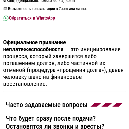
🔒 Конфиденциально. Только вы и адвокат.
📅 Возможность консультации в Zoom или лично.
Обратиться в WhatsApp
Официальное признание
неплатежеспособности
— это инициирование
процесса, который завершится либо
погашением долгов, либо частичной их
отменой (процедура «прощения долга»), давая
человеку шанс на финансовое
восстановление.
Часто задаваемые вопросы
Что будет сразу после подачи?
Остановятся ли звонки и аресты?