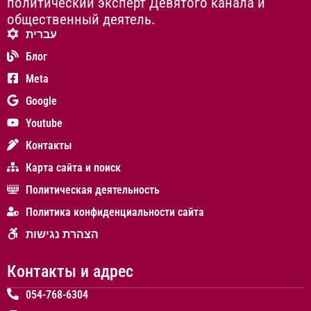
политический эксперт Девятого канала и
общественный деятель.
עברית
Блог
Meta
Google
Youtube
Контакты
Карта сайта и поиск
Политическая деятельность
Политика конфиденциальности сайта
הצהרת נגישות
Контакты и адрес
054-768-6304