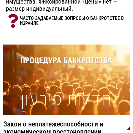
имущества. Фиксированной «цены» нет —
размер индивидуальный.
ЧАСТО ЗАДАВАЕМЫЕ ВОПРОСЫ О БАНКРОТСТВЕ В
ИЗРАИЛЕ
Закон о неплатежеспособности и
экономическом восстановлении