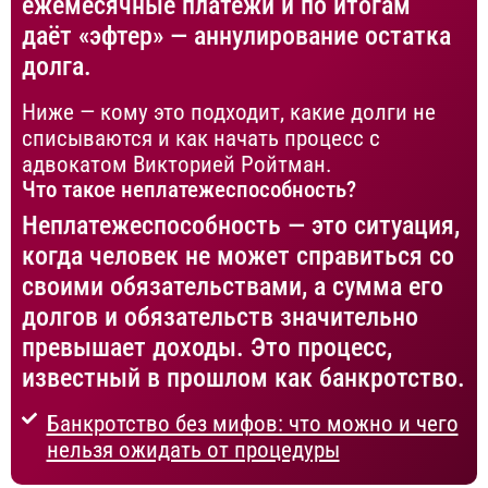
ежемесячные платежи и по итогам
даёт «эфтер» — аннулирование остатка
долга.
Ниже — кому это подходит, какие долги не
списываются и как начать процесс с
адвокатом Викторией Ройтман.
Что такое неплатежеспособность?
Неплатежеспособность — это ситуация,
когда человек не может справиться со
своими обязательствами, а сумма его
долгов и обязательств значительно
превышает доходы. Это процесс,
известный в прошлом как банкротство.
Банкротство без мифов: что можно и чего
нельзя ожидать от процедуры