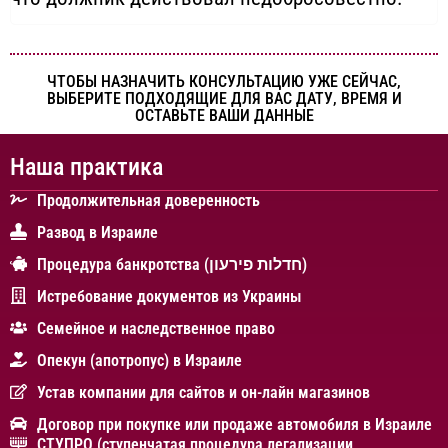
ЧТОБЫ НАЗНАЧИТЬ КОНСУЛЬТАЦИЮ УЖЕ СЕЙЧАС,
ВЫБЕРИТЕ ПОДХОДЯЩИЕ ДЛЯ ВАС ДАТУ, ВРЕМЯ И
ОСТАВЬТЕ ВАШИ ДАННЫЕ
Наша практика
Продолжительная доверенность
Развод в Израиле
Процедура банкротства (חדלות פירעון)
Истребование документов из Украины
Cемейное и наследственное право
Опекун (апотропус) в Израиле
Устав компании для сайтов и он-лайн магазинов
Договор при покупке или продаже автомобиля в Израиле
СТУПРО (ступенчатая процедура легализации