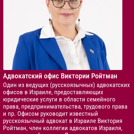
Адвокатский офис Виктории Ройтман
Один из ведущих (русскоязычных) адвокатских
офисов в Израиле, предоставляющих
юридические услуги в области семейного
права, предпринимательства, трудового права
и пр. Офисом руководит известный
русскоязычный адвокат в Израиле Виктория
Ройтман, член коллегии адвокатов Израиля,