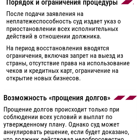
Порядок и ограничения процедуры
После подачи заявления на
неплатежеспособность суд издает указ о
приостановлении всех исполнительных
действий в отношении должника.
На период восстановления вводятся
ограничения, включая запрет на выезд из
страны, отсутствие права на использование
чеков и кредитных карт, ограничение на
открытие новых бизнесов.
Возможность «прощения долгов»
Прощение долгов происходит только при
соблюдении всех условий и выплат по
утвержденному плану. Однако суд может
аннулировать решение, если будет доказано,
что должник действовал недобросовестно.