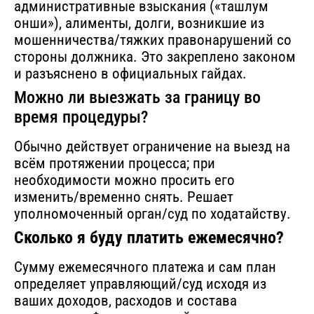
административные взыскания («ташлум
онши»), алименты, долги, возникшие из
мошенничества/тяжких правонарушений со
стороны должника. Это закреплено законом
и разъяснено в официальных гайдах.
Можно ли выезжать за границу во
время процедуры?
Обычно действует ограничение на выезд на
всём протяжении процесса; при
необходимости можно просить его
изменить/временно снять. Решает
уполномоченный орган/суд по ходатайству.
Сколько я буду платить ежемесячно?
Сумму ежемесячного платежа и сам план
определяет управляющий/суд исходя из
ваших доходов, расходов и состава