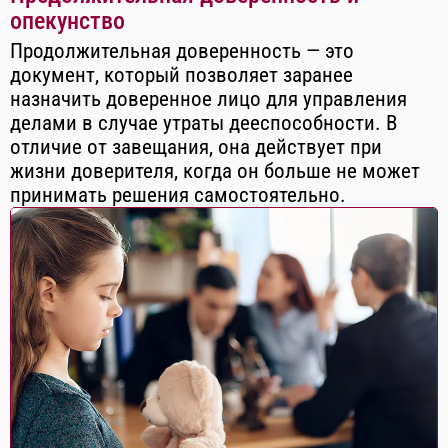
опекунство
Продолжительная доверенность — это
документ, который позволяет заранее
назначить доверенное лицо для управления
делами в случае утраты дееспособности. В
отличие от завещания, она действует при
жизни доверителя, когда он больше не может
принимать решения самостоятельно.