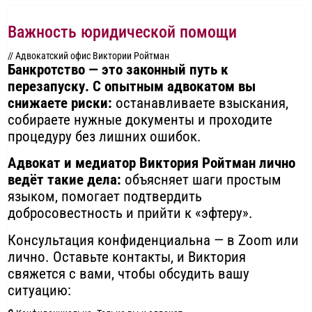
Важность юридической помощи
// Адвокатский офис Виктории Ройтман
Банкротство — это законный путь к
перезапуску. С опытным адвокатом вы
снижаете риски:
останавливаете взыскания,
собираете нужные документы и проходите
процедуру без лишних ошибок.
Адвокат и медиатор Виктория Ройтман лично
ведёт такие дела:
объясняет шаги простым
языком, помогает подтвердить
добросовестность и прийти к «эфтеру».
Консультация конфиденциальна — в Zoom или
лично. Оставьте контакты, и Виктория
свяжется с вами, чтобы обсудить вашу
ситуацию: