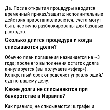
Да. После открытия процедуры вводится
временный приказ/защита: исполнительные
действия приостанавливаются, счета могут
быть частично разблокированы для базовых
расходов.
Сколько длится процедура и когда
списываются долги?
Обычно план погашения назначается на ~3
года; после его выполнения остаток долга
аннулируется (вы получаете «эфтер»).
Конкретный срок определяет управляющий/
суд по вашему делу.
Какие долги не списываются при
банкротстве в Израиле?
Как правило, не списываются: штрафы и