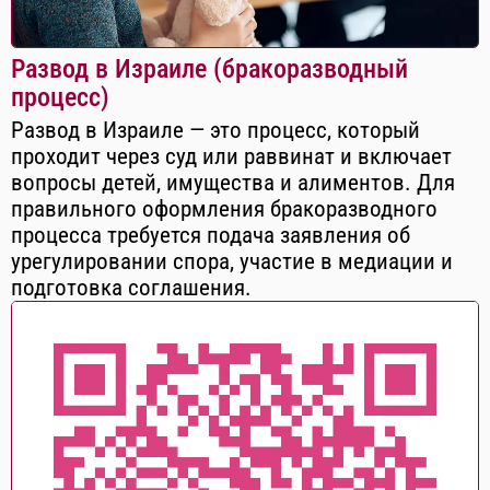
Развод в Израиле (бракоразводный
процесс)
Развод в Израиле — это процесс, который
проходит через суд или раввинат и включает
вопросы детей, имущества и алиментов. Для
правильного оформления бракоразводного
процесса требуется подача заявления об
урегулировании спора, участие в медиации и
подготовка соглашения.