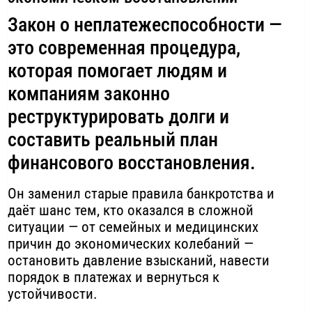
Закон о неплатежеспособности —
это современная процедура,
которая помогает людям и
компаниям законно
реструктурировать долги и
составить реальный план
финансового восстановления.
Он заменил старые правила банкротства и
даёт шанс тем, кто оказался в сложной
ситуации — от семейных и медицинских
причин до экономических колебаний —
остановить давление взысканий, навести
порядок в платежах и вернуться к
устойчивости.