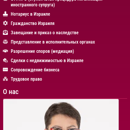
иностранного супруга)
Нотариус в Израиле
Гражданство Израиля
Завещание и приказ о наследстве
Представление в исполнительных органах
Разрешение споров (медиация)
Сделки с недвижимостью в Израиле
Сопровождение бизнеса
Трудовое право
О нас