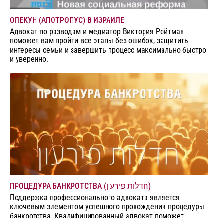
ОПЕКУН (АПОТРОПУС) В ИЗРАИЛЕ
Адвокат по разводам и медиатор Виктория Ройтман
поможет вам пройти все этапы без ошибок, защитить
интересы семьи и завершить процесс максимально быстро
и уверенно.
ПРОЦЕДУРА БАНКРОТСТВА (חדלות פירעון)
Поддержка профессионального адвоката является
ключевым элементом успешного прохождения процедуры
банкротства. Квалифицированный адвокат поможет