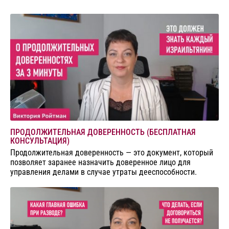
ПРОДОЛЖИТЕЛЬНАЯ ДОВЕРЕННОСТЬ (БЕСПЛАТНАЯ
КОНСУЛЬТАЦИЯ)
Продолжительная доверенность — это документ, который
позволяет заранее назначить доверенное лицо для
управления делами в случае утраты дееспособности.