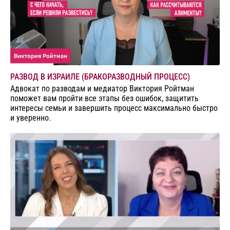
РАЗВОД В ИЗРАИЛЕ (БРАКОРАЗВОДНЫЙ ПРОЦЕСС)
Адвокат по разводам и медиатор Виктория Ройтман
поможет вам пройти все этапы без ошибок, защитить
интересы семьи и завершить процесс максимально быстро
и уверенно.