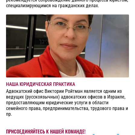
специализирующимся на гражданских делах.
НАША ЮРИДИЧЕСКАЯ ПРАКТИКА
Адвокатский офис Виктории Ройтман является одним из
ведущих (русскоязычных) адвокатских офисов в Израиле,
предоставляющим юридические услуги в области
семейного права, предпринимательства, трудового права и
пр.
ПРИСОЕДИНЯЙТЕСЬ К НАШЕЙ КОМАНДЕ!