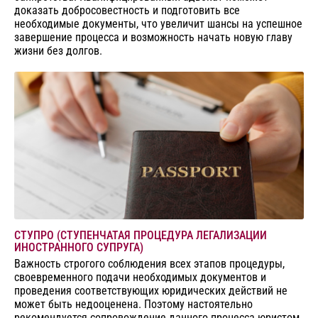
доказать добросовестность и подготовить все
необходимые документы, что увеличит шансы на успешное
завершение процесса и возможность начать новую главу
жизни без долгов.
СТУПРО (СТУПЕНЧАТАЯ ПРОЦЕДУРА ЛЕГАЛИЗАЦИИ
ИНОСТРАННОГО СУПРУГА)
Важность строгого соблюдения всех этапов процедуры,
своевременного подачи необходимых документов и
проведения соответствующих юридических действий не
может быть недооценена. Поэтому настоятельно
рекомендуется сопровождение данного процесса юристом,