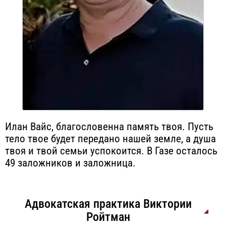
Илан Вайс, благословенна память твоя. Пусть
тело твое будет передано нашей земле, а душа
твоя и твой семьи успокоится. В Газе осталось
49 заложников и заложница.
Адвокатская практика Виктории
Ройтман