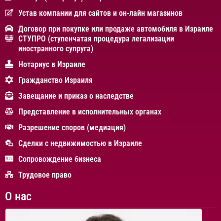
Устав компании для сайтов и он-лайн магазинов
Договор при покупке или продаже автомобиля в Израиле
СТУПРО (ступенчатая процедура легализации
иностранного супруга)
Нотариус в Израиле
Гражданство Израиля
Завещание и приказ о наследстве
Представление в исполнительных органах
Разрешение споров (медиация)
Сделки с недвижимостью в Израиле
Сопровождение бизнеса
Трудовое право
О нас