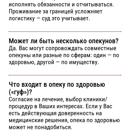
исполнять обязанности и отчитываться.
Проживание за границей усложняет
логистику — суд это учитывает.
Может ли быть несколько опекунов?
Да. Вас могут сопровождать совместные
опекуны или разные по сферам: один — по
здоровью, другой — по имуществу.
Что входит в опеку по здоровью
(«гуф»)?
Согласие на лечение, выбор клиники/
процедур в Ваших интересах. Если у Вас
есть действующая доверенность на
медицинские решения, опека по здоровью
может не понадобиться.