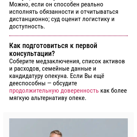
Можно, если он способен реально
исполнять обязанности и отчитываться
дистанционно; суд оценит логистику и
доступность.
Как подготовиться к первой
консультации?
Соберите медзаключения, список активов
и расходов, семейные данные и
кандидатуру опекуна. Если Вы ещё
дееспособны — обсудите
продолжительную доверенность
как более
мягкую альтернативу опеке.