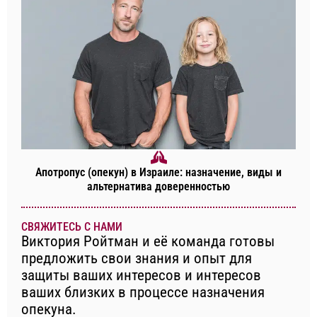
Апотропус (опекун) в Израиле: назначение, виды и
альтернатива доверенностью
СВЯЖИТЕСЬ С НАМИ
Виктория Ройтман и её команда готовы
предложить свои знания и опыт для
защиты ваших интересов и интересов
ваших близких в процессе назначения
опекуна.