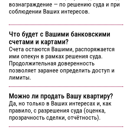
вознаграждение — по решению суда и при
соблюдении Ваших интересов.
Что будет с Вашими банковскими
счетами и картами?
Счета остаются Вашими, распоряжается
ими опекун в рамках решения суда.
Продолжительная доверенность
позволяет заранее определить доступ и
лимиты.
Можно ли продать Вашу квартиру?
Да, но только в Ваших интересах и, как
правило, с разрешения суда (оценка,
прозрачность сделки, отчётность).