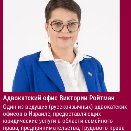
Адвокатский офис Виктории Ройтман
Один из ведущих (русскоязычных) адвокатских
офисов в Израиле, предоставляющих
юридические услуги в области семейного
права, предпринимательства, трудового права