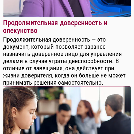
Продолжительная доверенность и
опекунство
Продолжительная доверенность — это
документ, который позволяет заранее
назначить доверенное лицо для управления
делами в случае утраты дееспособности. В
отличие от завещания, она действует при
жизни доверителя, когда он больше не может
принимать решения самостоятельно.