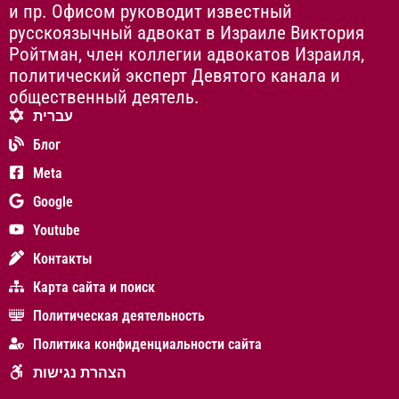
и пр. Офисом руководит известный
русскоязычный адвокат в Израиле Виктория
Ройтман, член коллегии адвокатов Израиля,
политический эксперт Девятого канала и
общественный деятель.
עברית
Блог
Meta
Google
Youtube
Контакты
Карта сайта и поиск
Политическая деятельность
Политика конфиденциальности сайта
הצהרת נגישות