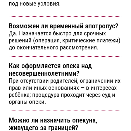
под новые условия.
Возможен ли временный апотропус?
Да. Назначается быстро для срочных
решений (операция, критические платежи)
до окончательного рассмотрения.
Как оформляется опека над
несовершеннолетними?
При отсутствии родителей, ограничении их
прав или иных основаниях — в интересах
ребёнка; процедура проходит через суд и
органы опеки.
Можно ли назначить опекуна,
живущего за границей?