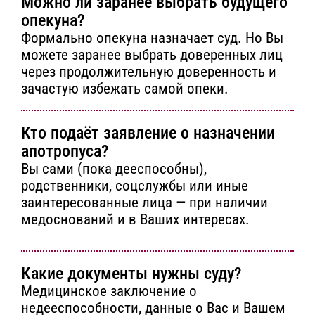
Можно ли заранее выбрать будущего
опекуна?
Формально опекуна назначает суд. Но Вы
можете заранее выбрать доверенных лиц
через продолжительную доверенность и
зачастую избежать самой опеки.
Кто подаёт заявление о назначении
апотропуса?
Вы сами (пока дееспособны),
родственники, соцслужбы или иные
заинтересованные лица — при наличии
медоснований и в Ваших интересах.
Какие документы нужны суду?
Медицинское заключение о
недееспособности, данные о Вас и Вашем