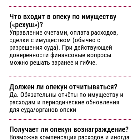
Что входит в опеку по имуществу
(«рехуш»)?
Управление счетами, оплата расходов,
сделки с имуществом (обычно с
разрешения суда). При действующей
доверенности финансовые вопросы
можно решать заранее и гибче.
Должен ли опекун отчитываться?
Да. Обязательны отчёты по имуществу и
расходам и периодические обновления
для суда/органов опеки
Получает ли опекун вознаграждение?
Возможна компенсация расходов и иногда