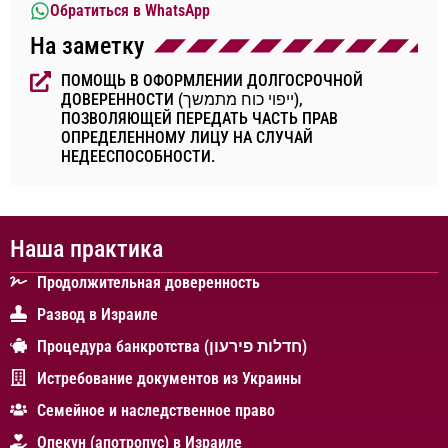
Обратиться в WhatsApp
На заметку
ПОМОЩЬ В ОФОРМЛЕНИИ ДОЛГОСРОЧНОЙ
ДОВЕРЕННОСТИ (ייפוי כוח מתמשך),
ПОЗВОЛЯЮЩЕЙ ПЕРЕДАТЬ ЧАСТЬ ПРАВ
ОПРЕДЕЛЕННОМУ ЛИЦУ НА СЛУЧАЙ
НЕДЕЕСПОСОБНОСТИ.
Наша практика
Продолжительная доверенность
Развод в Израиле
Процедура банкротства (חדלות פירעון)
Истребование документов из Украины
Cемейное и наследственное право
Опекун (апотропус) в Израиле