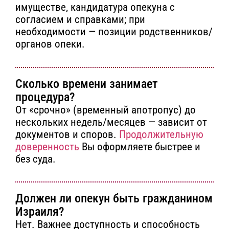
имуществе, кандидатура опекуна с
согласием и справками; при
необходимости — позиции родственников/
органов опеки.
Сколько времени занимает
процедура?
От «срочно» (временный апотропус) до
нескольких недель/месяцев — зависит от
документов и споров.
Продолжительную
доверенность
Вы оформляете быстрее и
без суда.
Должен ли опекун быть гражданином
Израиля?
Нет. Важнее доступность и способность