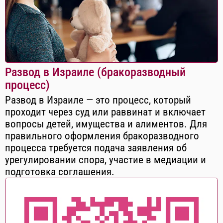
Развод в Израиле (бракоразводный
процесс)
Развод в Израиле — это процесс, который
проходит через суд или раввинат и включает
вопросы детей, имущества и алиментов. Для
правильного оформления бракоразводного
процесса требуется подача заявления об
урегулировании спора, участие в медиации и
подготовка соглашения.