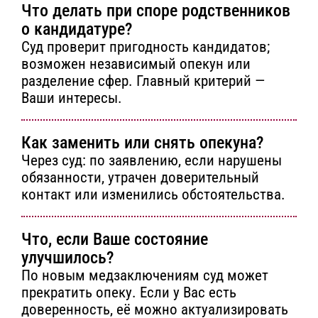
Что делать при споре родственников
о кандидатуре?
Суд проверит пригодность кандидатов;
возможен независимый опекун или
разделение сфер. Главный критерий —
Ваши интересы.
Как заменить или снять опекуна?
Через суд: по заявлению, если нарушены
обязанности, утрачен доверительный
контакт или изменились обстоятельства.
Что, если Ваше состояние
улучшилось?
По новым медзаключениям суд может
прекратить опеку. Если у Вас есть
доверенность, её можно актуализировать