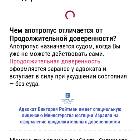
Чем апотропус отличается от
Продолжительной доверенности?
Апотропус назначается судом, когда Вы
уже не можете действовать сами.
Продолжительная доверенность
оформляется заранее у адвоката и
вступает в силу при ухудшении состояния
— без суда.
Адвокат Виктория Ройтман имеет специальную
лицензию Министерства юстиции Израиля на
оформление продолжительных доверенностей