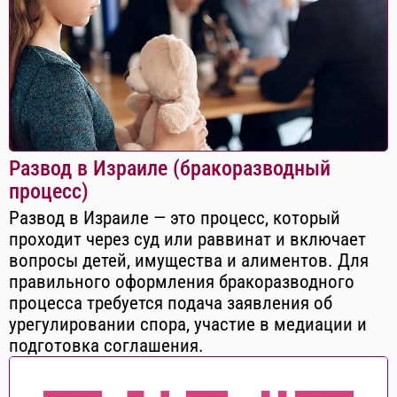
Развод в Израиле (бракоразводный
процесс)
Развод в Израиле — это процесс, который
проходит через суд или раввинат и включает
вопросы детей, имущества и алиментов. Для
правильного оформления бракоразводного
процесса требуется подача заявления об
урегулировании спора, участие в медиации и
подготовка соглашения.