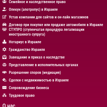
Cемейное и наследственное право
Опекун (апотропус) в Израиле
Устав компании для сайтов и он-лайн магазинов
Договор при покупке или продаже автомобиля в Израиле
СТУПРО (ступенчатая процедура легализации
иностранного супруга)
Нотариус в Израиле
Гражданство Израиля
Завещание и приказ о наследстве
Представление в исполнительных органах
Разрешение споров (медиация)
Сделки с недвижимостью в Израиле
Сопровождение бизнеса
Трудовое право
О нас