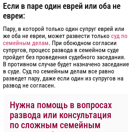
Если в паре один еврей или оба не
евреи:
Пару, в которой только один супруг еврей или
же оба не евреи, может развести только
суд по
семейным делам
. При обоюдном согласии
супругов, процесс развода в семейном суде
пройдет без проведения судебного заседания.
В противном случае будет назначено заседание
в суде. Суд по семейным делам все равно
разведет пару, даже если один из супругов на
развод не согласен.
Нужна помощь в вопросах
развода или консультация
по сложным семейным