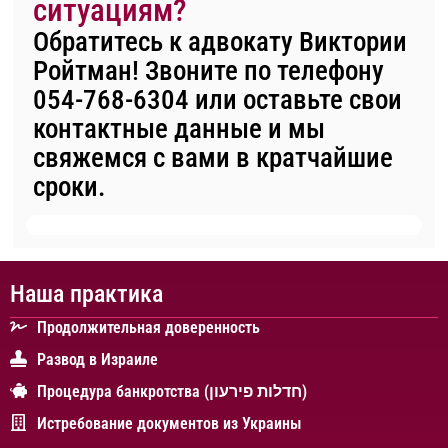
ситуациям?
Обратитесь к адвокату Виктории
Ройтман! Звоните по телефону
054-768-6304
или оставьте свои
контактные данные и мы
свяжемся с вами в кратчайшие
сроки.
Наша практика
Продолжительная доверенность
Развод в Израиле
Процедура банкротства (חדלות פירעון)
Истребование документов из Украины