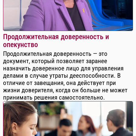
Продолжительная доверенность и
опекунство
Продолжительная доверенность — это
документ, который позволяет заранее
назначить доверенное лицо для управления
делами в случае утраты дееспособности. В
отличие от завещания, она действует при
жизни доверителя, когда он больше не может
принимать решения самостоятельно.