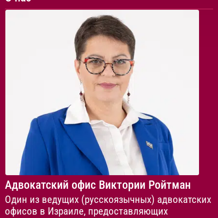
Адвокатский офис Виктории Ройтман
Один из ведущих (русскоязычных) адвокатских
офисов в Израиле, предоставляющих