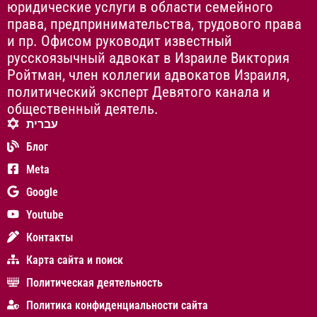
юридические услуги в области семейного
права, предпринимательства, трудового права
и пр. Офисом руководит известный
русскоязычный адвокат в Израиле Виктория
Ройтман, член коллегии адвокатов Израиля,
политический эксперт Девятого канала и
общественный деятель.
עברית
Блог
Meta
Google
Youtube
Контакты
Карта сайта и поиск
Политическая деятельность
Политика конфиденциальности сайта