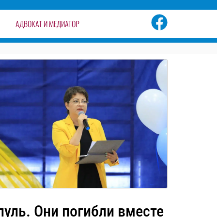
АДВОКАТ И МЕДИАТОР
уль. Они погибли вместе