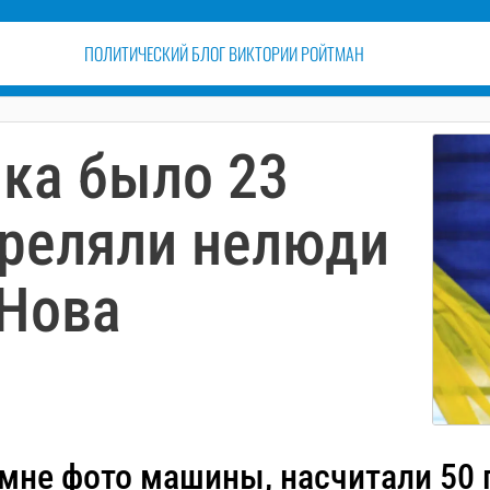
ПОЛИТИЧЕСКИЙ БЛОГ ВИКТОРИИ РОЙТМАН
ка было 23
треляли нелюди
 Нова
мне фото машины, насчитали 50 п