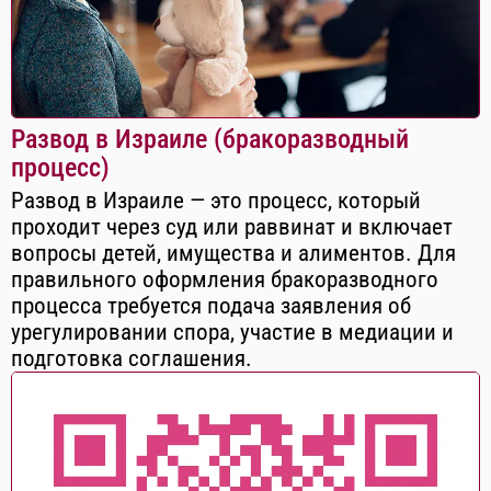
Развод в Израиле (бракоразводный
процесс)
Развод в Израиле — это процесс, который
проходит через суд или раввинат и включает
вопросы детей, имущества и алиментов. Для
правильного оформления бракоразводного
процесса требуется подача заявления об
урегулировании спора, участие в медиации и
подготовка соглашения.