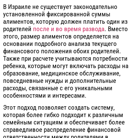
В Израиле не существует законодательно
установленной фиксированной суммы
алиментов, которую должен платить один из
родителей
после и во время развода
. Вместо
этого, размер алиментов определяется на
основании подробного анализа текущего
финансового положения обоих родителей.
Также при расчете учитываются потребности
ребенка, которые могут включать расходы на
образование, медицинское обслуживание,
повседневные нужды и дополнительные
расходы, связанные с его уникальными
особенностями и интересами.
Этот подход позволяет создать систему,
которая более гибко подходит к различным
семейным ситуациям и обеспечивает более
справедливое распределение финансовой
ответственности между родителями в