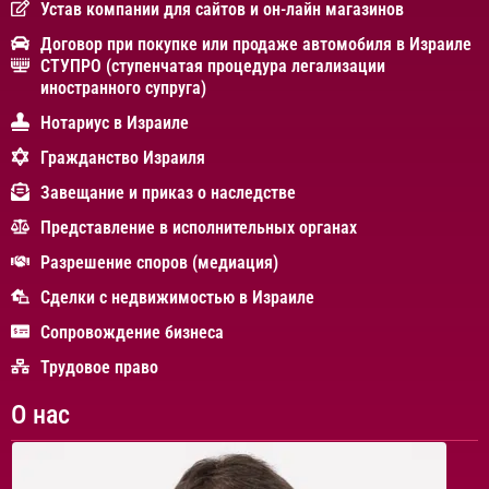
Устав компании для сайтов и он-лайн магазинов
Договор при покупке или продаже автомобиля в Израиле
СТУПРО (ступенчатая процедура легализации
иностранного супруга)
Нотариус в Израиле
Гражданство Израиля
Завещание и приказ о наследстве
Представление в исполнительных органах
Разрешение споров (медиация)
Сделки с недвижимостью в Израиле
Сопровождение бизнеса
Трудовое право
О нас