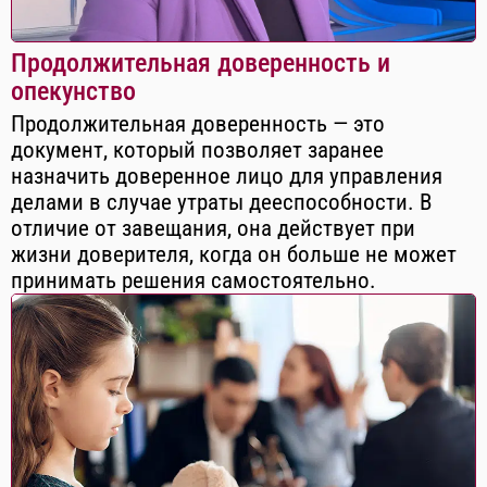
Продолжительная доверенность и
опекунство
Продолжительная доверенность — это
документ, который позволяет заранее
назначить доверенное лицо для управления
делами в случае утраты дееспособности. В
отличие от завещания, она действует при
жизни доверителя, когда он больше не может
принимать решения самостоятельно.