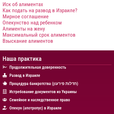
Иск об алиментах
Как подать на развод в Израиле?
Мирное соглашение
Опекунство над ребенком
Алименты на жену
Максимальный срок алиментов
Взыскание алиментов
Наша практика
Продолжительная доверенность
Развод в Израиле
Процедура банкротства (חדלות פירעון)
Истребование документов из Украины
Cемейное и наследственное право
Опекун (апотропус) в Израиле