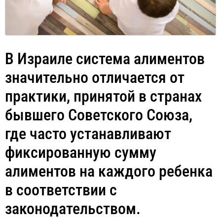
В Израиле система алиментов
значительно отличается от
практики, принятой в странах
бывшего Советского Союза,
где часто устанавливают
фиксированную сумму
алиментов на каждого ребенка
в соответствии с
законодательством.