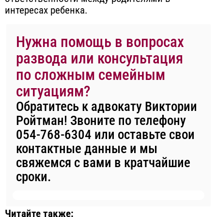
интересах ребенка.
Нужна помощь в вопросах
развода или консультация
по сложным семейным
ситуациям?
Обратитесь к адвокату Виктории
Ройтман! Звоните по телефону
054-768-6304
или оставьте свои
контактные данные и мы
свяжемся с вами в кратчайшие
сроки.
Читайте также: