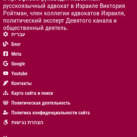
русскоязычный адвокат в Израиле Виктория
Ройтман, член коллегии адвокатов Израиля,
политический эксперт Девятого канала и
общественный деятель.
עברית
Блог
Meta
Google
Youtube
Контакты
Карта сайта и поиск
Политическая деятельность
Политика конфиденциальности сайта
הצהרת נגישות