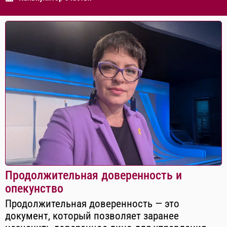
Продолжительная доверенность и
опекунство
Продолжительная доверенность — это
документ, который позволяет заранее