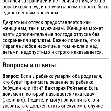
остался за границей и нет связи с ним, можно
обратиться в суд и получить возможность быть
единственным опекуном.
Декретный отпуск предоставляется как
женщинам, так и мужчинам. Женщина может
взять дополнительные полгода отпуска без
сохранения зарплаты. Важно помнить, что в
Израиле любое насилие, в том числе и над
детьми, недопустимо и строго наказывается.
Вопросы и ответы:
Вопрос:
Если у ребёнка умерли оба родителя,
кто будет принимать решение за ребёнка:
бабушки или тёти?
Виктория Ройтман:
Есть
документ, который называется «ахатава»
(желание). Родители могут заполнить его и
указать, кто должен стать опекуном в случае