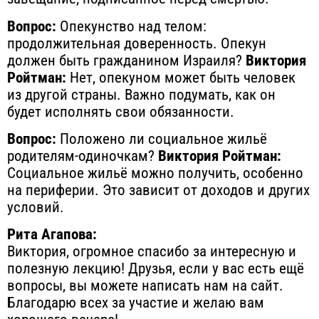
Вопрос:
Опекунство над телом:
продолжительная доверенность. Опекун
должен быть гражданином Израиля?
Виктория
Ройтман:
Нет, опекуном может быть человек
из другой страны. Важно подумать, как он
будет исполнять свои обязанности.
Вопрос:
Положено ли социальное жильё
родителям-одиночкам?
Виктория Ройтман:
Социальное жильё можно получить, особенно
на периферии. Это зависит от доходов и других
условий.
Рита Агапова:
Виктория, огромное спасибо за интересную и
полезную лекцию! Друзья, если у вас есть ещё
вопросы, вы можете написать нам на сайт.
Благодарю всех за участие и желаю вам