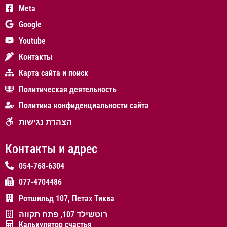
Meta
Google
Youtube
Контакты
Карта сайта и поиск
Политическая деятельность
Политика конфиденциальности сайта
הצהרת נגישות
Контакты и адрес
054-768-6304
077-4704486
Ротшильд 107, Петах Тиква
רוטשילד 107, פתח תקווה
Калькулятор счастья