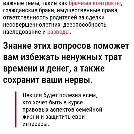
важные темы, такие как
брачные контракты
,
гражданские браки, имущественные права,
ответственность родителей за сделки
несовершеннолетних, дееспособность,
наследование и
разводы
.
Знание этих вопросов поможет
вам избежать ненужных трат
времени и денег, а также
сохранит ваши нервы.
Лекция будет полезна всем,
кто хочет быть в курсе
правовых аспектов семейной
жизни и защитить свои
интересы.