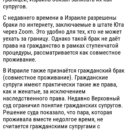
супругов.
С недавнего времени в Израиле разрешены
браки по интернету, заключаемые в штате Юта
через Zoom. Это удобно для тех, кто не может
уехать за границу. Однако такой брак не даёт
права на гражданство в рамках ступенчатой
процедуры, рассматривается как совместное
проживание.
В Израиле также признаётся гражданский брак
(совместное проживание). Гражданские
супруги имеют практически такие же права,
как и женатые, за исключением
наследственного права. Недавно Верховный
суд ограничил понятие гражданских супругов.
Решение суда показало, что пара, которая
проживала вместе недолгое время, не
считается гражданскими супругами с