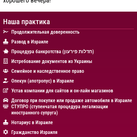
хорошего вечера!
Наша практика
Продолжительная доверенность
Развод в Израиле
Процедура банкротства (חדלות פירעון)
Истребование документов из Украины
Cемейное и наследственное право
Опекун (апотропус) в Израиле
Устав компании для сайтов и он-лайн магазинов
Договор при покупке или продаже автомобиля в Израиле
СТУПРО (ступенчатая процедура легализации
иностранного супруга)
Нотариус в Израиле
Гражданство Израиля