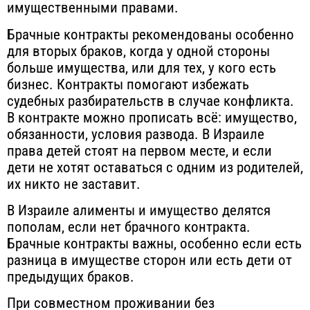
имущественными правами.
Брачные контракты рекомендованы особенно
для вторых браков, когда у одной стороны
больше имущества, или для тех, у кого есть
бизнес. Контракты помогают избежать
судебных разбирательств в случае конфликта.
В контракте можно прописать всё: имущество,
обязанности, условия развода. В Израиле
права детей стоят на первом месте, и если
дети не хотят оставаться с одним из родителей,
их никто не заставит.
В Израиле алименты и имущество делятся
пополам, если нет брачного контракта.
Брачные контракты важны, особенно если есть
разница в имуществе сторон или есть дети от
предыдущих браков.
При совместном проживании без