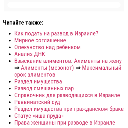
Читайте также:
Как подать на развод в Израиле?
Мирное соглашение
Опекунство над ребенком
Aнализ ДНК
Взыскание алиментов
:
Алименты на жену
⇒
Алименты (мезонот)
⇒
Максимальный
срок алиментов
Раздел имущества
Развод смешанных пар
Справочник для разводящихся в Израиле
Раввинатский суд
Раздел имущества при гражданском браке
Статус «иша пруда»
Права женщины при разводе в Израиле