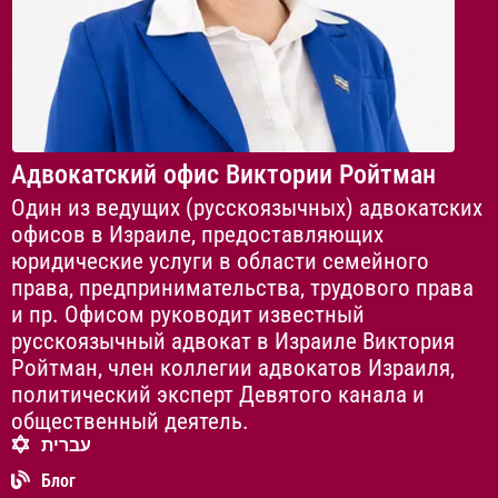
Адвокатский офис Виктории Ройтман
Один из ведущих (русскоязычных) адвокатских
офисов в Израиле, предоставляющих
юридические услуги в области семейного
права, предпринимательства, трудового права
и пр. Офисом руководит известный
русскоязычный адвокат в Израиле Виктория
Ройтман, член коллегии адвокатов Израиля,
политический эксперт Девятого канала и
общественный деятель.
עברית
Блог