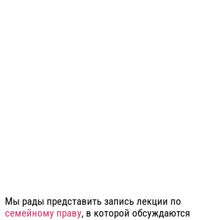
Мы рады представить запись лекции по
семейному праву
, в которой обсуждаются