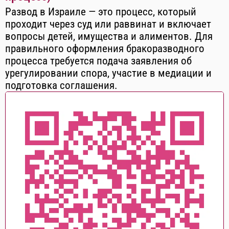
Развод в Израиле — это процесс, который
проходит через суд или раввинат и включает
вопросы детей, имущества и алиментов. Для
правильного оформления бракоразводного
процесса требуется подача заявления об
урегулировании спора, участие в медиации и
подготовка соглашения.