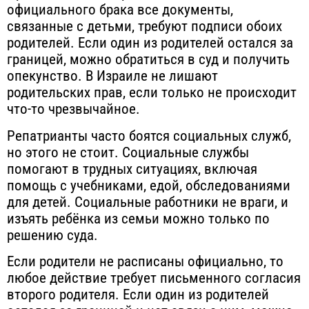
официального брака все документы,
связанные с детьми, требуют подписи обоих
родителей. Если один из родителей остался за
границей, можно обратиться в суд и получить
опекунство. В Израиле не лишают
родительских прав, если только не происходит
что-то чрезвычайное.
Репатрианты часто боятся социальных служб,
но этого не стоит. Социальные службы
помогают в трудных ситуациях, включая
помощь с учебниками, едой, обследованиями
для детей. Социальные работники не враги, и
изъять ребёнка из семьи можно только по
решению суда.
Если родители не расписаны официально, то
любое действие требует письменного согласия
второго родителя. Если один из родителей