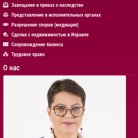
Завещание и приказ о наследстве
Представление в исполнительных органах
Разрешение споров (медиация)
Сделки с недвижимостью в Израиле
Сопровождение бизнеса
Трудовое право
О нас