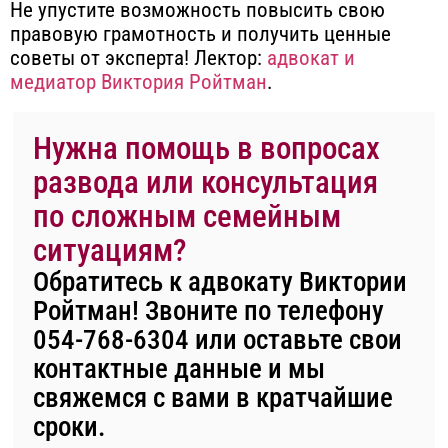
Не упустите возможность повысить свою
правовую грамотность и получить ценные
советы от эксперта! Лектор:
адвокат и
медиатор Виктория Ройтман
.
Нужна помощь в вопросах
развода или консультация
по сложным семейным
ситуациям?
Обратитесь к адвокату Виктории
Ройтман! Звоните по телефону
054-768-6304
или оставьте свои
контактные данные и мы
свяжемся с вами в кратчайшие
сроки.