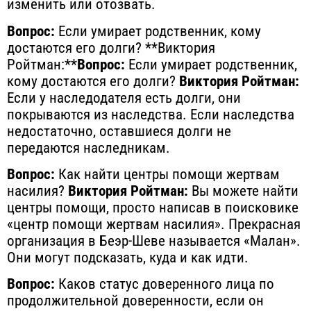
изменить или отозвать.
Вопрос:
Если умирает родственник, кому
достаются его долги? **Виктория
Ройтман:**
Вопрос:
Если умирает родственник,
кому достаются его долги?
Виктория Ройтман:
Если у наследодателя есть долги, они
покрываются из наследства. Если наследства
недостаточно, оставшиеся долги не
передаются наследникам.
Вопрос:
Как найти центры помощи жертвам
насилия?
Виктория Ройтман:
Вы можете найти
центры помощи, просто написав в поисковике
«центр помощи жертвам насилия». Прекрасная
организация в Беэр-Шеве называется «Малан».
Они могут подсказать, куда и как идти.
Вопрос:
Каков статус доверенного лица по
продолжительной доверенности, если он