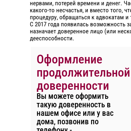
нервами, потерей времени и денег. Ча
какого-то несчастья, и вместо того, 
процедуру, обращаться к адвокатам и 
С 2017 года появилась возможность з
назначает доверенное лицо (или неско
дееспособности.
Оформление
продолжительной
доверенности
Вы можете оформить
такую
доверенность
в
нашем офисе или у вас
дома, позвонив по
телефону -