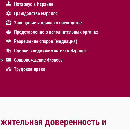
Нотариус в Израиле
Гражданство Израиля
Завещание и приказ о наследстве
Представление в исполнительных органах
Разрешение споров (медиация)
Сделки с недвижимостью в Израиле
ля
Сопровождение бизнеса
Трудовое право
жительная доверенность и