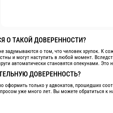
Я О ТАКОЙ ДОВЕРЕННОСТИ?
е задумываются о том, что человек хрупок. К сож
астны и могут наступить в любой момент. Вследс
руги автоматически становятся опекунами. Это н
ТЕЛЬНУЮ ДОВЕРЕННОСТЬ?
 оформить только у адвокатов, прошедших соот
росом уже много лет. Вы можете обратиться к нам