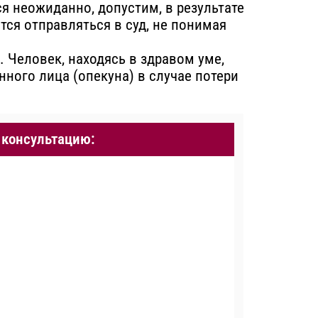
ся неожиданно, допустим, в результате
тся отправляться в суд, не понимая
 Человек, находясь в здравом уме,
нного лица (опекуна) в случае потери
 консультацию: