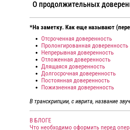
О продолжительных доверенн
*На заметку. Как еще называют (пере
Отсроченная доверенность
Пролонгированная доверенность
Непрерывная доверенность
Отложенная доверенность
Длящаяся доверенность
Долгосрочная доверенность
Постоянная доверенность
Пожизненная доверенность
В транскрипции, с иврита, название зву
В БЛОГЕ
Что необходимо оформить перед опе