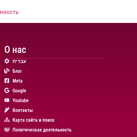
енность
О нас
עברית
Блог
Meta
Google
Youtube
Контакты
Карта сайта и поиск
Политическая деятельность