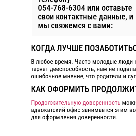
054-768-6304
или оставьте
свои контактные данные, и
мы свяжемся с вами:
КОГДА ЛУЧШЕ ПОЗАБОТИТЬС
В любое время. Часто молодые люди н
теряет дееспособность, нам не подвл
ошибочное мнение, что родители и суп
КАК ОФОРМИТЬ ПРОДОЛЖИ
Продолжительную доверенность
можно
адвокатский офис занимается этим воп
для оформления доверенности.