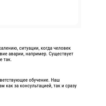
алению, ситуации, когда человек
твие аварии, например. Существует
е так.
ветствующее обучение. Наш
 как за консультацией, так и сразу