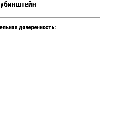
Рубинштейн
ельная доверенность: