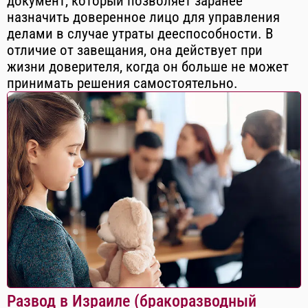
документ, который позволяет заранее
назначить доверенное лицо для управления
делами в случае утраты дееспособности. В
отличие от завещания, она действует при
жизни доверителя, когда он больше не может
принимать решения самостоятельно.
Развод в Израиле (бракоразводный