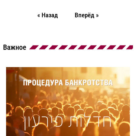
« Назад
Вперёд »
Важное