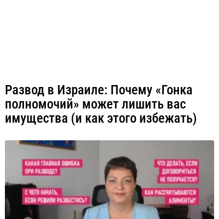
Развод в Израиле: Почему «Гонка
полномочий» может лишить вас
имущества (и как этого избежать)