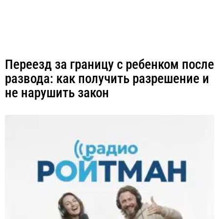
Переезд за границу с ребенком после
развода: как получить разрешение и
не нарушить закон