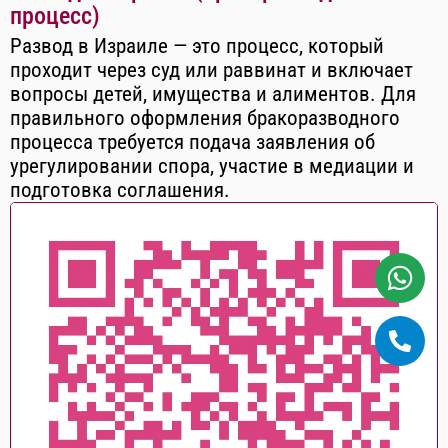
процесс)
Развод в Израиле — это процесс, который
проходит через суд или раввинат и включает
вопросы детей, имущества и алиментов. Для
правильного оформления бракоразводного
процесса требуется подача заявления об
урегулировании спора, участие в медиации и
подготовка соглашения.