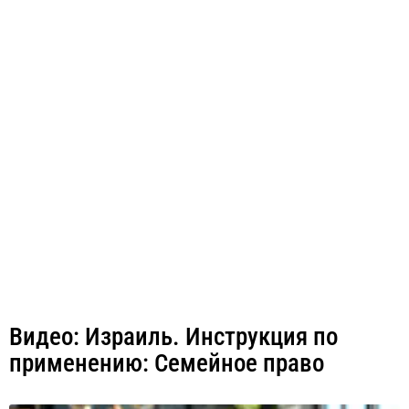
Видео: Израиль. Инструкция по
применению: Семейное право