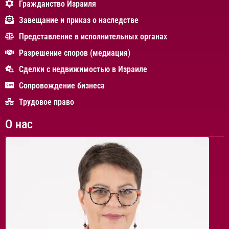
Гражданство Израиля
Завещание и приказ о наследстве
Представление в исполнительных органах
Разрешение споров (медиация)
Сделки с недвижимостью в Израиле
Сопровождение бизнеса
Трудовое право
О нас