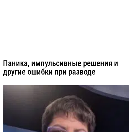
Паника, импульсивные решения и
другие ошибки при разводе