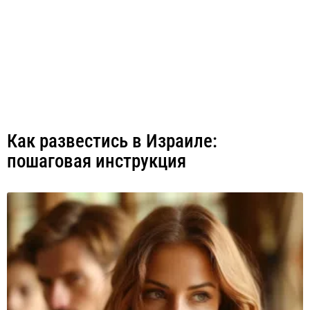
Как развестись в Израиле:
пошаговая инструкция