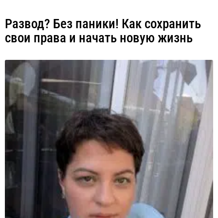
Развод? Без паники! Как сохранить
свои права и начать новую жизнь