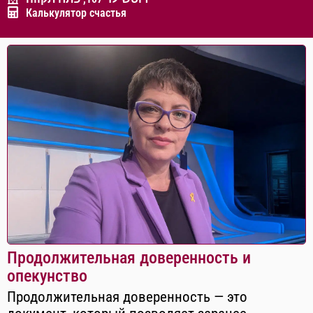
Калькулятор счастья
Продолжительная доверенность и
опекунство
Продолжительная доверенность — это