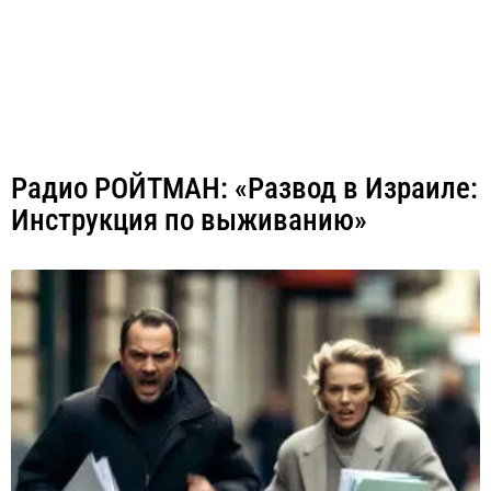
Радио РОЙТМАН: «Развод в Израиле:
Инструкция по выживанию»