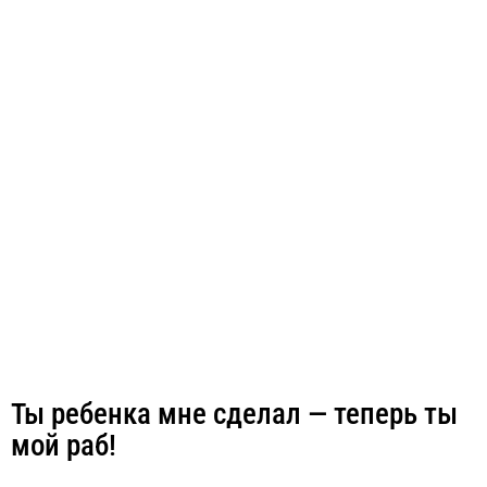
Ты ребенка мне сделал — теперь ты
мой раб!