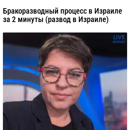
Бракоразводный процесс в Израиле
за 2 минуты (развод в Израиле)