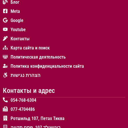
Блог
Meta
Google
Youtube
Контакты
Карта сайта и поиск
Политическая деятельность
Политика конфиденциальности сайта
הצהרת נגישות
Контакты и адрес
054-768-6304
077-4704486
Ротшильд 107, Петах Тиква
רוטשילד 107, פתח תקווה