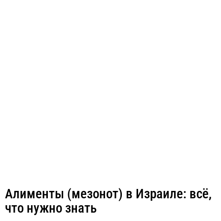
Алименты (мезонот) в Израиле: всё,
что нужно знать