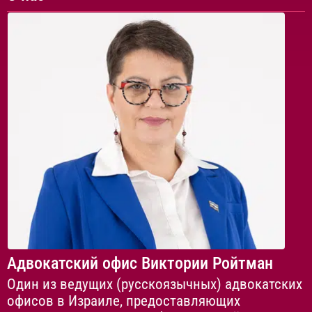
Адвокатский офис Виктории Ройтман
Один из ведущих (русскоязычных) адвокатских
офисов в Израиле, предоставляющих