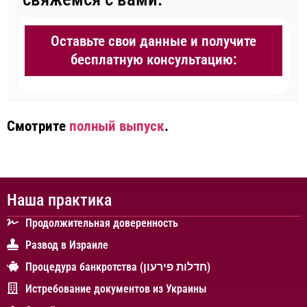
Оставьте свои данные и получите
бесплатную консультацию:
Смотрите
полный выпуск
.
Наша практика
Продолжительная доверенность
Развод в Израиле
Процедура банкротства (חדלות פירעון)
Истребование документов из Украины