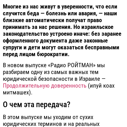
Многие из нас живут в уверенности, что если
случится беда — болезнь или авария, — наши
близкие автоматически получат право
принимать за нас решения. Но израильское
законодательство устроено иначе: без заранее
оформленного документа даже законные
супруги и дети могут оказаться бесправными
перед лицом бюрократии.
В новом выпуске «Радио РОЙТМАН» мы
разбираем одну из самых важных тем
юридической безопасности в Израиле —
Продолжительную доверенность
(ипуй коах
митмашех).
О чем эта передача?
В этом выпуске мы уходим от сухих
юридических терминов и на реальных