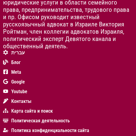
юридические услуги в области семейного
права, предпринимательства, трудового права
и пр. Офисом руководит известный
русскоязычный адвокат в Израиле Виктория
Ройтман, член коллегии адвокатов Израиля,
политический эксперт Девятого канала и
общественный деятель.
עברית
Блог
Meta
Google
Youtube
Контакты
Карта сайта и поиск
Политическая деятельность
Политика конфиденциальности сайта