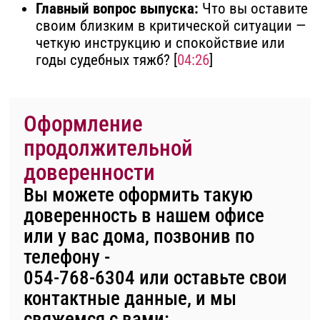
Главный вопрос выпуска:
Что вы оставите
своим близким в критической ситуации —
четкую инструкцию и спокойствие или
годы судебных тяжб? [
04:26
]
Оформление
продолжительной
доверенности
Вы можете оформить такую
доверенность
в нашем офисе
или у вас дома, позвонив по
телефону -
054-768-6304
или оставьте свои
контактные данные, и мы
свяжемся с вами: