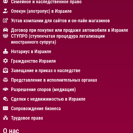
Cемейное и наследственное право
Опекун (апотропус) в Израиле
Устав компании для сайтов и он-лайн магазинов
Договор при покупке или продаже автомобиля в Израиле
СТУПРО (ступенчатая процедура легализации
иностранного супруга)
Нотариус в Израиле
Гражданство Израиля
Завещание и приказ о наследстве
Представление в исполнительных органах
Разрешение споров (медиация)
Сделки с недвижимостью в Израиле
Сопровождение бизнеса
Трудовое право
О нас