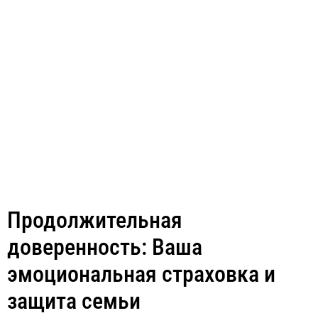
Продолжительная
доверенность: Ваша
эмоциональная страховка и
защита семьи