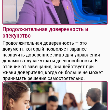
Продолжительная доверенность и
опекунство
Продолжительная доверенность — это
документ, который позволяет заранее
назначить доверенное лицо для управления
делами в случае утраты дееспособности. В
отличие от завещания, она действует при
жизни доверителя, когда он больше не может
принимать решения самостоятельно.