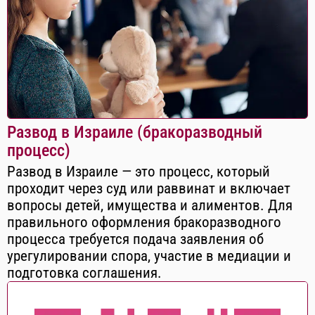
Развод в Израиле (бракоразводный
процесс)
Развод в Израиле — это процесс, который
проходит через суд или раввинат и включает
вопросы детей, имущества и алиментов. Для
правильного оформления бракоразводного
процесса требуется подача заявления об
урегулировании спора, участие в медиации и
подготовка соглашения.