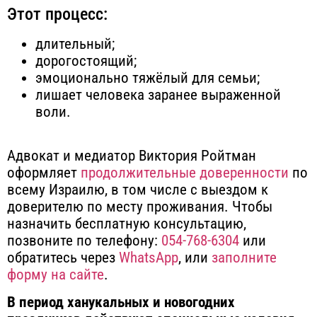
Этот процесс:
длительный;
дорогостоящий;
эмоционально тяжёлый для семьи;
лишает человека заранее выраженной
воли.
Адвокат и медиатор Виктория Ройтман
оформляет
продолжительные доверенности
по
всему Израилю, в том числе с выездом к
доверителю по месту проживания. Чтобы
назначить бесплатную консультацию,
позвоните по телефону:
054-768-6304
или
обратитесь через
WhatsApp
, или
заполните
форму на сайте
.
В период ханукальных и новогодних