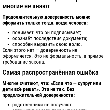
многие не знают
Продолжительную доверенность можно
оформить только тогда, когда человек:
понимает, что он подписывает;
осознаёт последствия документа;
способен выразить свою волю.
Если этого нет — доверенность не
оформляется. Это не формальность, а прямое
требование закона.
Самая распространённая ошибка
Многие считают, что: «Если что — супруг или
дети всё решат». Это не так. Без
продолжительной доверенности:
родственники не получают