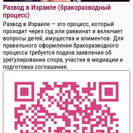
Развод в Израиле (бракоразводный
процесс)
Развод в Израиле — это процесс, который
проходит через суд или раввинат и включает
вопросы детей, имущества и алиментов. Для
правильного оформления бракоразводного
процесса требуется подача заявления об
урегулировании спора, участие в медиации и
подготовка соглашения.