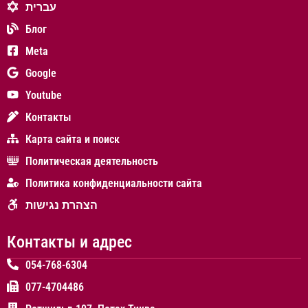
עברית
Блог
Meta
Google
Youtube
Контакты
Карта сайта и поиск
Политическая деятельность
Политика конфиденциальности сайта
הצהרת נגישות
Контакты и адрес
054-768-6304
077-4704486