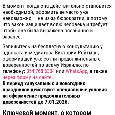
В момент, когда она действительно становится
необходимой, оформить её часто уже
невозможно — не из-за бюрократии, а потому
что закон защищает волю человека и требует,
чтобы она была выражена осознанно и
заранее.
Запишитесь на бесплатную консультацию у
адвоката и медиатора Виктории Ройтман,
оформившей уже сотни продолжительных
доверенностей по всему Израилю, по
телефону:
054-768-6304
или
WhatsApp
, а также
через форму на сайте
.
В период ханукальных и новогодних
праздников действуют специальные условия
на оформление продолжительных
доверенностей до 7.01.2026.
Ключевой момент, о котором