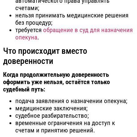
автоматического права управлять
счетами;
нельзя принимать медицинские решения
без процедур;
требуется
обращение в суд для назначения
опекуна
.
Что происходит вместо
доверенности
Когда продолжительную доверенность
оформить уже нельзя, остаётся только
судебный путь:
подача заявления о назначении опекуна;
медицинские заключения;
судебное разбирательство;
временные ограничения на доступ к
счетам и принятию решений.