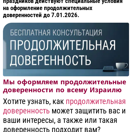
праздников действуют специальные условия
на оформление продолжительных
доверенностей до 7.01.2026.
Мы оформляем продолжительные
доверенности по всему Израилю
Хотите узнать, как
продолжительная
доверенность
может защитить вас и
ваши интересы, а также или такая
доверенность подходит вам?