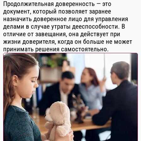
Продолжительная доверенность — это
документ, который позволяет заранее
назначить доверенное лицо для управления
делами в случае утраты дееспособности. В
отличие от завещания, она действует при
жизни доверителя, когда он больше не может
принимать решения самостоятельно.