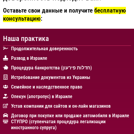
Оставьте свои данные и получите
бесплатную
консультацию
:
Наша практика
Продолжительная доверенность
Развод в Израиле
Процедура банкротства (חדלות פירעון)
Истребование документов из Украины
Cемейное и наследственное право
Опекун (апотропус) в Израиле
Устав компании для сайтов и он-лайн магазинов
Договор при покупке или продаже автомобиля в Израиле
СТУПРО (ступенчатая процедура легализации
иностранного супруга)