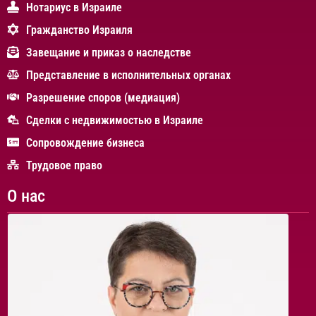
Нотариус в Израиле
Гражданство Израиля
Завещание и приказ о наследстве
Представление в исполнительных органах
Разрешение споров (медиация)
Сделки с недвижимостью в Израиле
Сопровождение бизнеса
Трудовое право
О нас