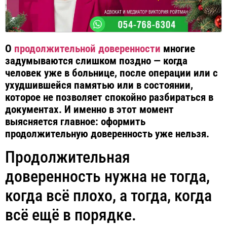
О
продолжительной доверенности
многие
задумываются слишком поздно — когда
человек уже в больнице, после операции или с
ухудшившейся памятью или в состоянии,
которое не позволяет спокойно разбираться в
документах. И именно в этот момент
выясняется главное: оформить
продолжительную доверенность уже нельзя.
Продолжительная
доверенность нужна не тогда,
когда всё плохо, а тогда, когда
всё ещё в порядке.