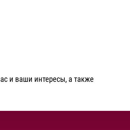
с и ваши интересы, а также