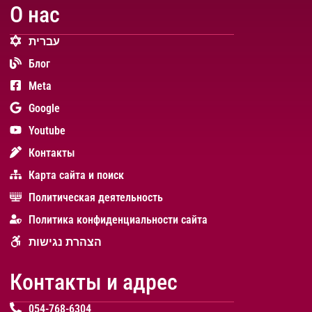
О нас
עברית
Блог
Meta
Google
Youtube
Контакты
Карта сайта и поиск
Политическая деятельность
Политика конфиденциальности сайта
הצהרת נגישות
Контакты и адрес
054-768-6304