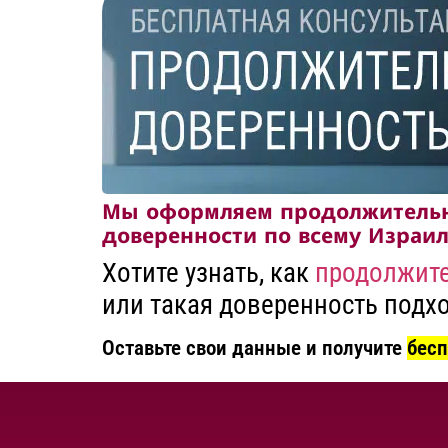
Мы оформляем продолжитель
доверенности по всему Израи
Хотите узнать, как
продолжите
или такая доверенность подх
Оставьте свои данные и получите
бес