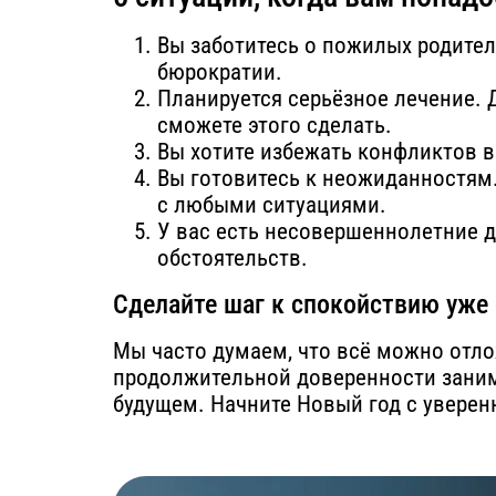
Вы заботитесь о пожилых родител
бюрократии.
Планируется серьёзное лечение. 
сможете этого сделать.
Вы хотите избежать конфликтов 
Вы готовитесь к неожиданностям
с любыми ситуациями.
У вас есть несовершеннолетние д
обстоятельств.
Сделайте шаг к спокойствию уже 
Мы часто думаем, что всё можно отло
продолжительной доверенности заним
будущем. Начните Новый год с уверен