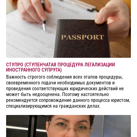
СТУПРО (СТУПЕНЧАТАЯ ПРОЦЕДУРА ЛЕГАЛИЗАЦИИ
ИНОСТРАННОГО СУПРУГА)
Важность строгого соблюдения всех этапов процедуры,
своевременного подачи необходимых документов и
проведения соответствующих юридических действий не
может быть недооценена. Поэтому настоятельно
рекомендуется сопровождение данного процесса юристом,
специализирующимся на гражданских делах.