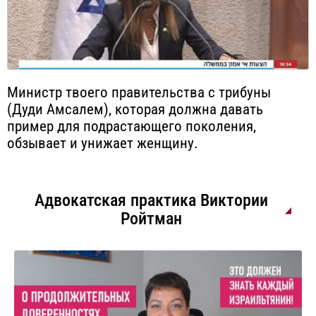
Министр твоего правительства с трибуны
(Дуди Амсалем), которая должна давать
пример для подрастающего поколения,
обзывает и унижает женщину.
Адвокатская практика Виктории
Ройтман