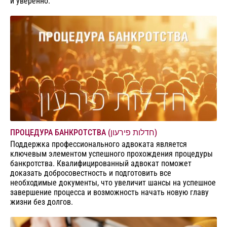
и уверенно.
ПРОЦЕДУРА БАНКРОТСТВА (חדלות פירעון)
Поддержка профессионального адвоката является
ключевым элементом успешного прохождения процедуры
банкротства. Квалифицированный адвокат поможет
доказать добросовестность и подготовить все
необходимые документы, что увеличит шансы на успешное
завершение процесса и возможность начать новую главу
жизни без долгов.