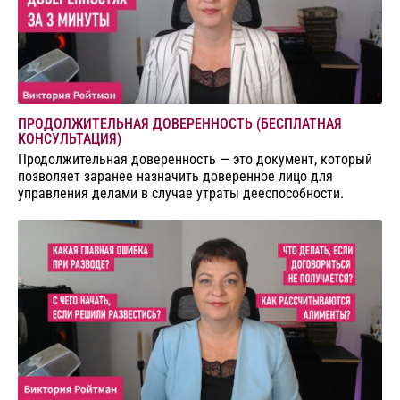
ПРОДОЛЖИТЕЛЬНАЯ ДОВЕРЕННОСТЬ (БЕСПЛАТНАЯ
КОНСУЛЬТАЦИЯ)
Продолжительная доверенность — это документ, который
позволяет заранее назначить доверенное лицо для
управления делами в случае утраты дееспособности.