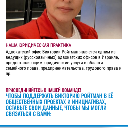
НАША ЮРИДИЧЕСКАЯ ПРАКТИКА
Адвокатский офис Виктории Ройтман является одним из
ведущих (русскоязычных) адвокатских офисов в Израиле,
предоставляющим юридические услуги в области
семейного права, предпринимательства, трудового права и
пр.
ПРИСОЕДИНЯЙТЕСЬ К НАШЕЙ КОМАНДЕ!
ЧТОБЫ ПОДДЕРЖАТЬ ВИКТОРИЮ РОЙТМАН В ЕЁ
ОБЩЕСТВЕННЫХ ПРОЕКТАХ И ИНИЦИАТИВАХ,
ОСТАВЬТЕ СВОИ ДАННЫЕ, ЧТОБЫ МЫ МОГЛИ
СВЯЗАТЬСЯ С ВАМИ: