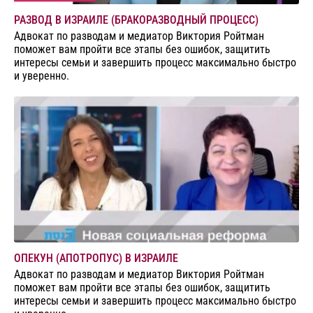
РАЗВОД В ИЗРАИЛЕ (БРАКОРАЗВОДНЫЙ ПРОЦЕСС)
Адвокат по разводам и медиатор Виктория Ройтман
поможет вам пройти все этапы без ошибок, защитить
интересы семьи и завершить процесс максимально быстро
и уверенно.
ОПЕКУН (АПОТРОПУС) В ИЗРАИЛЕ
Адвокат по разводам и медиатор Виктория Ройтман
поможет вам пройти все этапы без ошибок, защитить
интересы семьи и завершить процесс максимально быстро