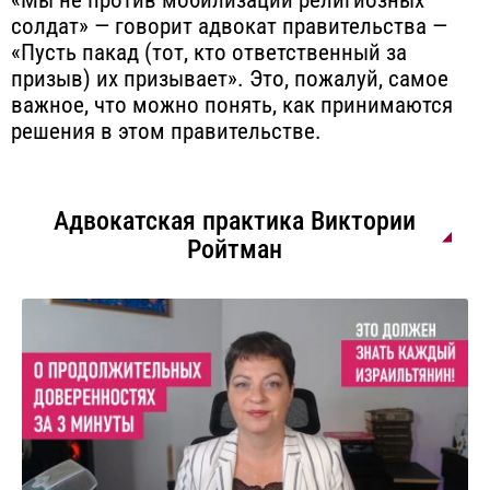
«Мы не против мобилизации религиозных
солдат» — говорит адвокат правительства —
«Пусть пакад (тот, кто ответственный за
призыв) их призывает». Это, пожалуй, самое
важное, что можно понять, как принимаются
решения в этом правительстве.
Адвокатская практика Виктории
Ройтман