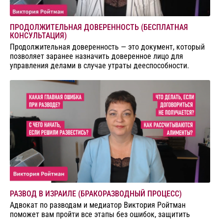
ПРОДОЛЖИТЕЛЬНАЯ ДОВЕРЕННОСТЬ (БЕСПЛАТНАЯ
КОНСУЛЬТАЦИЯ)
Продолжительная доверенность — это документ, который
позволяет заранее назначить доверенное лицо для
управления делами в случае утраты дееспособности.
РАЗВОД В ИЗРАИЛЕ (БРАКОРАЗВОДНЫЙ ПРОЦЕСС)
Адвокат по разводам и медиатор Виктория Ройтман
поможет вам пройти все этапы без ошибок, защитить