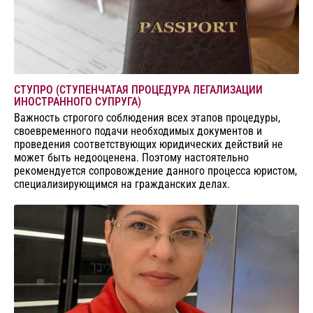
СТУПРО (СТУПЕНЧАТАЯ ПРОЦЕДУРА ЛЕГАЛИЗАЦИИ
ИНОСТРАННОГО СУПРУГА)
Важность строгого соблюдения всех этапов процедуры,
своевременного подачи необходимых документов и
проведения соответствующих юридических действий не
может быть недооценена. Поэтому настоятельно
рекомендуется сопровождение данного процесса юристом,
специализирующимся на гражданских делах.