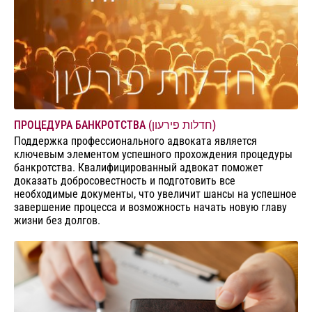
ПРОЦЕДУРА БАНКРОТСТВА (חדלות פירעון)
Поддержка профессионального адвоката является
ключевым элементом успешного прохождения процедуры
банкротства. Квалифицированный адвокат поможет
доказать добросовестность и подготовить все
необходимые документы, что увеличит шансы на успешное
завершение процесса и возможность начать новую главу
жизни без долгов.