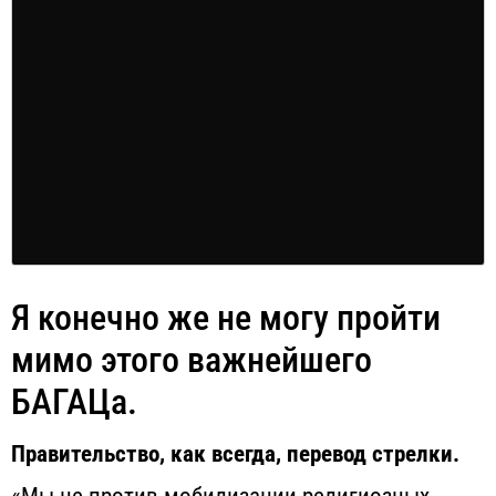
Я конечно же не могу пройти
мимо этого важнейшего
БАГАЦа.
Правительство, как всегда, перевод стрелки.