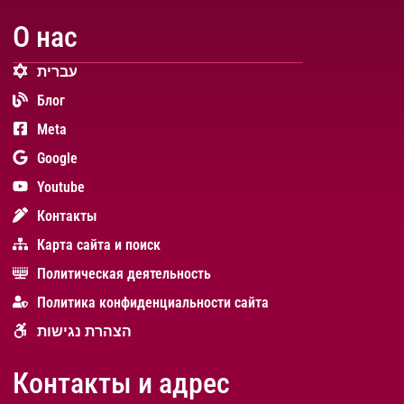
О нас
עברית
Блог
Meta
Google
Youtube
Контакты
Карта сайта и поиск
Политическая деятельность
Политика конфиденциальности сайта
הצהרת נגישות
Контакты и адрес