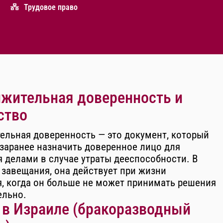
Трудовое право
жительная доверенность и
ство
ельная доверенность — это документ, который
заранее назначить доверенное лицо для
 делами в случае утраты дееспособности. В
 завещания, она действует при жизни
, когда он больше не может принимать решения
ельно.
 в Израиле (бракоразводный