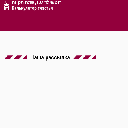
רוטשילד 107, פתח תקווה
Калькулятор счастья
Наша рассылка