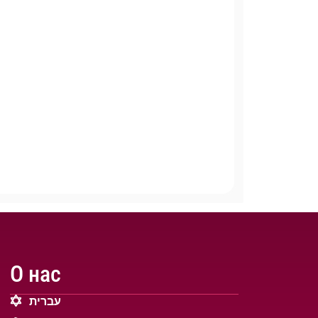
О нас
עברית