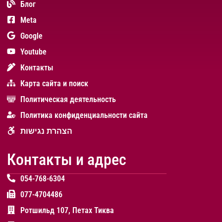
Блог
Meta
Google
Youtube
Контакты
Карта сайта и поиск
Политическая деятельность
Политика конфиденциальности сайта
הצהרת נגישות
Контакты и адрес
054-768-6304
077-4704486
Ротшильд 107, Петах Тиква