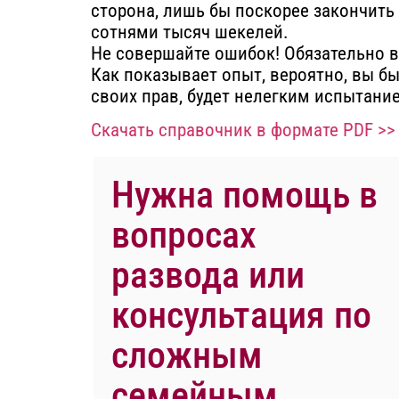
сторона, лишь бы поскорее закончить 
сотнями тысяч шекелей.
Не совершайте ошибок!
Обязательно 
Как показывает опыт, вероятно, вы бы
своих прав, будет нелегким испытани
Скачать справочник в формате PDF >>
Нужна помощь в
вопросах
развода или
консультация по
сложным
семейным