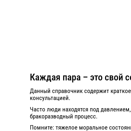
Каждая пара – это свой 
Данный справочник содержит кратко
консультацией.
Часто люди находятся под давлением,
бракоразводный процесс.
Помните: тяжелое моральное состоян