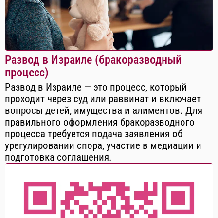
Развод в Израиле (бракоразводный
процесс)
Развод в Израиле — это процесс, который
проходит через суд или раввинат и включает
вопросы детей, имущества и алиментов. Для
правильного оформления бракоразводного
процесса требуется подача заявления об
урегулировании спора, участие в медиации и
подготовка соглашения.