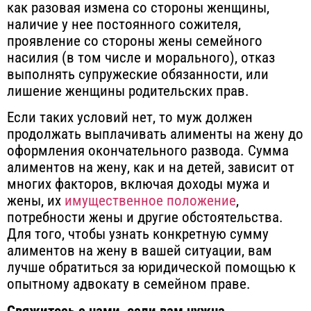
как разовая измена со стороны женщины,
наличие у нее постоянного сожителя,
проявление со стороны жены семейного
насилия (в том числе и морального), отказ
выполнять супружеские обязанности, или
лишение женщины родительских прав.
Если таких условий нет, то муж должен
продолжать выплачивать алименты на жену до
оформления окончательного развода.
Сумма
алиментов на жену, как и на детей, зависит от
многих факторов
, включая доходы мужа и
жены, их
имущественное положение
,
потребности жены и другие обстоятельства.
Для того, чтобы узнать конкретную сумму
алиментов на жену в вашей ситуации, вам
лучше обратиться за юридической помощью к
опытному адвокату в семейном праве.
Свяжитесь с нами, если вам нужна