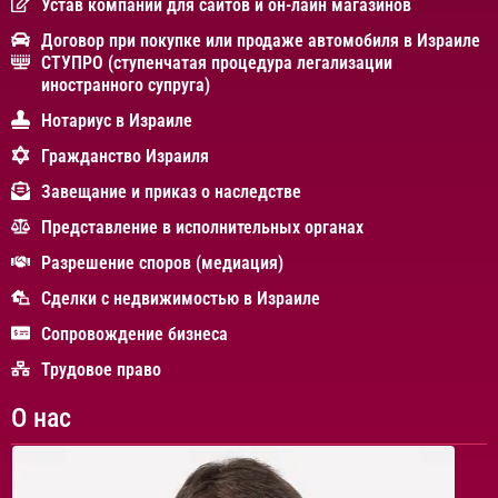
Устав компании для сайтов и он-лайн магазинов
Договор при покупке или продаже автомобиля в Израиле
СТУПРО (ступенчатая процедура легализации
иностранного супруга)
Нотариус в Израиле
Гражданство Израиля
Завещание и приказ о наследстве
Представление в исполнительных органах
Разрешение споров (медиация)
Сделки с недвижимостью в Израиле
Сопровождение бизнеса
Трудовое право
О нас