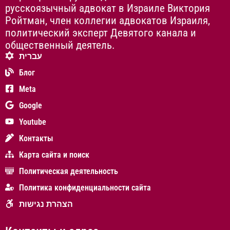
русскоязычный адвокат в Израиле Виктория
Ройтман, член коллегии адвокатов Израиля,
политический эксперт Девятого канала и
общественный деятель.
עברית
Блог
Meta
Google
Youtube
Контакты
Карта сайта и поиск
Политическая деятельность
Политика конфиденциальности сайта
הצהרת נגישות