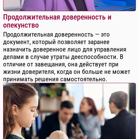
Продолжительная доверенность и
опекунство
Продолжительная доверенность — это
документ, который позволяет заранее
назначить доверенное лицо для управления
делами в случае утраты дееспособности. В
отличие от завещания, она действует при
жизни доверителя, когда он больше не может
принимать решения самостоятельно.