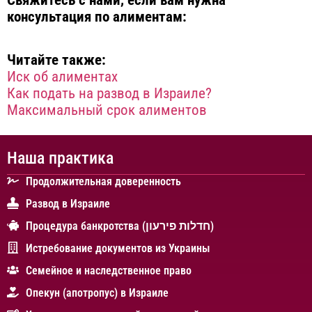
консультация по алиментам:
Читайте также:
Иск об алиментах
Как подать на развод в Израиле?
Максимальный срок алиментов
Наша практика
Продолжительная доверенность
Развод в Израиле
Процедура банкротства (חדלות פירעון)
Истребование документов из Украины
Cемейное и наследственное право
Опекун (апотропус) в Израиле