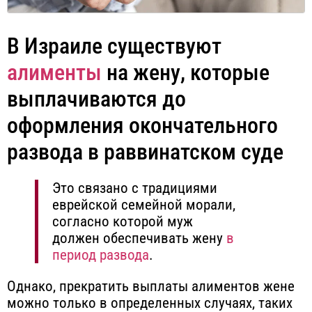
В Израиле существуют
алименты
на жену, которые
выплачиваются до
оформления окончательного
развода в раввинатском суде
Это связано с традициями
еврейской семейной морали,
согласно которой муж
должен обеспечивать жену
в
период развода
.
Однако, прекратить выплаты алиментов жене
можно только в определенных случаях, таких