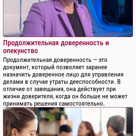
Продолжительная доверенность и
опекунство
Продолжительная доверенность — это
документ, который позволяет заранее
назначить доверенное лицо для управления
делами в случае утраты дееспособности. В
отличие от завещания, она действует при
жизни доверителя, когда он больше не может
принимать решения самостоятельно.