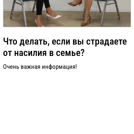
Что делать, если вы страдаете
от насилия в семье?
Очень важная информация!