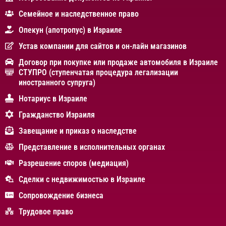
Cемейное и наследственное право
Опекун (апотропус) в Израиле
Устав компании для сайтов и он-лайн магазинов
Договор при покупке или продаже автомобиля в Израиле
СТУПРО (ступенчатая процедура легализации
иностранного супруга)
Нотариус в Израиле
Гражданство Израиля
Завещание и приказ о наследстве
Представление в исполнительных органах
Разрешение споров (медиация)
Сделки с недвижимостью в Израиле
Сопровождение бизнеса
Трудовое право