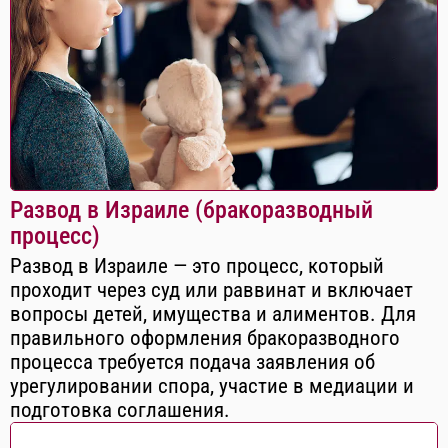
Развод в Израиле (бракоразводный
процесс)
Развод в Израиле — это процесс, который
проходит через суд или раввинат и включает
вопросы детей, имущества и алиментов. Для
правильного оформления бракоразводного
процесса требуется подача заявления об
урегулировании спора, участие в медиации и
подготовка соглашения.