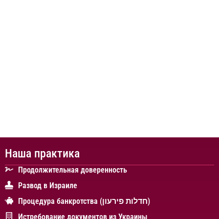
Наша практика
Продолжительная доверенность
Развод в Израиле
Процедура банкротства (חדלות פירעון)
Истребование документов из Украины