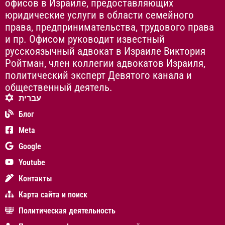
офисов в Израиле, предоставляющих
юридические услуги в области семейного
права, предпринимательства, трудового права
и пр. Офисом руководит известный
русскоязычный адвокат в Израиле Виктория
Ройтман, член коллегии адвокатов Израиля,
политический эксперт Девятого канала и
общественный деятель.
עברית
Блог
Meta
Google
Youtube
Контакты
Карта сайта и поиск
Политическая деятельность