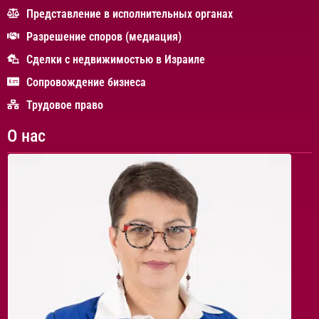
Представление в исполнительных органах
Разрешение споров (медиация)
Сделки с недвижимостью в Израиле
Сопровождение бизнеса
Трудовое право
О нас