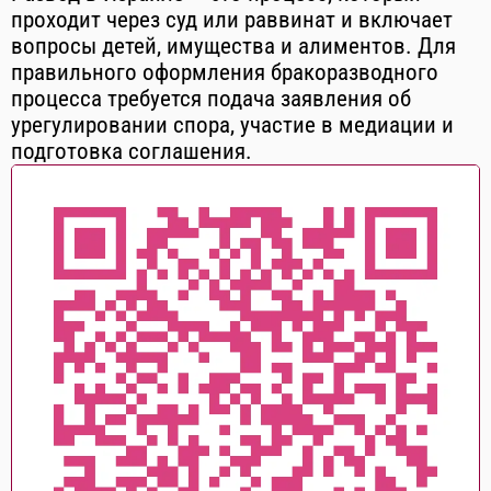
проходит через суд или раввинат и включает
вопросы детей, имущества и алиментов. Для
правильного оформления бракоразводного
процесса требуется подача заявления об
урегулировании спора, участие в медиации и
подготовка соглашения.