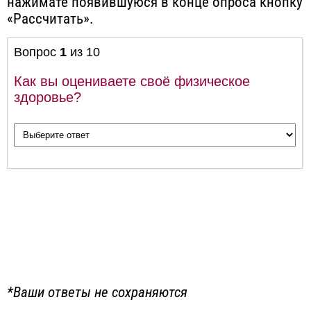
нажимате появившуюся в конце опроса кнопку
«Рассчитать».
*Ваши ответы не сохраняются