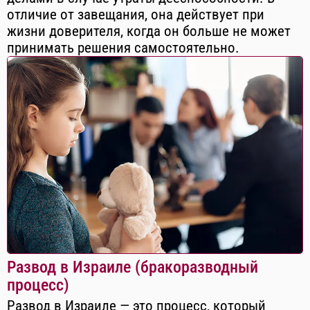
отличие от завещания, она действует при
жизни доверителя, когда он больше не может
принимать решения самостоятельно.
Развод в Израиле (бракоразводный
процесс)
Развод в Израиле — это процесс, который