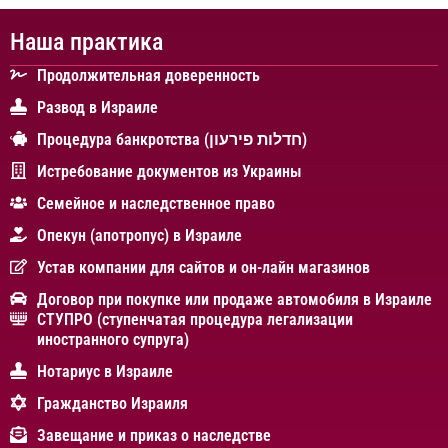
Наша практика
Продолжительная доверенность
Развод в Израиле
Процедура банкротства (חדלות פירעון)
Истребование документов из Украины
Cемейное и наследственное право
Опекун (апотропус) в Израиле
Устав компании для сайтов и он-лайн магазинов
Договор при покупке или продаже автомобиля в Израиле
СТУПРО (ступенчатая процедура легализации
иностранного супруга)
Нотариус в Израиле
Гражданство Израиля
Завещание и приказ о наследстве