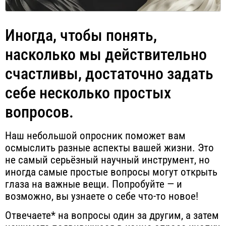
Иногда, чтобы понять,
насколько мы действительно
счастливы, достаточно задать
себе несколько простых
вопросов.
Наш небольшой опросник поможет вам
осмыслить разные аспекты вашей жизни. Это
не самый серьёзный научный инструмент, но
иногда самые простые вопросы могут открыть
глаза на важные вещи. Попробуйте — и
возможно, вы узнаете о себе что-то новое!
Отвечаете* на вопросы один за другим, а затем