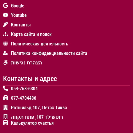
Google
Youtube
Контакты
Карта сайта и поиск
Политическая деятельность
Политика конфиденциальности сайта
הצהרת נגישות
Контакты и адрес
054-768-6304
077-4704486
Ротшильд 107, Петах Тиква
רוטשילד 107, פתח תקווה
Калькулятор счастья