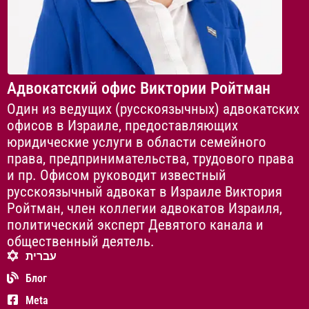
Адвокатский офис Виктории Ройтман
Один из ведущих (русскоязычных) адвокатских
офисов в Израиле, предоставляющих
юридические услуги в области семейного
права, предпринимательства, трудового права
и пр. Офисом руководит известный
русскоязычный адвокат в Израиле Виктория
Ройтман, член коллегии адвокатов Израиля,
политический эксперт Девятого канала и
общественный деятель.
עברית
Блог
Meta