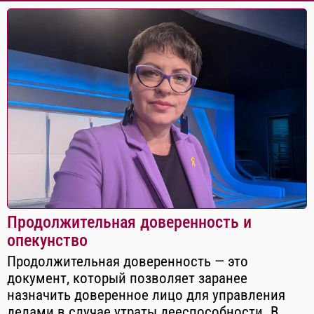
Продолжительная доверенность и
опекунство
Продолжительная доверенность — это
документ, который позволяет заранее
назначить доверенное лицо для управления
делами в случае утраты дееспособности. В