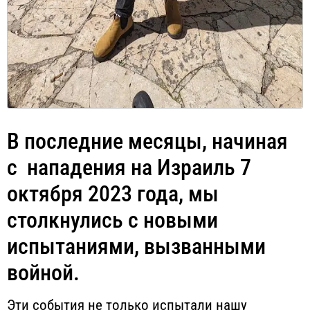
В последние месяцы, начиная
с нападения на Израиль 7
октября 2023 года, мы
столкнулись с новыми
испытаниями, вызванными
войной.
Эти события не только испытали нашу