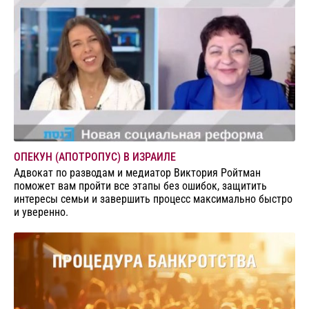
ОПЕКУН (АПОТРОПУС) В ИЗРАИЛЕ
Адвокат по разводам и медиатор Виктория Ройтман
поможет вам пройти все этапы без ошибок, защитить
интересы семьи и завершить процесс максимально быстро
и уверенно.