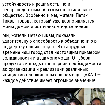
устойчивость и решимость, но и
беспрецедентным образом сплотили наше
общество. Особенно и мы, жители Петах-
Тиквы, города, который уже давно является
моим домом и источником вдохновения.
Мы, жители Петах-Тиквы, показали
удивительную способность к объединению в
поддержку наших солдат. В эти трудные
времена наш город стал настоящим примером
солидарности и взаимопомощи. От сбора
продуктов и предметов первой необходимости
до организации и реализации различных
инициатив направленных на помощь ЦАХАЛ —
каждое действие имеет огромное значение!