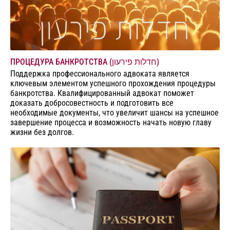
ПРОЦЕДУРА БАНКРОТСТВА (חדלות פירעון)
Поддержка профессионального адвоката является
ключевым элементом успешного прохождения процедуры
банкротства. Квалифицированный адвокат поможет
доказать добросовестность и подготовить все
необходимые документы, что увеличит шансы на успешное
завершение процесса и возможность начать новую главу
жизни без долгов.