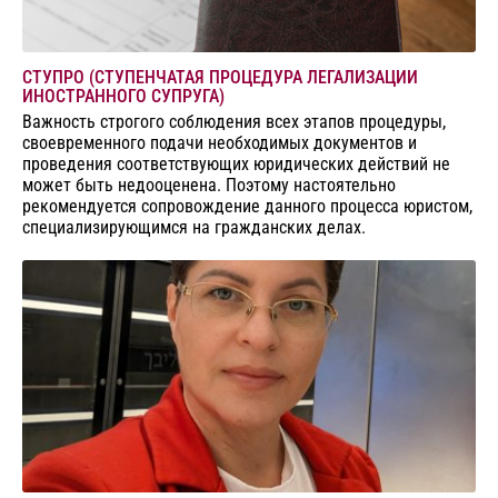
СТУПРО (СТУПЕНЧАТАЯ ПРОЦЕДУРА ЛЕГАЛИЗАЦИИ
ИНОСТРАННОГО СУПРУГА)
Важность строгого соблюдения всех этапов процедуры,
своевременного подачи необходимых документов и
проведения соответствующих юридических действий не
может быть недооценена. Поэтому настоятельно
рекомендуется сопровождение данного процесса юристом,
специализирующимся на гражданских делах.