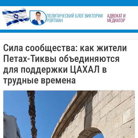
содержимому
ПОЛИТИЧЕСКИЙ БЛОГ ВИКТОРИИ
АДВОКАТ И
РОЙТМАН
МЕДИАТОР
Сила сообщества: как жители
Петах-Тиквы объединяются
для поддержки ЦАХАЛ в
трудные времена