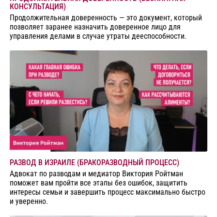
КОНСУЛЬТАЦИЯ)
Продолжительная доверенность — это документ, который
позволяет заранее назначить доверенное лицо для
управления делами в случае утраты дееспособности.
РАЗВОД В ИЗРАИЛЕ (БРАКОРАЗВОДНЫЙ ПРОЦЕСС)
Адвокат по разводам и медиатор Виктория Ройтман
поможет вам пройти все этапы без ошибок, защитить
интересы семьи и завершить процесс максимально быстро
и уверенно.