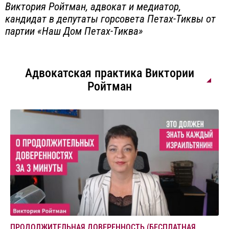
Виктория Ройтман, адвокат и медиатор,
кандидат в депутаты горсовета Петах-Тиквы от
партии «Наш Дом Петах-Тиква»
Адвокатская практика Виктории
Ройтман
ПРОДОЛЖИТЕЛЬНАЯ ДОВЕРЕННОСТЬ (БЕСПЛАТНАЯ