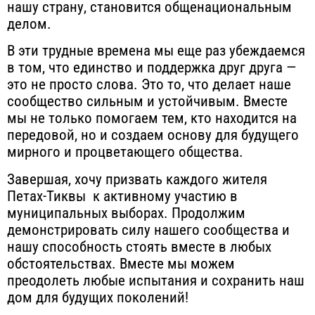
нашу страну, становится общенациональным
делом.
В эти трудные времена мы еще раз убеждаемся
в том, что единство и поддержка друг друга —
это не просто слова
. Это то, что делает наше
сообщество сильным и устойчивым. Вместе
мы не только помогаем тем, кто находится на
передовой, но и создаем основу для будущего
мирного и процветающего общества.
Завершая, хочу призвать каждого жителя
Петах-Тиквы к активному участию в
муниципальных выборах. Продолжим
демонстрировать силу нашего сообщества и
нашу способность стоять вместе в любых
обстоятельствах.
Вместе мы можем
преодолеть любые испытания и сохранить наш
дом для будущих поколений!