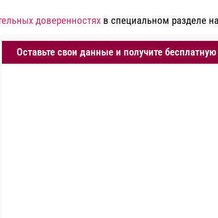
тельных доверенностях
в специальном разделе на
Оставьте свои данные и получите бесплатную