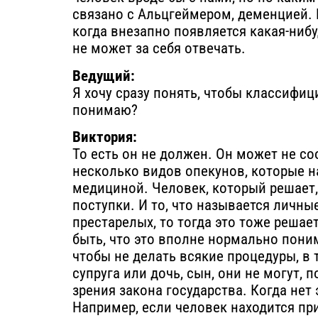
связано с Альцгеймером, деменцией. 
когда внезапно появляется какая-нибу
не может за себя отвечать.
Ведущий:
Я хочу сразу понять, чтобы классифиц
понимаю?
Виктория:
То есть он не должен. Он может не со
несколько видов опекунов, которые на
медициной. Человек, который решает,
поступки. И то, что называется личные
престарелых, то тогда это тоже решае
быть, что это вполне нормально поним
чтобы не делать всякие процедуры, в 
супруга или дочь, сын, они не могут, 
зрения закона государства. Когда не
Например, если человек находится при