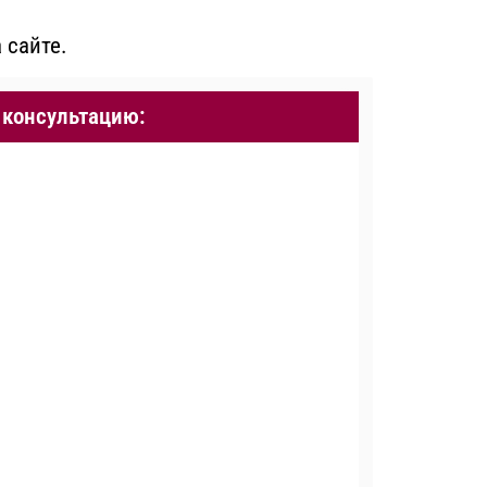
 сайте.
 консультацию: