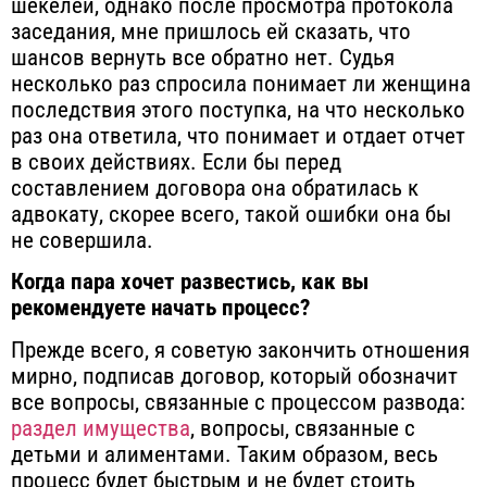
шекелей, однако после просмотра протокола
заседания, мне пришлось ей сказать, что
шансов вернуть все обратно нет. Судья
несколько раз спросила понимает ли женщина
последствия этого поступка, на что несколько
раз она ответила, что понимает и отдает отчет
в своих действиях. Если бы перед
составлением договора она обратилась к
адвокату, скорее всего, такой ошибки она бы
не совершила.
Когда пара хочет развестись, как вы
рекомендуете начать процесс?
Прежде всего, я советую закончить отношения
мирно, подписав договор, который обозначит
все вопросы, связанные с процессом развода:
раздел имущества
, вопросы, связанные с
детьми и алиментами. Таким образом, весь
процесс будет быстрым и не будет стоить