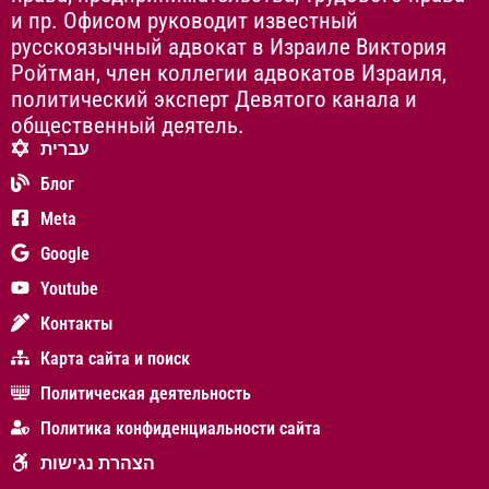
и пр. Офисом руководит известный
русскоязычный адвокат в Израиле Виктория
Ройтман, член коллегии адвокатов Израиля,
политический эксперт Девятого канала и
общественный деятель.
עברית
Блог
Meta
Google
Youtube
Контакты
Карта сайта и поиск
Политическая деятельность
Политика конфиденциальности сайта
הצהרת נגישות