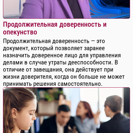
Продолжительная доверенность и
опекунство
Продолжительная доверенность — это
документ, который позволяет заранее
назначить доверенное лицо для управления
делами в случае утраты дееспособности. В
отличие от завещания, она действует при
жизни доверителя, когда он больше не может
принимать решения самостоятельно.