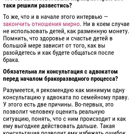
таки решили развестись?
То же, что и в начале этого интервью —
закончить отношения мирно
. Ни в коем случае
не использовать детей, как разменную монету.
Помнить, что здоровье и счастье детей в
большой мере зависит от того, как вы
разойдетесь и как будете общаться после
брака.
Обязательна ли консультация с адвокатом
перед началом бракоразводного процесса?
Разумеется, я рекомендую как минимум одну
консультацию у адвоката по семейному праву.
У этого есть две причины. Во-первых, это
позволит человеку оценить реальную
ситуацию, понять, что с ним происходит и как
ему выгоднее действовать дальше. Такая
консультация позволит ему избежать ошибок,