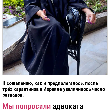
К сожалению, как и предполагалось, после
трёх карантинов в Израиле увеличилось число
разводов.
Мы попросили
адвоката