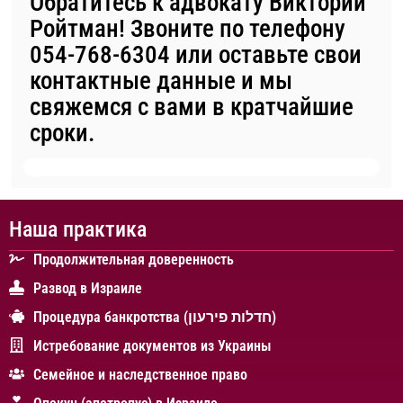
Обратитесь к адвокату Виктории
Ройтман! Звоните по телефону
054-768-6304
или оставьте свои
контактные данные и мы
свяжемся с вами в кратчайшие
сроки.
Наша практика
Продолжительная доверенность
Развод в Израиле
Процедура банкротства (חדלות פירעון)
Истребование документов из Украины
Cемейное и наследственное право