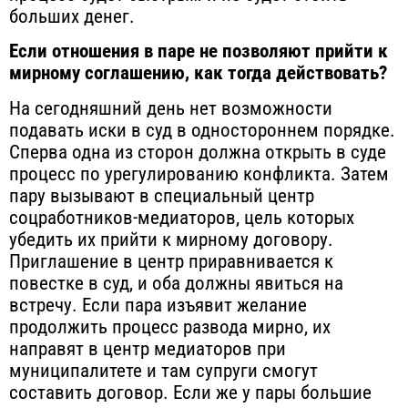
больших денег.
Если отношения в паре не позволяют прийти к
мирному соглашению, как тогда действовать?
На сегодняшний день нет возможности
подавать иски в суд в одностороннем порядке.
Сперва одна из сторон должна открыть в суде
процесс по урегулированию конфликта. Затем
пару вызывают в специальный центр
соцработников-медиаторов, цель которых
убедить их прийти к мирному договору.
Приглашение в центр приравнивается к
повестке в суд, и оба должны явиться на
встречу. Если пара изъявит желание
продолжить процесс развода мирно, их
направят в центр медиаторов при
муниципалитете и там супруги смогут
составить договор. Если же у пары большие