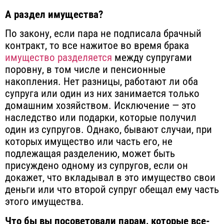
А раздел имущества?
По закону, если пара не подписала брачный
контракт, то все нажитое во время брака
имущество разделяется
между супругами
поровну, в том числе и пенсионные
накопления. Нет разницы, работают ли оба
супруга или один из них занимается только
домашним хозяйством. Исключение — это
наследство или подарки, которые получил
один из супругов. Однако, бывают случаи, при
которых имущество или часть его, не
подлежащая разделению, может быть
присуждено одному из супругов, если он
докажет, что вкладывал в это имущество свои
деньги или что второй супруг обещал ему часть
этого имущества.
Что бы вы посоветовали парам, которые все-