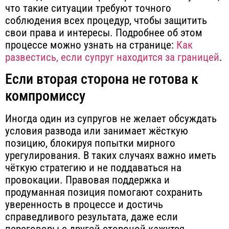
что такие ситуации требуют точного
соблюдения всех процедур, чтобы защитить
свои права и интересы. Подробнее об этом
процессе можно узнать на странице:
Как
развестись, если супруг находится за границей
.
Если вторая сторона не готова к
компромиссу
Иногда один из супругов не желает обсуждать
условия развода или занимает жёсткую
позицию, блокируя попытки мирного
урегулирования. В таких случаях
важно иметь
чёткую стратегию и не поддаваться на
провокации
. Правовая поддержка и
продуманная позиция помогают сохранить
уверенность в процессе и достичь
справедливого результата, даже если