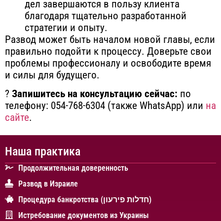
дел завершаются в пользу клиента
благодаря тщательно разработанной
стратегии и опыту.
Развод может быть началом новой главы, если
правильно подойти к процессу. Доверьте свои
проблемы профессионалу и освободите время
и силы для будущего.
?
Запишитесь на консультацию сейчас:
по
телефону: 054-768-6304 (также WhatsApp) или
на
сайте
.
Наша практика
Продолжительная доверенность
Развод в Израиле
Процедура банкротства (חדלות פירעון)
Истребование документов из Украины