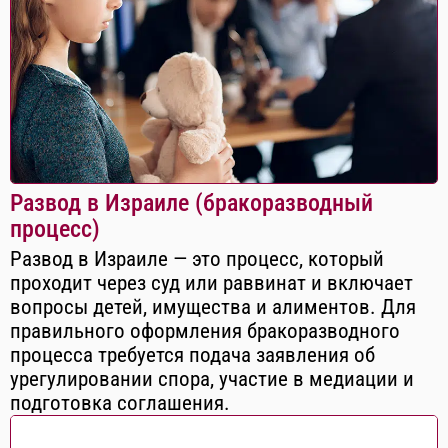
Развод в Израиле (бракоразводный
процесс)
Развод в Израиле — это процесс, который
проходит через суд или раввинат и включает
вопросы детей, имущества и алиментов. Для
правильного оформления бракоразводного
процесса требуется подача заявления об
урегулировании спора, участие в медиации и
подготовка соглашения.