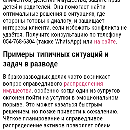
детей и родителей. Она помогает найти
оптимальные решения в ситуациях, где
стороны готовы к диалогу, и защищает
интересы клиента, если избежать конфликта не
удаётся. Получите консультацию по телефону
054-768-6304 (также WhatsApp) или
на сайте
.
Примеры типичных ситуаций и
задач в разводе
В бракоразводных делах часто возникает
вопрос справедливого
распределения
имущества
, особенно когда один из супругов
склонен пойти на уступки в эмоциональном
порыве.
Это может казаться быстрым
решением, но позже привести к сожалению.
Чёткое планирование и справедливое
распределение активов позволяет обеим