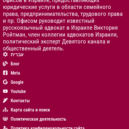
юридические услуги в области семейного
права, предпринимательства, трудового права
и пр. Офисом руководит известный
русскоязычный адвокат в Израиле Виктория
Ройтман, член коллегии адвокатов Израиля,
политический эксперт Девятого канала и
общественный деятель.
עברית
Блог
Meta
Google
Youtube
Контакты
Карта сайта и поиск
Политическая деятельность
Политика конфиденциальности сайта