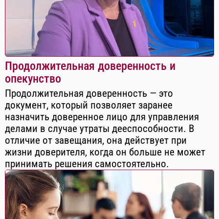
Продолжительная доверенность и
опекунство
Продолжительная доверенность — это
документ, который позволяет заранее
назначить доверенное лицо для управления
делами в случае утраты дееспособности. В
отличие от завещания, она действует при
жизни доверителя, когда он больше не может
принимать решения самостоятельно.