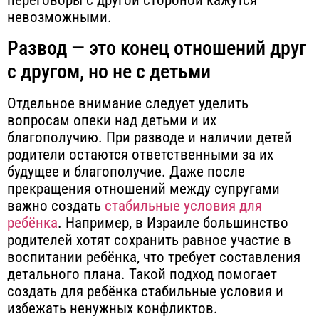
переговоры с другой стороной кажутся
невозможными.
Развод — это конец отношений друг
с другом, но не с детьми
Отдельное внимание следует уделить
вопросам опеки над детьми и их
благополучию. При разводе и наличии детей
родители остаются ответственными за их
будущее и благополучие. Даже после
прекращения отношений между супругами
важно создать
стабильные условия для
ребёнка
. Например, в Израиле большинство
родителей хотят сохранить равное участие в
воспитании ребёнка, что требует составления
детального плана. Такой подход помогает
создать для ребёнка стабильные условия и
избежать ненужных конфликтов.