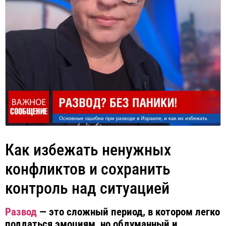
Как избежать ненужных
конфликтов и сохранить
контроль над ситуацией
Развод
— это сложный период, в котором легко
поддаться эмоциям, но обдуманный и