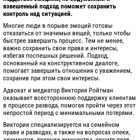
взвешенный подход поможет сохранить
контроль над ситуацией.
Многие люди в порыве эмоций готовы
отказаться от значимых вещей, только чтобы
быстрее завершить процесс.
Тем не менее,
важно сохранить свои права и интересы,
избегая поспешных решений. Подход,
основанный на конструктивном диалоге,
помогает завершить отношения с уважением,
сохранив при этом свои интересы.
Адвокат и медиатор Виктория Ройтман
оказывает всестороннюю поддержку клиентам
в процессе развода, помогая пройти через этот
непростой период с минимальными потерями.
Виктория специализируется на семейном
праве и разводах, а также на вопросах опеки,
алиментов, делении имущества, защите прав