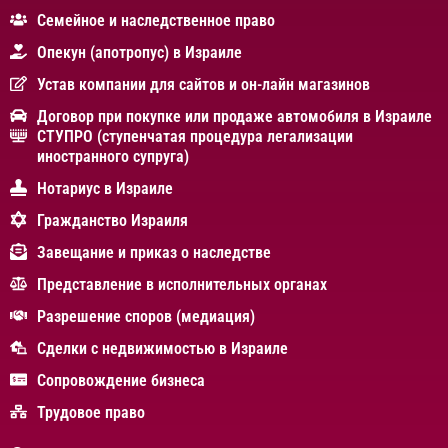
Cемейное и наследственное право
Опекун (апотропус) в Израиле
Устав компании для сайтов и он-лайн магазинов
Договор при покупке или продаже автомобиля в Израиле
СТУПРО (ступенчатая процедура легализации
иностранного супруга)
Нотариус в Израиле
Гражданство Израиля
Завещание и приказ о наследстве
Представление в исполнительных органах
Разрешение споров (медиация)
Сделки с недвижимостью в Израиле
Сопровождение бизнеса
Трудовое право