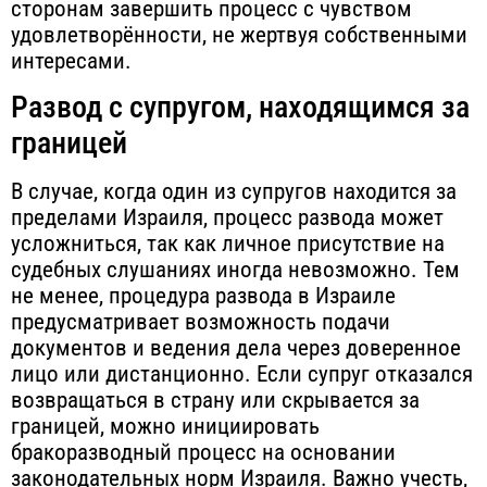
сторонам завершить процесс с чувством
удовлетворённости, не жертвуя собственными
интересами.
Развод с супругом, находящимся за
границей
В случае, когда один из супругов находится за
пределами Израиля, процесс развода может
усложниться, так как личное присутствие на
судебных слушаниях иногда невозможно. Тем
не менее, процедура развода в Израиле
предусматривает возможность подачи
документов и ведения дела через доверенное
лицо или дистанционно. Если супруг отказался
возвращаться в страну или скрывается за
границей, можно инициировать
бракоразводный процесс на основании
законодательных норм Израиля. Важно учесть,