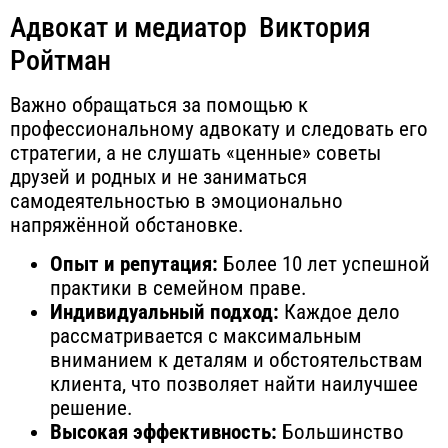
Адвокат и медиатор Виктория
Ройтман
Важно обращаться за помощью к
профессиональному адвокату и следовать его
стратегии, а не слушать «ценные» советы
друзей и родных и не заниматься
самодеятельностью в эмоционально
напряжённой обстановке.
Опыт и репутация:
Более 10 лет успешной
практики в семейном праве.
Индивидуальный подход:
Каждое дело
рассматривается с максимальным
вниманием к деталям и обстоятельствам
клиента, что позволяет найти наилучшее
решение.
Высокая эффективность:
Большинство