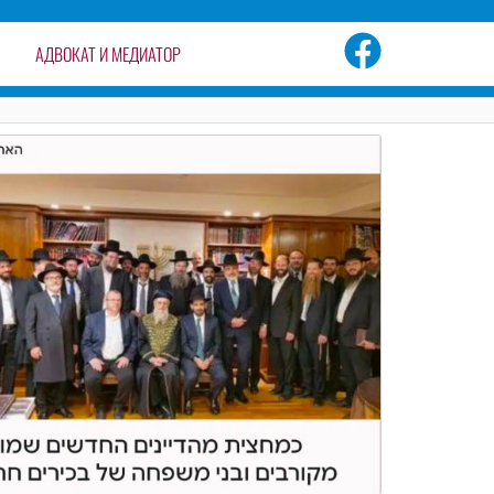
АДВОКАТ И МЕДИАТОР