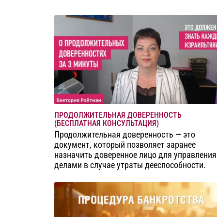
ПРОДОЛЖИТЕЛЬНАЯ ДОВЕРЕННОСТЬ
(БЕСПЛАТНАЯ КОНСУЛЬТАЦИЯ)
Продолжительная доверенность — это
документ, который позволяет заранее
назначить доверенное лицо для управления
делами в случае утраты дееспособности.