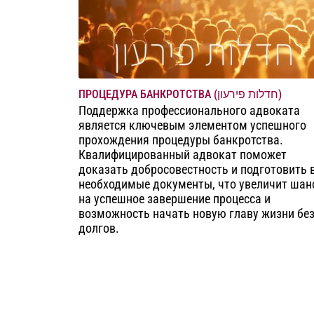
ПРОЦЕДУРА БАНКРОТСТВА (חדלות פירעון)
Поддержка профессионального адвоката
является ключевым элементом успешного
прохождения процедуры банкротства.
Квалифицированный адвокат поможет
доказать добросовестность и подготовить 
необходимые документы, что увеличит шан
на успешное завершение процесса и
возможность начать новую главу жизни бе
долгов.