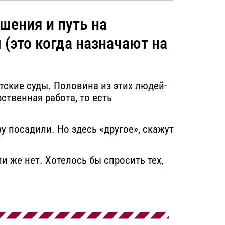
ешения и путь на
(это когда назначают на
тские суды. Половина из этих людей-
ственная работа, то есть
у посадили. Но здесь «другое», скажут
 же нет. Хотелось бы спросить тех,