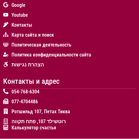
Google
Youtube
Контакты
Карта сайта и поиск
Политическая деятельность
Политика конфиденциальности сайта
הצהרת נגישות
Контакты и адрес
054-768-6304
077-4704486
Ротшильд 107, Петах Тиква
רוטשילד 107, פתח תקווה
Калькулятор счастья