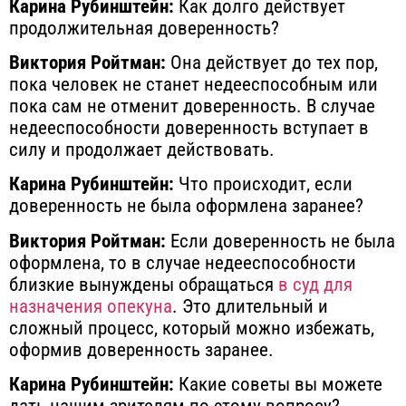
Карина Рубинштейн:
Как долго действует
продолжительная доверенность?
Виктория Ройтман:
Она действует до тех пор,
пока человек не станет недееспособным или
пока сам не отменит доверенность. В случае
недееспособности доверенность вступает в
силу и продолжает действовать.
Карина Рубинштейн:
Что происходит, если
доверенность не была оформлена заранее?
Виктория Ройтман:
Если доверенность не была
оформлена, то в случае недееспособности
близкие вынуждены обращаться
в суд для
назначения опекуна
. Это длительный и
сложный процесс, который можно избежать,
оформив доверенность заранее.
Карина Рубинштейн:
Какие советы вы можете