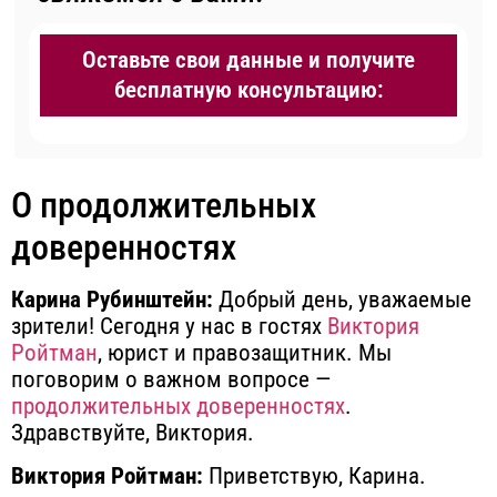
Оставьте свои данные и получите
бесплатную консультацию:
О продолжительных
доверенностях
Карина Рубинштейн:
Добрый день, уважаемые
зрители! Сегодня у нас в гостях
Виктория
Ройтман
, юрист и правозащитник. Мы
поговорим о важном вопросе —
продолжительных доверенностях
.
Здравствуйте, Виктория.
Виктория Ройтман:
Приветствую, Карина.