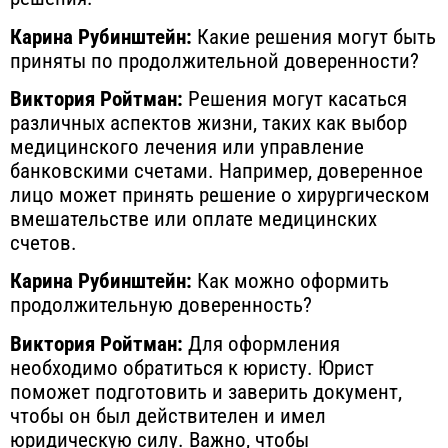
Карина Рубинштейн:
Какие решения могут быть
приняты по продолжительной доверенности?
Виктория Ройтман:
Решения могут касаться
различных аспектов жизни, таких как выбор
медицинского лечения или управление
банковскими счетами. Например, доверенное
лицо может принять решение о хирургическом
вмешательстве или оплате медицинских
счетов.
Карина Рубинштейн:
Как можно оформить
продолжительную доверенность?
Виктория Ройтман:
Для оформления
необходимо обратиться к юристу. Юрист
поможет подготовить и заверить документ,
чтобы он был действителен и имел
юридическую силу. Важно, чтобы