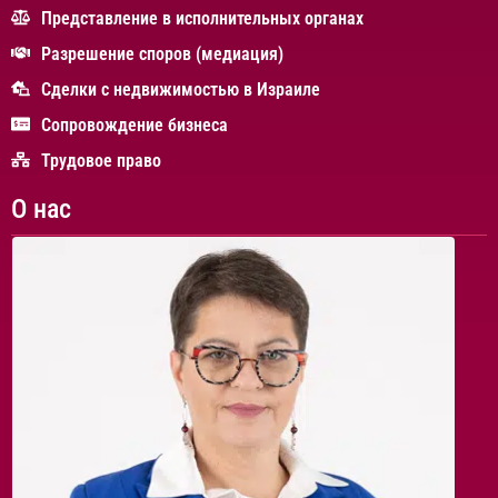
Представление в исполнительных органах
Разрешение споров (медиация)
Сделки с недвижимостью в Израиле
Сопровождение бизнеса
Трудовое право
О нас