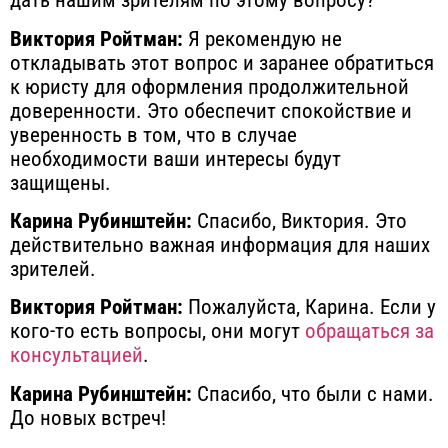
дать нашим зрителям по этому вопросу?
Виктория Ройтман:
Я рекомендую не
откладывать этот вопрос и заранее обратиться
к юристу для оформления продолжительной
доверенности. Это обеспечит спокойствие и
уверенность в том, что в случае
необходимости ваши интересы будут
защищены.
Карина Рубинштейн:
Спасибо, Виктория. Это
действительно важная информация для наших
зрителей.
Виктория Ройтман:
Пожалуйста, Карина. Если у
кого-то есть вопросы, они могут
обращаться за
консультацией
.
Карина Рубинштейн:
Спасибо, что были с нами.
До новых встреч!