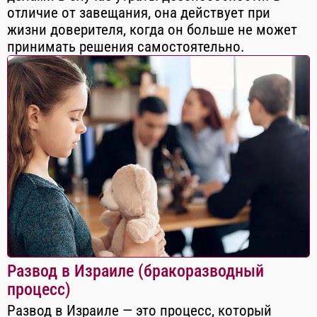
отличие от завещания, она действует при
жизни доверителя, когда он больше не может
принимать решения самостоятельно.
Развод в Израиле (бракоразводный
процесс)
Развод в Израиле — это процесс, который