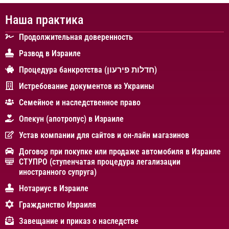
Наша практика
Продолжительная доверенность
Развод в Израиле
Процедура банкротства (חדלות פירעון)
Истребование документов из Украины
Cемейное и наследственное право
Опекун (апотропус) в Израиле
Устав компании для сайтов и он-лайн магазинов
Договор при покупке или продаже автомобиля в Израиле
СТУПРО (ступенчатая процедура легализации
иностранного супруга)
Нотариус в Израиле
Гражданство Израиля
Завещание и приказ о наследстве