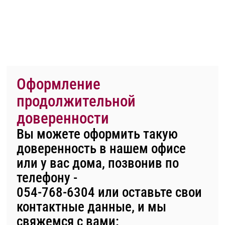
Оформление
продолжительной
доверенности
Вы можете оформить такую
доверенность
в нашем офисе
или у вас дома, позвонив по
телефону -
054-768-6304
или оставьте свои
контактные данные, и мы
свяжемся с вами: