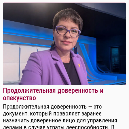
Продолжительная доверенность и
опекунство
Продолжительная доверенность — это
документ, который позволяет заранее
назначить доверенное лицо для управления
делами в случае утраты дееспособности. В