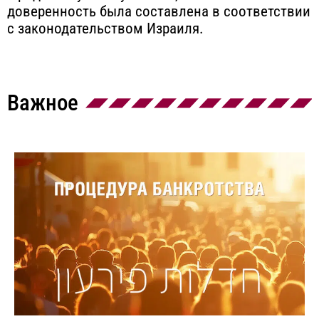
доверенность была составлена в соответствии
с законодательством Израиля.
Важное