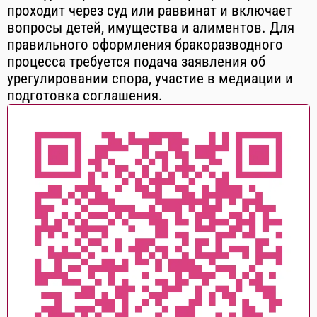
проходит через суд или раввинат и включает
вопросы детей, имущества и алиментов. Для
правильного оформления бракоразводного
процесса требуется подача заявления об
урегулировании спора, участие в медиации и
подготовка соглашения.