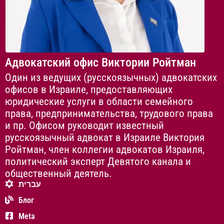
Адвокатский офис Виктории Ройтман
Один из ведущих (русскоязычных) адвокатских
офисов в Израиле, предоставляющих
юридические услуги в области семейного
права, предпринимательства, трудового права
и пр. Офисом руководит известный
русскоязычный адвокат в Израиле Виктория
Ройтман, член коллегии адвокатов Израиля,
политический эксперт Девятого канала и
общественный деятель.
עברית
Блог
Meta