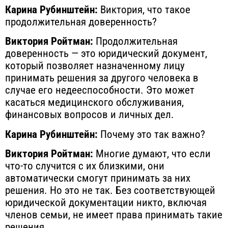
Карина Рубинштейн:
Виктория, что такое
продолжительная доверенность?
Виктория Ройтман:
Продолжительная
доверенность — это юридический документ,
который позволяет назначенному лицу
принимать решения за другого человека в
случае его недееспособности. Это может
касаться медицинского обслуживания,
финансовых вопросов и личных дел.
Карина Рубинштейн:
Почему это так важно?
Виктория Ройтман:
Многие думают, что если
что-то случится с их близкими, они
автоматически смогут принимать за них
решения. Но это не так. Без соответствующей
юридической документации никто, включая
членов семьи, не имеет права принимать такие
решения.