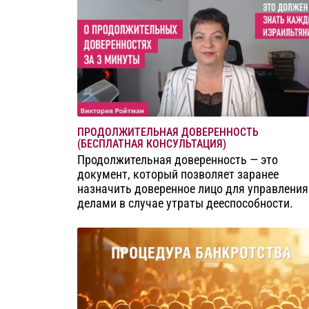
ПРОДОЛЖИТЕЛЬНАЯ ДОВЕРЕННОСТЬ
(БЕСПЛАТНАЯ КОНСУЛЬТАЦИЯ)
Продолжительная доверенность — это
документ, который позволяет заранее
назначить доверенное лицо для управления
делами в случае утраты дееспособности.