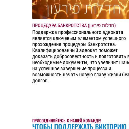
ПРОЦЕДУРА БАНКРОТСТВА (חדלות פירעון)
Поддержка профессионального адвоката
является ключевым элементом успешного
прохождения процедуры банкротства.
Квалифицированный адвокат поможет
доказать добросовестность и подготовить 
необходимые документы, что увеличит шан
на успешное завершение процесса и
возможность начать новую главу жизни бе
долгов.
ПРИСОЕДИНЯЙТЕСЬ К НАШЕЙ КОМАНДЕ!
ЧТОБЫ ПОДДЕРЖАТЬ ВИКТОРИЮ 