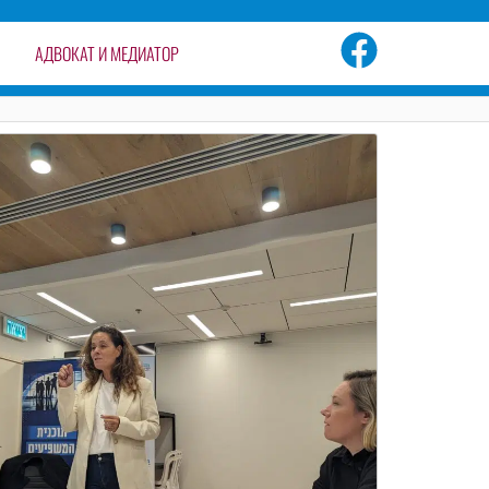
АДВОКАТ И МЕДИАТОР