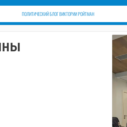
ПОЛИТИЧЕСКИЙ БЛОГ ВИКТОРИИ РОЙТМАН
ины