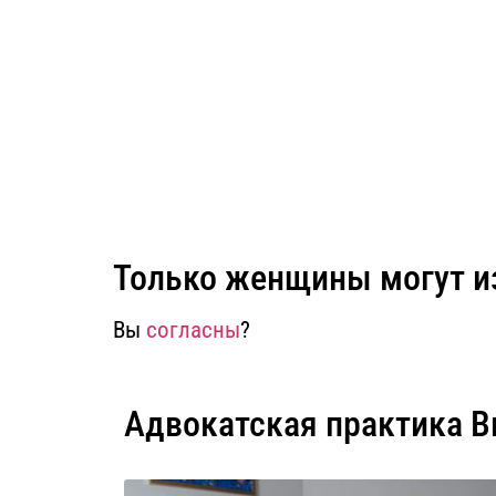
Только женщины могут из
Вы
согласны
?
Адвокатская практика В