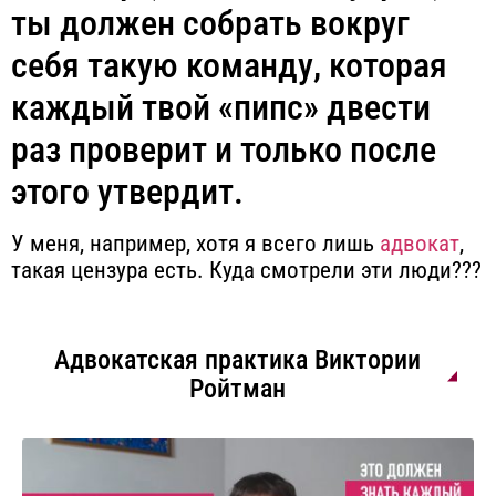
ты должен собрать вокруг
себя такую команду, которая
каждый твой «пипс» двести
раз проверит и только после
этого утвердит.
У меня, например, хотя я всего лишь
адвокат
,
такая цензура есть. Куда смотрели эти люди???
Адвокатская практика Виктории
Ройтман