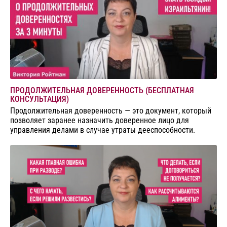
ПРОДОЛЖИТЕЛЬНАЯ ДОВЕРЕННОСТЬ (БЕСПЛАТНАЯ
КОНСУЛЬТАЦИЯ)
Продолжительная доверенность — это документ, который
позволяет заранее назначить доверенное лицо для
управления делами в случае утраты дееспособности.