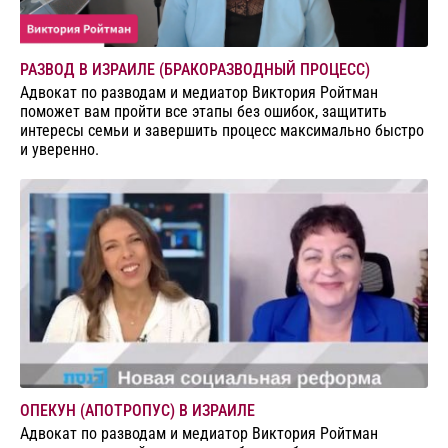
РАЗВОД В ИЗРАИЛЕ (БРАКОРАЗВОДНЫЙ ПРОЦЕСС)
Адвокат по разводам и медиатор Виктория Ройтман
поможет вам пройти все этапы без ошибок, защитить
интересы семьи и завершить процесс максимально быстро
и уверенно.
ОПЕКУН (АПОТРОПУС) В ИЗРАИЛЕ
Адвокат по разводам и медиатор Виктория Ройтман