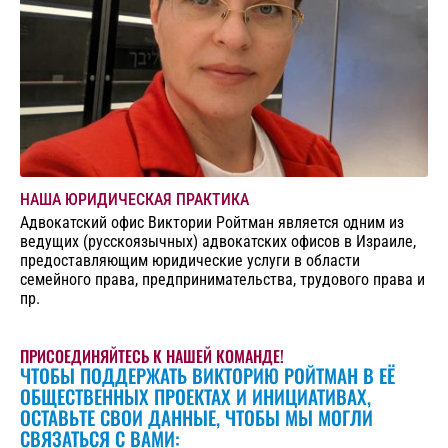
НАША ЮРИДИЧЕСКАЯ ПРАКТИКА
Адвокатский офис Виктории Ройтман является одним из
ведущих (русскоязычных) адвокатских офисов в Израиле,
предоставляющим юридические услуги в области
семейного права, предпринимательства, трудового права и
пр.
ПРИСОЕДИНЯЙТЕСЬ К НАШЕЙ КОМАНДЕ!
ЧТОБЫ ПОДДЕРЖАТЬ ВИКТОРИЮ РОЙТМАН В ЕЁ
ОБЩЕСТВЕННЫХ ПРОЕКТАХ И ИНИЦИАТИВАХ,
ОСТАВЬТЕ СВОИ ДАННЫЕ, ЧТОБЫ МЫ МОГЛИ
СВЯЗАТЬСЯ С ВАМИ: