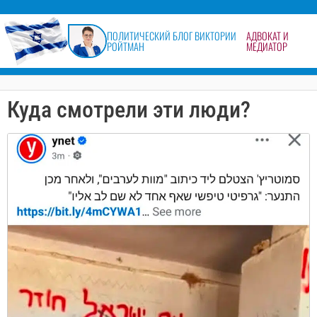
содержимому
ПОЛИТИЧЕСКИЙ БЛОГ ВИКТОРИИ
АДВОКАТ И
РОЙТМАН
МЕДИАТОР
Куда смотрели эти люди?