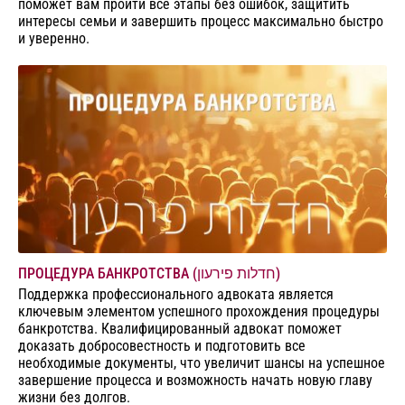
поможет вам пройти все этапы без ошибок, защитить
интересы семьи и завершить процесс максимально быстро
и уверенно.
ПРОЦЕДУРА БАНКРОТСТВА (חדלות פירעון)
Поддержка профессионального адвоката является
ключевым элементом успешного прохождения процедуры
банкротства. Квалифицированный адвокат поможет
доказать добросовестность и подготовить все
необходимые документы, что увеличит шансы на успешное
завершение процесса и возможность начать новую главу
жизни без долгов.