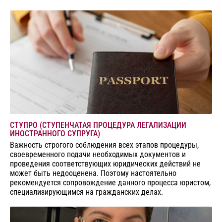
СТУПРО (СТУПЕНЧАТАЯ ПРОЦЕДУРА ЛЕГАЛИЗАЦИИ
ИНОСТРАННОГО СУПРУГА)
Важность строгого соблюдения всех этапов процедуры,
своевременного подачи необходимых документов и
проведения соответствующих юридических действий не
может быть недооценена. Поэтому настоятельно
рекомендуется сопровождение данного процесса юристом,
специализирующимся на гражданских делах.