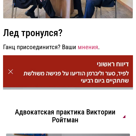
Лед тронулся?
Ганц присоединится? Ваши
мнения
.
Адвокатская практика Виктории
Ройтман