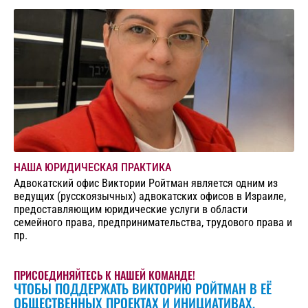
НАША ЮРИДИЧЕСКАЯ ПРАКТИКА
Адвокатский офис Виктории Ройтман является одним из
ведущих (русскоязычных) адвокатских офисов в Израиле,
предоставляющим юридические услуги в области
семейного права, предпринимательства, трудового права и
пр.
ПРИСОЕДИНЯЙТЕСЬ К НАШЕЙ КОМАНДЕ!
ЧТОБЫ ПОДДЕРЖАТЬ ВИКТОРИЮ РОЙТМАН В ЕЁ
ОБЩЕСТВЕННЫХ ПРОЕКТАХ И ИНИЦИАТИВАХ,