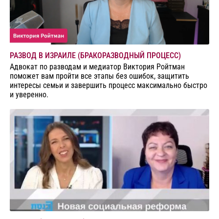
РАЗВОД В ИЗРАИЛЕ (БРАКОРАЗВОДНЫЙ ПРОЦЕСС)
Адвокат по разводам и медиатор Виктория Ройтман
поможет вам пройти все этапы без ошибок, защитить
интересы семьи и завершить процесс максимально быстро
и уверенно.