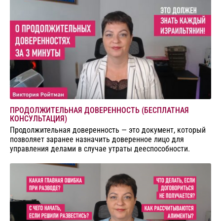
ПРОДОЛЖИТЕЛЬНАЯ ДОВЕРЕННОСТЬ (БЕСПЛАТНАЯ
КОНСУЛЬТАЦИЯ)
Продолжительная доверенность — это документ, который
позволяет заранее назначить доверенное лицо для
управления делами в случае утраты дееспособности.