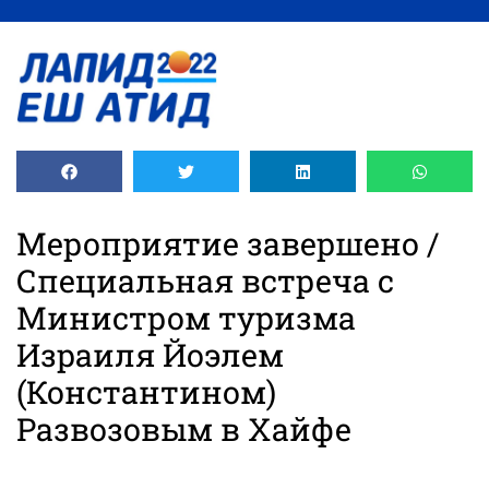
содержимому
Мероприятие завершено /
Специальная встреча с
Министром туризма
Израиля Йоэлем
(Константином)
Развозовым в Хайфе