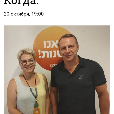
20 октября, 19:00