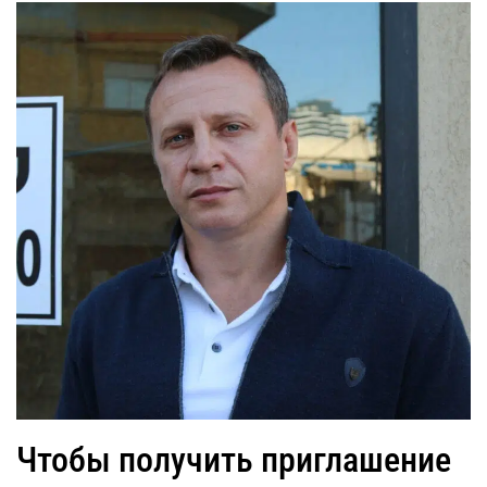
Чтобы получить приглашение