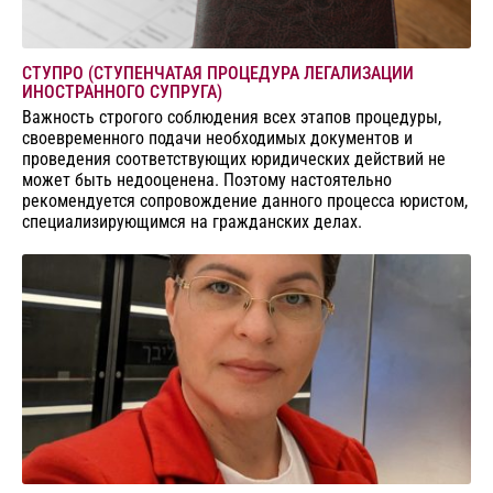
СТУПРО (СТУПЕНЧАТАЯ ПРОЦЕДУРА ЛЕГАЛИЗАЦИИ
ИНОСТРАННОГО СУПРУГА)
Важность строгого соблюдения всех этапов процедуры,
своевременного подачи необходимых документов и
проведения соответствующих юридических действий не
может быть недооценена. Поэтому настоятельно
рекомендуется сопровождение данного процесса юристом,
специализирующимся на гражданских делах.