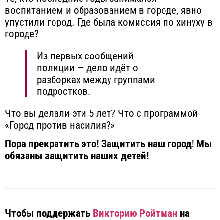
воспитанием и образованием в городе, явно
упустили город. Где была комиссия по хинуху в
городе?
Из первых сообщений
полиции — дело идёт о
разборках между группами
подростков.
Что вы делали эти 5 лет? Что с программой
«Город против насилия?»
Пора прекратить это! Защитить наш город! Мы
обязаны защитить наших детей!
Чтобы поддержать
Викторию Ройтман
на