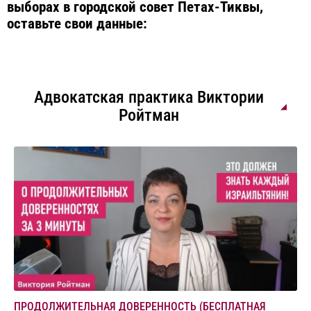
выборах в городской совет Петах-Тиквы,
оставьте свои данные:
Адвокатская практика Виктории
Ройтман
ПРОДОЛЖИТЕЛЬНАЯ ДОВЕРЕННОСТЬ (БЕСПЛАТНАЯ