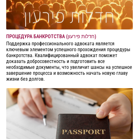
ПРОЦЕДУРА БАНКРОТСТВА (חדלות פירעון)
Поддержка профессионального адвоката является
ключевым элементом успешного прохождения процедуры
банкротства. Квалифицированный адвокат поможет
доказать добросовестность и подготовить все
необходимые документы, что увеличит шансы на успешное
завершение процесса и возможность начать новую главу
жизни без долгов.