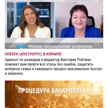
ОПЕКУН (АПОТРОПУС) В ИЗРАИЛЕ
Адвокат по разводам и медиатор Виктория Ройтман
поможет вам пройти все этапы без ошибок, защитить
интересы семьи и завершить процесс максимально быстро
и уверенно.