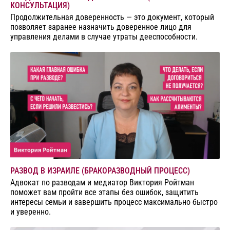
КОНСУЛЬТАЦИЯ)
Продолжительная доверенность — это документ, который
позволяет заранее назначить доверенное лицо для
управления делами в случае утраты дееспособности.
РАЗВОД В ИЗРАИЛЕ (БРАКОРАЗВОДНЫЙ ПРОЦЕСС)
Адвокат по разводам и медиатор Виктория Ройтман
поможет вам пройти все этапы без ошибок, защитить
интересы семьи и завершить процесс максимально быстро
и уверенно.