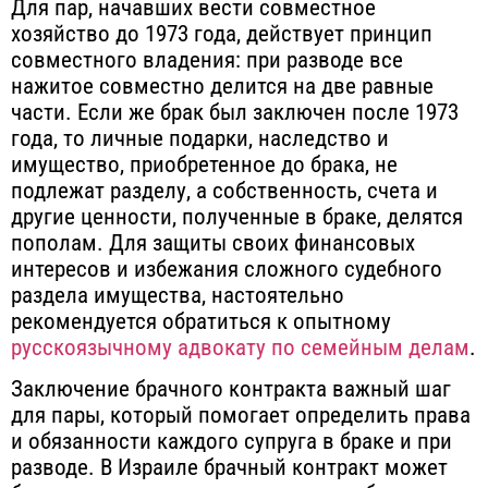
Для пар, начавших вести совместное
хозяйство до 1973 года, действует принцип
совместного владения: при разводе все
нажитое совместно делится на две равные
части. Если же брак был заключен после 1973
года, то личные подарки, наследство и
имущество, приобретенное до брака, не
подлежат разделу, а собственность, счета и
другие ценности, полученные в браке, делятся
пополам. Для защиты своих финансовых
интересов и избежания сложного судебного
раздела имущества, настоятельно
рекомендуется обратиться к опытному
русскоязычному адвокату по семейным делам
.
Заключение брачного контракта важный шаг
для пары, который помогает определить права
и обязанности каждого супруга в браке и при
разводе. В Израиле брачный контракт может