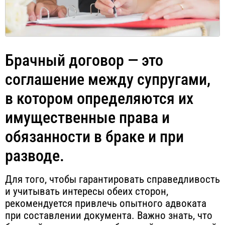
Брачный договор — это
соглашение между супругами,
в котором определяются их
имущественные права и
обязанности в браке и при
разводе.
Для того, чтобы гарантировать справедливость
и учитывать интересы обеих сторон,
рекомендуется привлечь опытного адвоката
при составлении документа. Важно знать, что