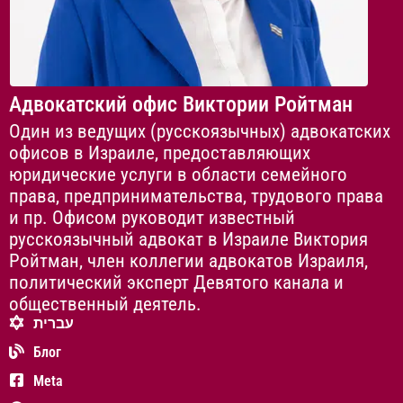
Адвокатский офис Виктории Ройтман
Один из ведущих (русскоязычных) адвокатских
офисов в Израиле, предоставляющих
юридические услуги в области семейного
права, предпринимательства, трудового права
и пр. Офисом руководит известный
русскоязычный адвокат в Израиле Виктория
Ройтман, член коллегии адвокатов Израиля,
политический эксперт Девятого канала и
общественный деятель.
עברית
Блог
Meta