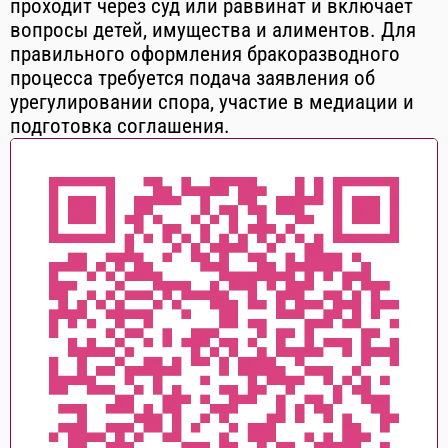
проходит через суд или раввинат и включает
вопросы детей, имущества и алиментов. Для
правильного оформления бракоразводного
процесса требуется подача заявления об
урегулировании спора, участие в медиации и
подготовка соглашения.