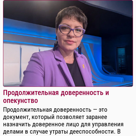
Продолжительная доверенность и
опекунство
Продолжительная доверенность — это
документ, который позволяет заранее
назначить доверенное лицо для управления
делами в случае утраты дееспособности. В