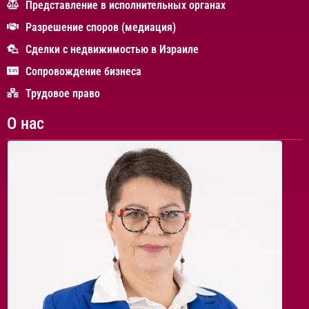
Представление в исполнительных органах
Разрешение споров (медиация)
Сделки с недвижимостью в Израиле
Сопровождение бизнеса
Трудовое право
О нас