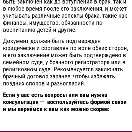
быть заключен как до вступления в брак, так и
в любое время после его заключения, и может
учитывать различные аспекты брака, такие как
финансы, имущество, обязанности по
воспитанию детей и другие.
Документ должен быть подтвержден
юридически и составлен по воле обеих сторон,
и его заключение может быть подтверждено в
семейном суде, у брачного регистратора или в
религиозном суде. Рекомендуется заключать
брачный договор заранее, чтобы избежать
поздних споров и разногласий.
Если у вас есть вопросы или вам нужна
консультация — воспользуйтесь формой связи
и мы вернёмся к вам как можно скорее: