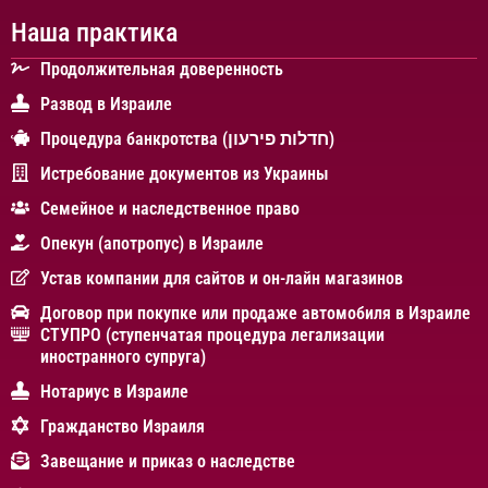
Наша практика
Продолжительная доверенность
Развод в Израиле
Процедура банкротства (חדלות פירעון)
Истребование документов из Украины
Cемейное и наследственное право
Опекун (апотропус) в Израиле
Устав компании для сайтов и он-лайн магазинов
Договор при покупке или продаже автомобиля в Израиле
СТУПРО (ступенчатая процедура легализации
иностранного супруга)
Нотариус в Израиле
Гражданство Израиля
Завещание и приказ о наследстве