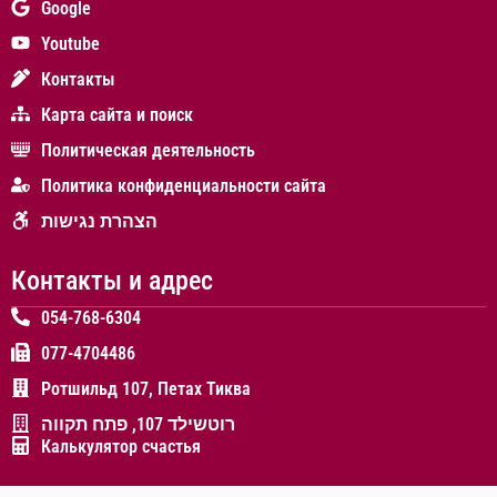
Google
Youtube
Контакты
Карта сайта и поиск
Политическая деятельность
Политика конфиденциальности сайта
הצהרת נגישות
Контакты и адрес
054-768-6304
077-4704486
Ротшильд 107, Петах Тиква
רוטשילד 107, פתח תקווה
Калькулятор счастья