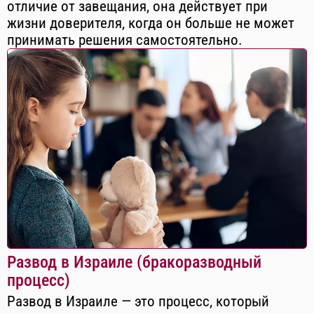
отличие от завещания, она действует при
жизни доверителя, когда он больше не может
принимать решения самостоятельно.
Развод в Израиле (бракоразводный
процесс)
Развод в Израиле — это процесс, который