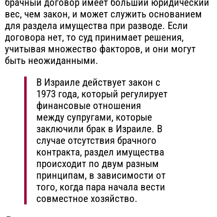
брачный договор имеет больший юридический
вес, чем закон, и может служить основанием
для раздела имущества при разводе. Если
договора нет, то суд принимает решения,
учитывая множество факторов, и они могут
быть неожиданными.
В Израиле действует закон с
1973 года, который регулирует
финансовые отношения
между супругами, которые
заключили брак в Израиле. В
случае отсутствия брачного
контракта, раздел имущества
происходит по двум разным
принципам, в зависимости от
того, когда пара начала вести
совместное хозяйство.