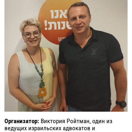
Организатор:
Виктория Ройтман, один из
ведущих израильских адвокатов и