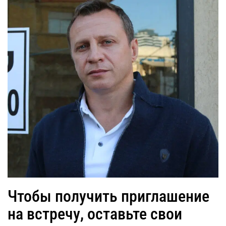
Чтобы получить приглашение
на встречу, оставьте свои