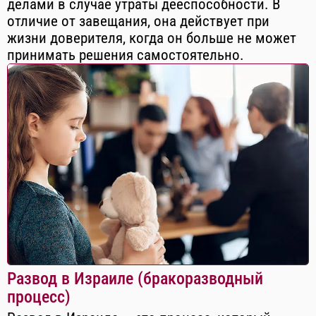
делами в случае утраты дееспособности. В
отличие от завещания, она действует при
жизни доверителя, когда он больше не может
принимать решения самостоятельно.
Развод в Израиле (бракоразводный
процесс)