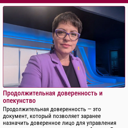
Продолжительная доверенность и
опекунство
Продолжительная доверенность — это
документ, который позволяет заранее
назначить доверенное лицо для управления