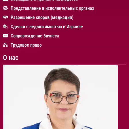
Представление в исполнительных органах
Разрешение споров (медиация)
Сделки с недвижимостью в Израиле
Сопровождение бизнеса
Трудовое право
О нас