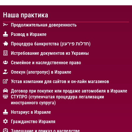
Наша практика
Продолжительная доверенность
Развод в Израиле
Процедура банкротства (חדלות פירעון)
Истребование документов из Украины
Cемейное и наследственное право
Опекун (апотропус) в Израиле
Устав компании для сайтов и он-лайн магазинов
Договор при покупке или продаже автомобиля в Израиле
СТУПРО (ступенчатая процедура легализации
иностранного супруга)
Нотариус в Израиле
Гражданство Израиля
Завещание и приказ о наследстве