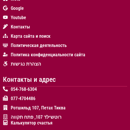
Google
Youtube
Контакты
Карта сайта и поиск
Политическая деятельность
Политика конфиденциальности сайта
הצהרת נגישות
Контакты и адрес
054-768-6304
077-4704486
Ротшильд 107, Петах Тиква
רוטשילד 107, פתח תקווה
Калькулятор счастья