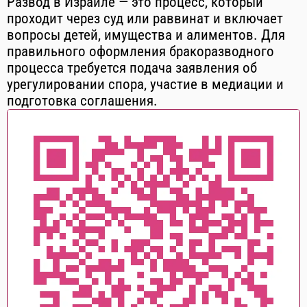
Развод в Израиле — это процесс, который
проходит через суд или раввинат и включает
вопросы детей, имущества и алиментов. Для
правильного оформления бракоразводного
процесса требуется подача заявления об
урегулировании спора, участие в медиации и
подготовка соглашения.