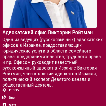
Адвокатский офис Виктории Ройтман
Один из ведущих (русскоязычных) адвокатских
офисов в Израиле, предоставляющих
юридические услуги в области семейного
права, предпринимательства, трудового права
и пр. Офисом руководит известный
русскоязычный адвокат в Израиле Виктория
Ройтман, член коллегии адвокатов Израиля,
политический эксперт Девятого канала и
общественный деятель.
עברית
Блог
Meta