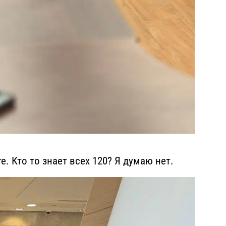
. Кто то знает всех 120? Я думаю нет.