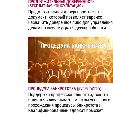
ПРОДОЛЖИТЕЛЬНАЯ ДОВЕРЕННОСТЬ
(БЕСПЛАТНАЯ КОНСУЛЬТАЦИЯ)
Продолжительная доверенность — это
документ, который позволяет заранее
назначить доверенное лицо для управления
делами в случае утраты дееспособности.
ПРОЦЕДУРА БАНКРОТСТВА (חדלות פירעון)
Поддержка профессионального адвоката
является ключевым элементом успешного
прохождения процедуры банкротства.
Квалифицированный адвокат поможет