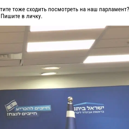
отите тоже сходить посмотреть на наш парламент
Пишите в личку.