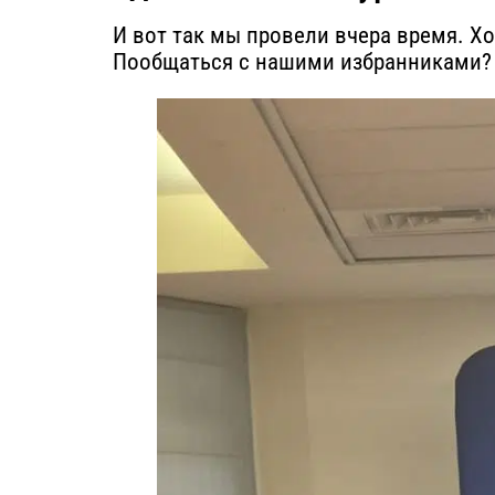
И вот так мы провели вчера время. Х
Пообщаться с нашими избранниками? 