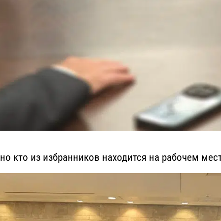
но кто из избранников находится на рабочем месте