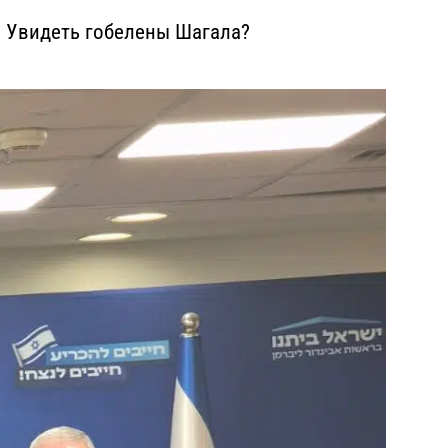
? Увидеть гобелены Шагала?