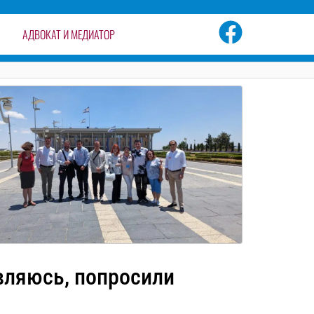
АДВОКАТ И МЕДИАТОР
являюсь, попросили