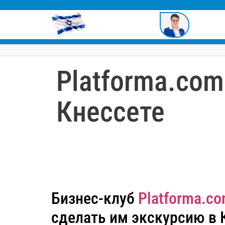
содержимому
Platforma.com
Кнессете
Бизнес-клуб
Platforma.c
сделать им экскурсию в 