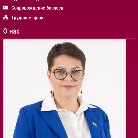
Сопровождение бизнеса
Трудовое право
О нас