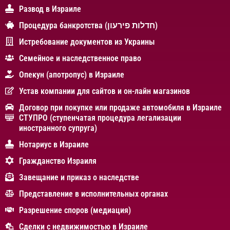
Развод в Израиле
Процедура банкротства (חדלות פירעון)
Истребование документов из Украины
Cемейное и наследственное право
Опекун (апотропус) в Израиле
Устав компании для сайтов и он-лайн магазинов
Договор при покупке или продаже автомобиля в Израиле
СТУПРО (ступенчатая процедура легализации
иностранного супруга)
Нотариус в Израиле
Гражданство Израиля
Завещание и приказ о наследстве
Представление в исполнительных органах
Разрешение споров (медиация)
Сделки с недвижимостью в Израиле