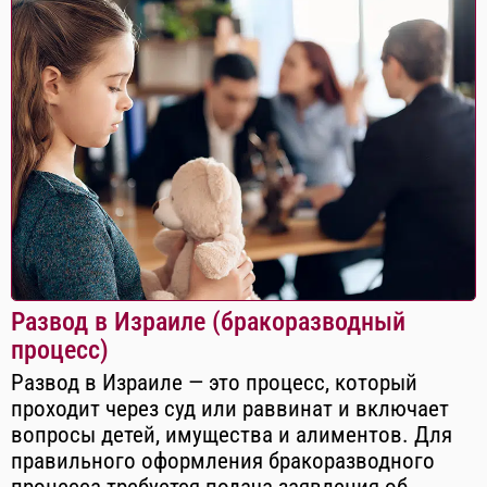
Развод в Израиле (бракоразводный
процесс)
Развод в Израиле — это процесс, который
проходит через суд или раввинат и включает
вопросы детей, имущества и алиментов. Для
правильного оформления бракоразводного