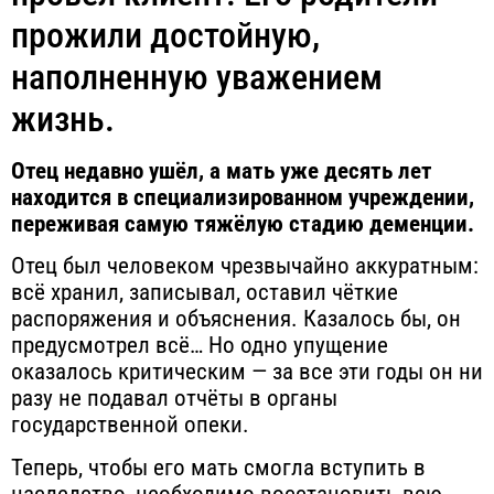
прожили достойную,
наполненную уважением
жизнь.
Отец недавно ушёл, а мать уже десять лет
находится в специализированном учреждении,
переживая самую тяжёлую стадию деменции.
Отец был человеком чрезвычайно аккуратным:
всё хранил, записывал, оставил чёткие
распоряжения и объяснения. Казалось бы, он
предусмотрел всё… Но одно упущение
оказалось критическим — за все эти годы он ни
разу не подавал отчёты в органы
государственной опеки.
Теперь, чтобы его мать смогла вступить в
наследство, необходимо восстановить всю