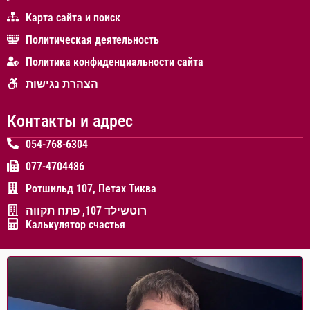
Карта сайта и поиск
Политическая деятельность
Политика конфиденциальности сайта
הצהרת נגישות
Контакты и адрес
054-768-6304
077-4704486
Ротшильд 107, Петах Тиква
רוטשילד 107, פתח תקווה
Калькулятор счастья