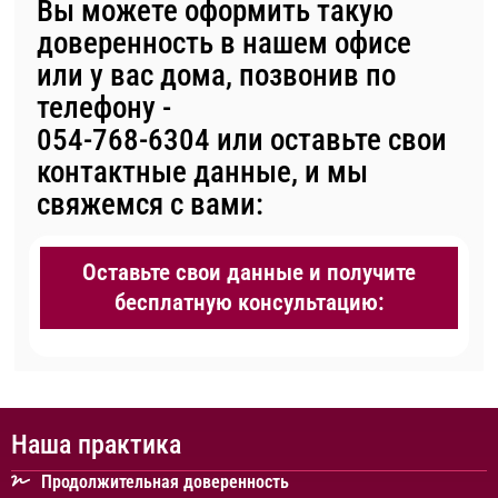
Вы можете оформить такую
доверенность
в нашем офисе
или у вас дома, позвонив по
телефону -
054-768-6304
или оставьте свои
контактные данные, и мы
свяжемся с вами:
Оставьте свои данные и получите
бесплатную консультацию:
Наша практика
Продолжительная доверенность