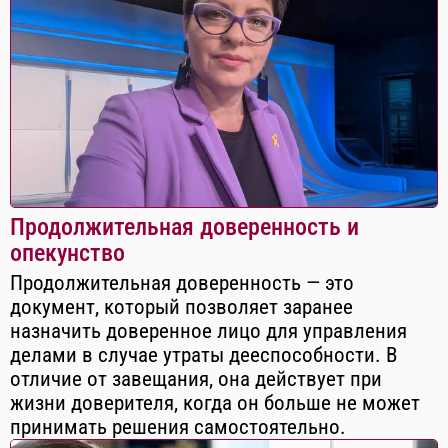
Продолжительная доверенность и
опекунство
Продолжительная доверенность — это
документ, который позволяет заранее
назначить доверенное лицо для управления
делами в случае утраты дееспособности. В
отличие от завещания, она действует при
жизни доверителя, когда он больше не может
принимать решения самостоятельно.