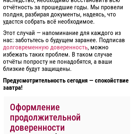
отчётность за прошедшие годы. Мы провели
полдня, разбирая документы, надеясь, что
удастся собрать всё необходимое.
Этот случай — напоминание для каждого из
нас: заботьтесь о будущем заранее.
Подписав
долговременную доверенность
, можно
избежать таких проблем. В таком случае
отчёты попросту не понадобятся, а ваши
близкие будут защищены.
Предусмотрительность сегодня — спокойствие
завтра!
Оформление
продолжительной
доверенности