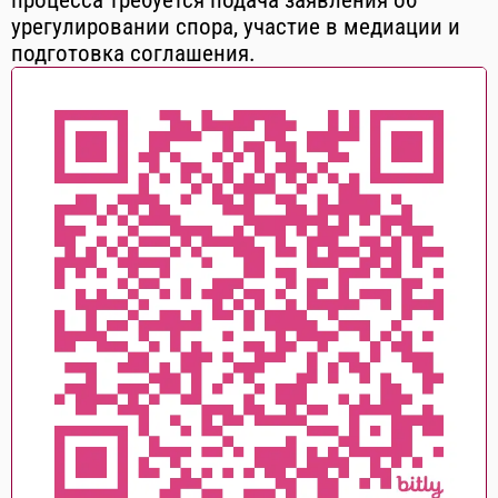
процесса требуется подача заявления об
урегулировании спора, участие в медиации и
подготовка соглашения.