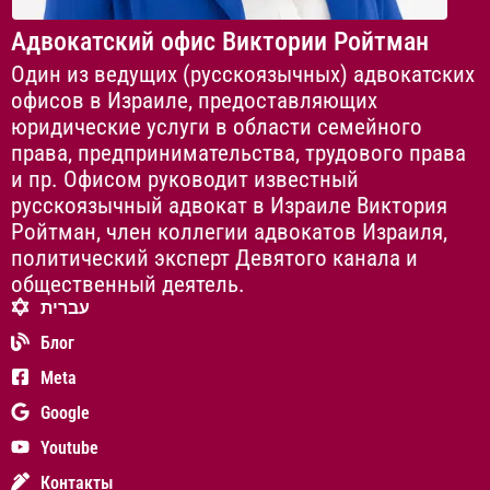
Адвокатский офис Виктории Ройтман
Один из ведущих (русскоязычных) адвокатских
офисов в Израиле, предоставляющих
юридические услуги в области семейного
права, предпринимательства, трудового права
и пр. Офисом руководит известный
русскоязычный адвокат в Израиле Виктория
Ройтман, член коллегии адвокатов Израиля,
политический эксперт Девятого канала и
общественный деятель.
עברית
Блог
Meta
Google
Youtube
Контакты