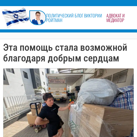
содержимому
ПОЛИТИЧЕСКИЙ БЛОГ ВИКТОРИИ
АДВОКАТ И
РОЙТМАН
МЕДИАТОР
Эта помощь стала возможной
благодаря добрым сердцам