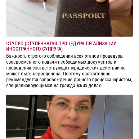
СТУПРО (СТУПЕНЧАТАЯ ПРОЦЕДУРА ЛЕГАЛИЗАЦИИ
ИНОСТРАННОГО СУПРУГА)
Важность строгого соблюдения всех этапов процедуры,
своевременного подачи необходимых документов и
проведения соответствующих юридических действий не
может быть недооценена. Поэтому настоятельно
рекомендуется сопровождение данного процесса юристом,
специализирующимся на гражданских делах.