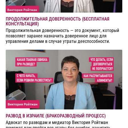
ПРОДОЛЖИТЕЛЬНАЯ ДОВЕРЕННОСТЬ (БЕСПЛАТНАЯ
КОНСУЛЬТАЦИЯ)
Продолжительная доверенность — это документ, который
позволяет заранее назначить доверенное лицо для
управления делами в случае утраты дееспособности.
РАЗВОД В ИЗРАИЛЕ (БРАКОРАЗВОДНЫЙ ПРОЦЕСС)
Адвокат по разводам и медиатор Виктория Ройтман
поможет вам пройти все этапы без ошибок, защитить