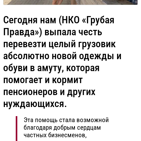
Сегодня нам (НКО «Грубая
Правда») выпала честь
перевезти целый грузовик
абсолютно новой одежды и
обуви в амуту, которая
помогает и кормит
пенсионеров и других
нуждающихся.
Эта помощь стала возможной
благодаря добрым сердцам
частных бизнесменов,