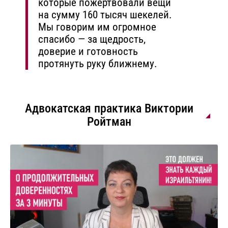
которые пожертвовали вещи
на сумму 160 тысяч шекелей.
Мы говорим им огромное
спасибо — за щедрость,
доверие и готовность
протянуть руку ближнему.
Адвокатская практика Виктории
Ройтман