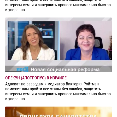
интересы семьи и завершить процесс максимально быстро
и уверенно.
ОПЕКУН (АПОТРОПУС) В ИЗРАИЛЕ
Адвокат по разводам и медиатор Виктория Ройтман
поможет вам пройти все этапы без ошибок, защитить
интересы семьи и завершить процесс максимально быстро
и уверенно.