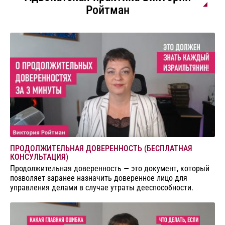
Ройтман
ПРОДОЛЖИТЕЛЬНАЯ ДОВЕРЕННОСТЬ (БЕСПЛАТНАЯ
КОНСУЛЬТАЦИЯ)
Продолжительная доверенность — это документ, который
позволяет заранее назначить доверенное лицо для
управления делами в случае утраты дееспособности.