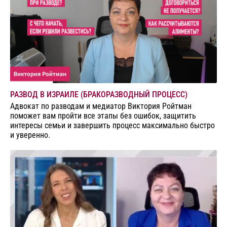
РАЗВОД В ИЗРАИЛЕ (БРАКОРАЗВОДНЫЙ ПРОЦЕСС)
Адвокат по разводам и медиатор Виктория Ройтман
поможет вам пройти все этапы без ошибок, защитить
интересы семьи и завершить процесс максимально быстро
и уверенно.