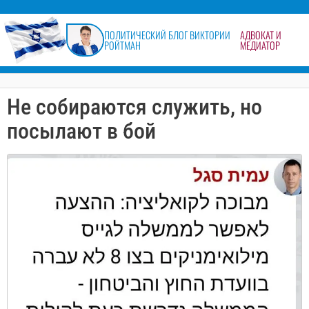
содержимому
ПОЛИТИЧЕСКИЙ БЛОГ ВИКТОРИИ
АДВОКАТ И
РОЙТМАН
МЕДИАТОР
Не собираются служить, но
посылают в бой