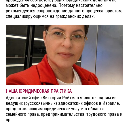
может быть недооценена. Поэтому настоятельно
рекомендуется сопровождение данного процесса юристом,
специализирующимся на гражданских делах.
НАША ЮРИДИЧЕСКАЯ ПРАКТИКА
Адвокатский офис Виктории Ройтман является одним из
ведущих (русскоязычных) адвокатских офисов в Израиле,
предоставляющим юридические услуги в области
семейного права, предпринимательства, трудового права и
пр.