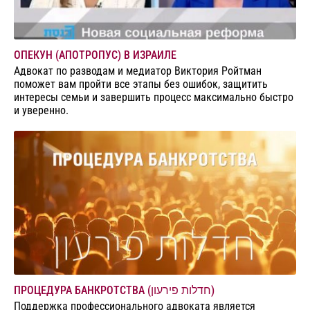
ОПЕКУН (АПОТРОПУС) В ИЗРАИЛЕ
Адвокат по разводам и медиатор Виктория Ройтман
поможет вам пройти все этапы без ошибок, защитить
интересы семьи и завершить процесс максимально быстро
и уверенно.
ПРОЦЕДУРА БАНКРОТСТВА (חדלות פירעון)
Поддержка профессионального адвоката является