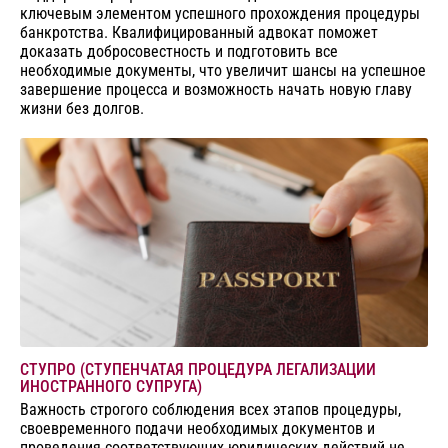
ключевым элементом успешного прохождения процедуры
банкротства. Квалифицированный адвокат поможет
доказать добросовестность и подготовить все
необходимые документы, что увеличит шансы на успешное
завершение процесса и возможность начать новую главу
жизни без долгов.
СТУПРО (СТУПЕНЧАТАЯ ПРОЦЕДУРА ЛЕГАЛИЗАЦИИ
ИНОСТРАННОГО СУПРУГА)
Важность строгого соблюдения всех этапов процедуры,
своевременного подачи необходимых документов и
проведения соответствующих юридических действий не