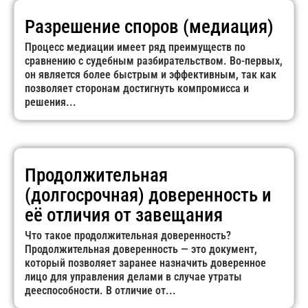
Разрешение споров (медиация)
Процесс медиации имеет ряд преимуществ по
сравнению с судебным разбирательством. Во-первых,
он является более быстрым и эффективным, так как
позволяет сторонам достигнуть компромисса и
решения...
Продолжительная
(долгосрочная) доверенность и
её отличия от завещания
Что такое продолжительная доверенность?
Продолжительная доверенность — это документ,
который позволяет заранее назначить доверенное
лицо для управления делами в случае утраты
дееспособности. В отличие от...