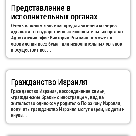
Представление в
исполнительных органах
Очень важным является представительство через
адвоката в государственных исполнительных органах.
Адвокатский офис Виктории Ройтман поможет в
оформлении всех бумаг для исполнительных органов
и осуществит все...
Гражданство Израиля
Гражданство Израиля, воссоединение семьи,
«гражданские браки» с иностранцем, вид на
жительство одинокому родителю По закону Израиля,
получить гражданство Израиля могут евреи, их дети и
внуки....