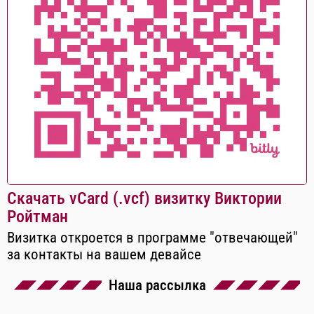
Скачать vCard (.vcf) визитку Виктории
Ройтман
Визитка откроется в программе "отвечающей"
за контакты на вашем девайсе
Наша рассылка