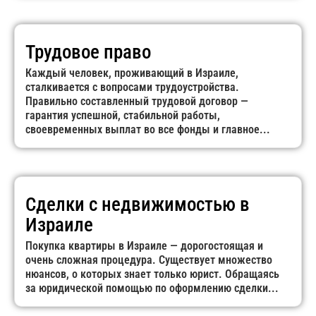
Трудовое право
Каждый человек, проживающий в Израиле,
сталкивается с вопросами трудоустройства.
Правильно составленный трудовой договор —
гарантия успешной, стабильной работы,
своевременных выплат во все фонды и главное...
Сделки с недвижимостью в
Израиле
Покупка квартиры в Израиле — дорогостоящая и
очень сложная процедура. Существует множество
нюансов, о которых знает только юрист. Обращаясь
за юридической помощью по оформлению сделки...