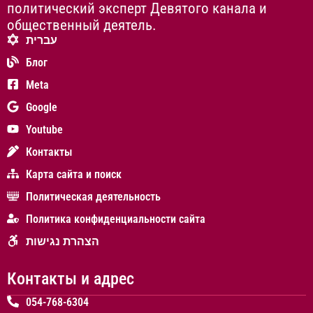
политический эксперт Девятого канала и
общественный деятель.
עברית
Блог
Meta
Google
Youtube
Контакты
Карта сайта и поиск
Политическая деятельность
Политика конфиденциальности сайта
הצהרת נגישות
Контакты и адрес
054-768-6304