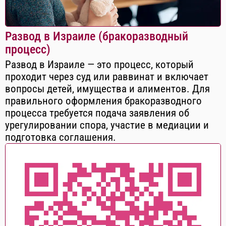
Развод в Израиле (бракоразводный
процесс)
Развод в Израиле — это процесс, который
проходит через суд или раввинат и включает
вопросы детей, имущества и алиментов. Для
правильного оформления бракоразводного
процесса требуется подача заявления об
урегулировании спора, участие в медиации и
подготовка соглашения.