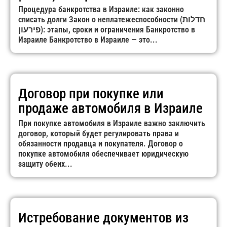
Процедура банкротства в Израиле: как законно
списать долги Закон о неплатежеспособности (חדלות
פירעון): этапы, сроки и ограничения Банкротство в
Израиле Банкротство в Израиле — это...
Договор при покупке или
продаже автомобиля в Израиле
При покупке автомобиля в Израиле важно заключить
договор, который будет регулировать права и
обязанности продавца и покупателя. Договор о
покупке автомобиля обеспечивает юридическую
защиту обеих...
Истребование документов из