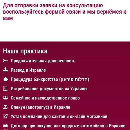
Для отправки заявки на консультацию
воспользуйтесь формой связи и мы вернёмся к
вам
Наша практика
Продолжительная доверенность
Развод в Израиле
Процедура банкротства (חדלות פירעון)
Истребование документов из Украины
Cемейное и наследственное право
Опекун (апотропус) в Израиле
Устав компании для сайтов и он-лайн магазинов
Договор при покупке или продаже автомобиля в Израиле