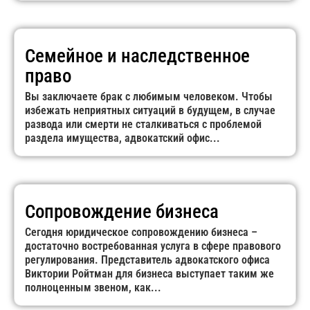
Cемейное и наследственное
право
Вы заключаете брак с любимым человеком. Чтобы
избежать неприятных ситуаций в будущем, в случае
развода или смерти не сталкиваться с проблемой
раздела имущества, адвокатский офис...
Сопровождение бизнеса
Сегодня юридическое сопровождению бизнеса –
достаточно востребованная услуга в сфере правового
регулирования. Представитель адвокатского офиса
Виктории Ройтман для бизнеса выступает таким же
полноценным звеном, как...