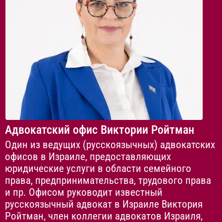
Адвокатский офис Виктории Ройтман
Один из ведущих (русскоязычных) адвокатских
офисов в Израиле, предоставляющих
юридические услуги в области семейного
права, предпринимательства, трудового права
и пр. Офисом руководит известный
русскоязычный адвокат в Израиле Виктория
Ройтман, член коллегии адвокатов Израиля,