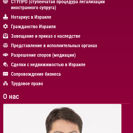
СТУПРО (ступенчатая процедура легализации
иностранного супруга)
Нотариус в Израиле
Гражданство Израиля
Завещание и приказ о наследстве
Представление в исполнительных органах
Разрешение споров (медиация)
Сделки с недвижимостью в Израиле
Сопровождение бизнеса
Трудовое право
О нас