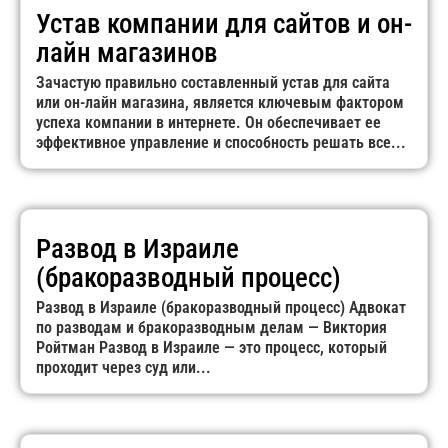
Устав компании для сайтов и он-
лайн магазинов
Зачастую правильно составленный устав для сайта
или он-лайн магазина, является ключевым фактором
успеха компании в интернете. Он обеспечивает ее
эффективное управление и способность решать все...
Развод в Израиле
(бракоразводный процесс)
Развод в Израиле (бракоразводный процесс) Адвокат
по разводам и бракоразводным делам — Виктория
Ройтман Развод в Израиле — это процесс, который
проходит через суд или...