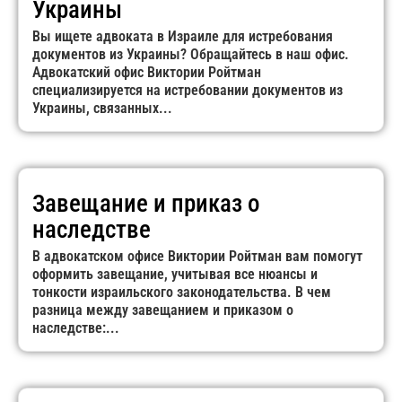
Украины
Вы ищете адвоката в Израиле для истребования
документов из Украины? Обращайтесь в наш офис.
Адвокатский офис Виктории Ройтман
специализируется на истребовании документов из
Украины, связанных...
Завещание и приказ о
наследстве
В адвокатском офисе Виктории Ройтман вам помогут
оформить завещание, учитывая все нюансы и
тонкости израильского законодательства. В чем
разница между завещанием и приказом о
наследстве:...