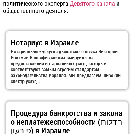
политического эксперта
Девятого канала
и
общественного деятеля.
Нотариус в Израиле
Нотариальные услуги адвокатского офиса Виктории
Ройтман Наш офис специализируется на
предоставлении нотариальных услуг, которые
соответствуют самым строгим стандартам
законодательства Израиля. Мы предлагаем широкий
спектр услуг,...
Процедура банкротства и закона
о неплатежеспособности (חדלות
פירעון) в Израиле