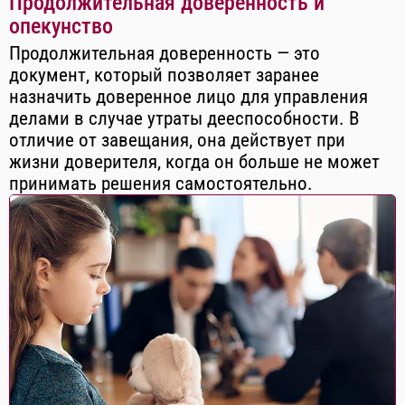
Продолжительная доверенность и
опекунство
Продолжительная доверенность — это
документ, который позволяет заранее
назначить доверенное лицо для управления
делами в случае утраты дееспособности. В
отличие от завещания, она действует при
жизни доверителя, когда он больше не может
принимать решения самостоятельно.