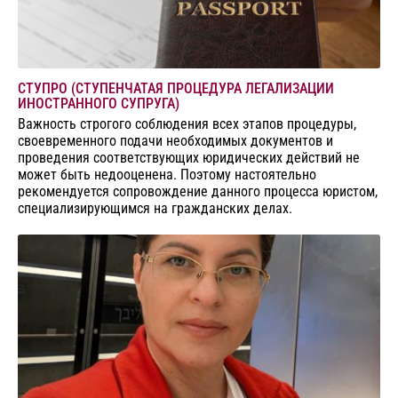
СТУПРО (СТУПЕНЧАТАЯ ПРОЦЕДУРА ЛЕГАЛИЗАЦИИ
ИНОСТРАННОГО СУПРУГА)
Важность строгого соблюдения всех этапов процедуры,
своевременного подачи необходимых документов и
проведения соответствующих юридических действий не
может быть недооценена. Поэтому настоятельно
рекомендуется сопровождение данного процесса юристом,
специализирующимся на гражданских делах.