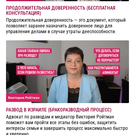
ПРОДОЛЖИТЕЛЬНАЯ ДОВЕРЕННОСТЬ (БЕСПЛАТНАЯ
КОНСУЛЬТАЦИЯ)
Продолжительная доверенность — это документ, который
позволяет заранее назначить доверенное лицо для
управления делами в случае утраты дееспособности.
РАЗВОД В ИЗРАИЛЕ (БРАКОРАЗВОДНЫЙ ПРОЦЕСС)
Адвокат по разводам и медиатор Виктория Ройтман
поможет вам пройти все этапы без ошибок, защитить
интересы семьи и завершить процесс максимально быстро
и уверенно.