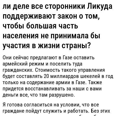
ли деле все сторонники Ликуда
поддерживают закон о том,
чтобы большая часть
населения не принимала бы
участия в жизни страны?
Они сейчас предлагают в Газе оставить
армейский режим и поселить туда
гражданских. Стоимость такого управления
будет составлять 20 миллиардов шекелей в год
только на содержание армии в Газе. Также
придется восстанавливать за наши с вами
деньги все, что там разрушено.
Я готова согласиться на условии, что все
граждане пойдут служить и работать. Без этих