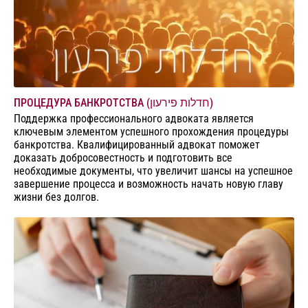
ПРОЦЕДУРА БАНКРОТСТВА (חדלות פירעון)
Поддержка профессионального адвоката является
ключевым элементом успешного прохождения процедуры
банкротства. Квалифицированный адвокат поможет
доказать добросовестность и подготовить все
необходимые документы, что увеличит шансы на успешное
завершение процесса и возможность начать новую главу
жизни без долгов.