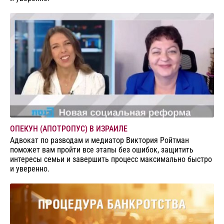
ОПЕКУН (АПОТРОПУС) В ИЗРАИЛЕ
Адвокат по разводам и медиатор Виктория Ройтман
поможет вам пройти все этапы без ошибок, защитить
интересы семьи и завершить процесс максимально быстро
и уверенно.