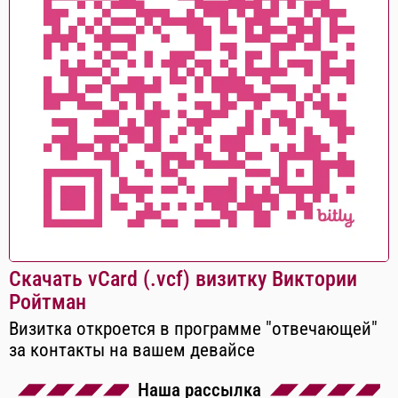
Скачать vCard (.vcf) визитку Виктории
Ройтман
Визитка откроется в программе "отвечающей"
за контакты на вашем девайсе
Наша рассылка