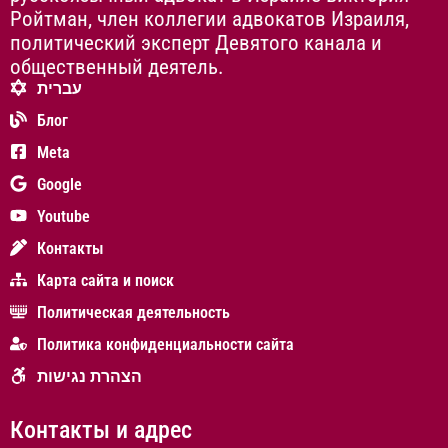
Ройтман, член коллегии адвокатов Израиля,
политический эксперт Девятого канала и
общественный деятель.
עברית
Блог
Meta
Google
Youtube
Контакты
Карта сайта и поиск
Политическая деятельность
Политика конфиденциальности сайта
הצהרת נגישות
Контакты и адрес