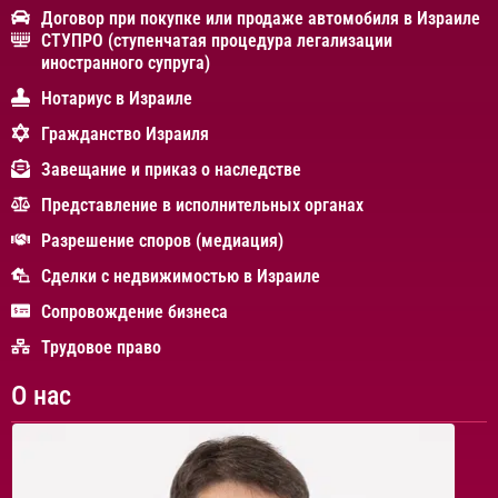
Договор при покупке или продаже автомобиля в Израиле
СТУПРО (ступенчатая процедура легализации
иностранного супруга)
Нотариус в Израиле
Гражданство Израиля
Завещание и приказ о наследстве
Представление в исполнительных органах
Разрешение споров (медиация)
Сделки с недвижимостью в Израиле
Сопровождение бизнеса
Трудовое право
О нас