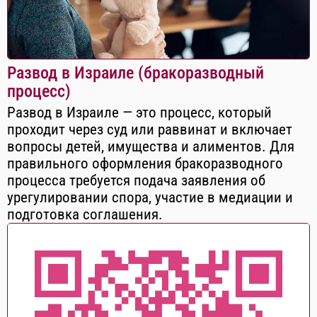
Развод в Израиле (бракоразводный
процесс)
Развод в Израиле — это процесс, который
проходит через суд или раввинат и включает
вопросы детей, имущества и алиментов. Для
правильного оформления бракоразводного
процесса требуется подача заявления об
урегулировании спора, участие в медиации и
подготовка соглашения.