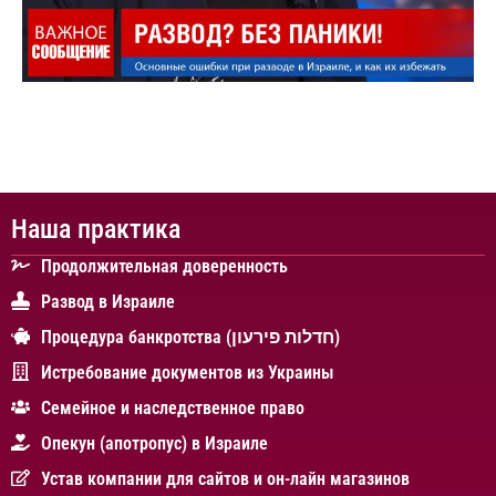
Наша практика
Продолжительная доверенность
Развод в Израиле
Процедура банкротства (חדלות פירעון)
Истребование документов из Украины
Cемейное и наследственное право
Опекун (апотропус) в Израиле
Устав компании для сайтов и он-лайн магазинов