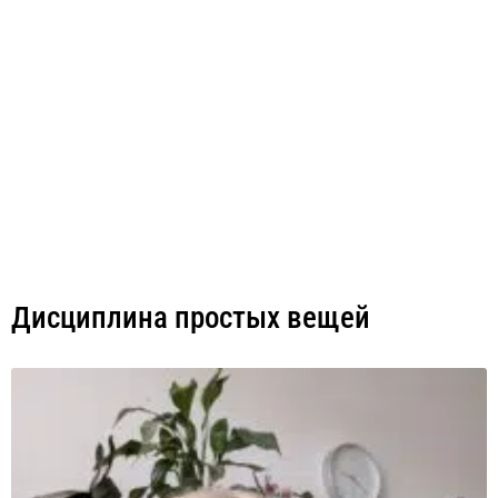
Дисциплина простых вещей