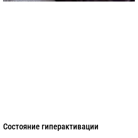
Cостояние гиперактивации