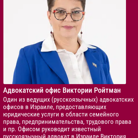
Адвокатский офис Виктории Ройтман
Один из ведущих (русскоязычных) адвокатских
офисов в Израиле, предоставляющих
юридические услуги в области семейного
права, предпринимательства, трудового права
и пр. Офисом руководит известный
русскоязычный адвокат в Израиле Виктория