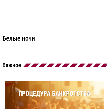
Белые ночи
Важное