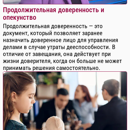
Продолжительная доверенность и
опекунство
Продолжительная доверенность — это
документ, который позволяет заранее
назначить доверенное лицо для управления
делами в случае утраты дееспособности. В
отличие от завещания, она действует при
жизни доверителя, когда он больше не может
принимать решения самостоятельно.