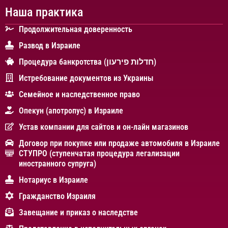
Наша практика
Продолжительная доверенность
Развод в Израиле
Процедура банкротства (חדלות פירעון)
Истребование документов из Украины
Cемейное и наследственное право
Опекун (апотропус) в Израиле
Устав компании для сайтов и он-лайн магазинов
Договор при покупке или продаже автомобиля в Израиле
СТУПРО (ступенчатая процедура легализации
иностранного супруга)
Нотариус в Израиле
Гражданство Израиля
Завещание и приказ о наследстве