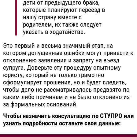
дети от предыдущего брака,
которые планируют переезд в
нашу страну вместе с
родителем, их также следует
указать в ходатайстве.
Это первый и весьма значимый этап, на
котором допущенные ошибки могут привести к
отклонению заявления и запрету на въезд
супруга.
Доверьте эту процедуру опытному
юристу
, который не только грамотно
сформулирует прошение, но и будет следить,
чтобы дело не рассматривалось предвзято по
каким-либо причинам и не было отклонено из-
за формальных оснований.
Чтобы назначить консультацию по СТУПРО или
узнать подробности оставьте свои данные: