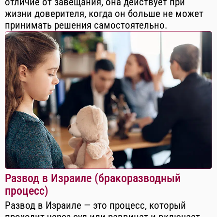
отличие от завещания, она действует при
жизни доверителя, когда он больше не может
принимать решения самостоятельно.
Развод в Израиле (бракоразводный
процесс)
Развод в Израиле — это процесс, который