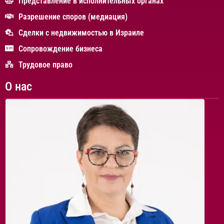
Представление в исполнительных органах
Разрешение споров (медиация)
Сделки с недвижимостью в Израиле
Сопровождение бизнеса
Трудовое право
О нас