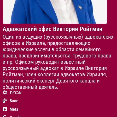
Адвокатский офис Виктории Ройтман
Один из ведущих (русскоязычных) адвокатских
офисов в Израиле, предоставляющих
юридические услуги в области семейного
права, предпринимательства, трудового права
и пр. Офисом руководит известный
русскоязычный адвокат в Израиле Виктория
Ройтман, член коллегии адвокатов Израиля,
политический эксперт Девятого канала и
общественный деятель.
עברית
Блог
Meta