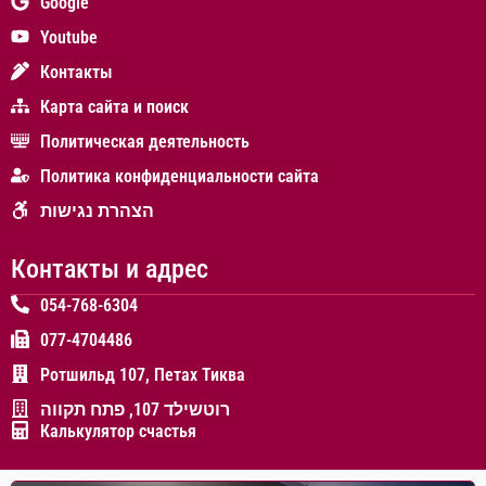
Google
Youtube
Контакты
Карта сайта и поиск
Политическая деятельность
Политика конфиденциальности сайта
הצהרת נגישות
Контакты и адрес
054-768-6304
077-4704486
Ротшильд 107, Петах Тиква
רוטשילד 107, פתח תקווה
Калькулятор счастья