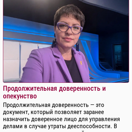
Продолжительная доверенность и
опекунство
Продолжительная доверенность — это
документ, который позволяет заранее
назначить доверенное лицо для управления
делами в случае утраты дееспособности. В