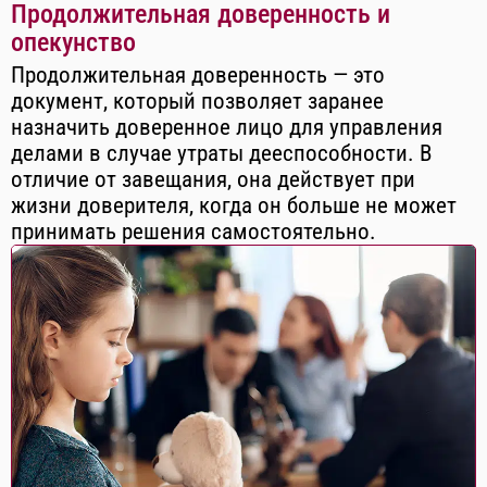
Продолжительная доверенность и
опекунство
Продолжительная доверенность — это
документ, который позволяет заранее
назначить доверенное лицо для управления
делами в случае утраты дееспособности. В
отличие от завещания, она действует при
жизни доверителя, когда он больше не может
принимать решения самостоятельно.