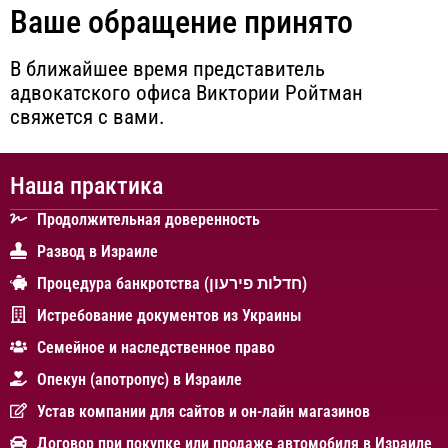
Ваше обращение принято
В ближайшее время представитель
адвокатского офиса Виктории Ройтман
свяжется с вами.
Наша практика
Продолжительная доверенность
Развод в Израиле
Процедура банкротства (חדלות פירעון)
Истребование документов из Украины
Cемейное и наследственное право
Опекун (апотропус) в Израиле
Устав компании для сайтов и он-лайн магазинов
Договор при покупке или продаже автомобиля в Израиле