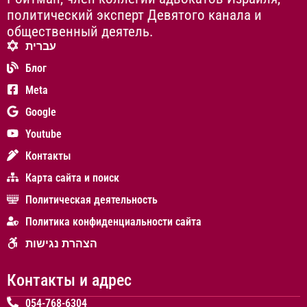
политический эксперт Девятого канала и
общественный деятель.
עברית
Блог
Meta
Google
Youtube
Контакты
Карта сайта и поиск
Политическая деятельность
Политика конфиденциальности сайта
הצהרת נגישות
Контакты и адрес
054-768-6304