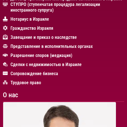
СТУПРО (ступенчатая процедура легализации
иностранного супруга)
Нотариус в Израиле
Гражданство Израиля
Завещание и приказ о наследстве
Представление в исполнительных органах
Разрешение споров (медиация)
Сделки с недвижимостью в Израиле
Сопровождение бизнеса
Трудовое право
О нас