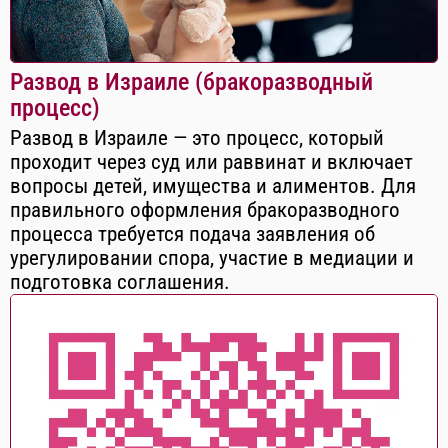
Развод в Израиле (бракоразводный
процесс)
Развод в Израиле — это процесс, который
проходит через суд или раввинат и включает
вопросы детей, имущества и алиментов. Для
правильного оформления бракоразводного
процесса требуется подача заявления об
урегулировании спора, участие в медиации и
подготовка соглашения.