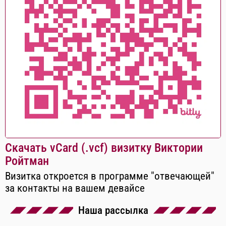
Скачать vCard (.vcf) визитку Виктории
Ройтман
Визитка откроется в программе "отвечающей"
за контакты на вашем девайсе
Наша рассылка