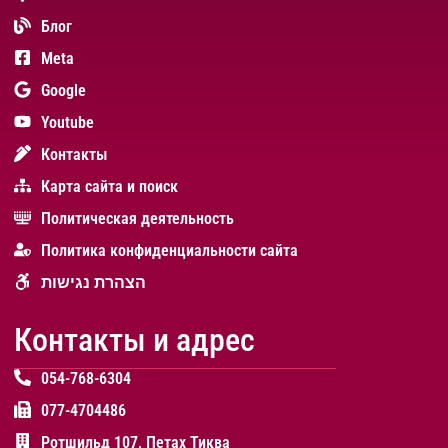
Блог
Meta
Google
Youtube
Контакты
Карта сайта и поиск
Политическая деятельность
Политика конфиденциальности сайта
הצהרת נגישות
Контакты и адрес
054-768-6304
077-4704486
Ротшильд 107, Петах Тиква