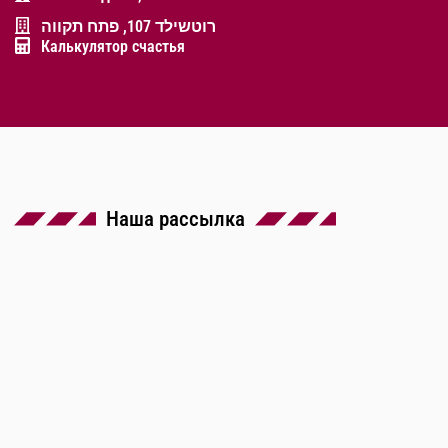
רוטשילד 107, פתח תקווה
Калькулятор счастья
Наша рассылка