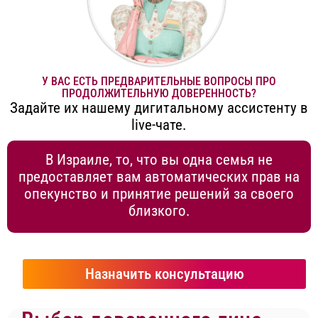
У ВАС ЕСТЬ ПРЕДВАРИТЕЛЬНЫЕ ВОПРОСЫ ПРО
ПРОДОЛЖИТЕЛЬНУЮ ДОВЕРЕННОСТЬ?
Задайте их нашему дигитальному ассистенту в
live-чате.
В Израиле, то, что вы одна семья не
предоставляет вам автоматических прав на
опекунство и принятие решений за своего
близкого.
Назначить консультацию