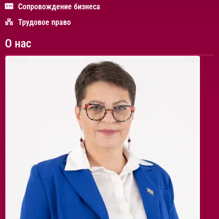
Сопровождение бизнеса
Трудовое право
О нас