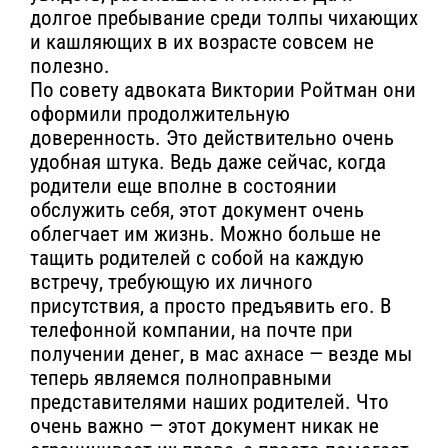
долгое пребывание среди толпы чихающих
и кашляющих в их возрасте совсем не
полезно.
По совету адвоката Виктории Ройтман они
оформили продолжительную
доверенность. Это действительно очень
удобная штука. Ведь даже сейчас, когда
родители еще вполне в состоянии
обслужить себя, этот документ очень
облегчает им жизнь. Можно больше не
тащить родителей с собой на каждую
встречу, требующую их личного
присутствия, а просто предъявить его. В
телефонной компании, на почте при
получении денег, в мас ахнасе — везде мы
теперь являемся полноправными
представителями наших родителей. Что
очень важно — этот документ никак не