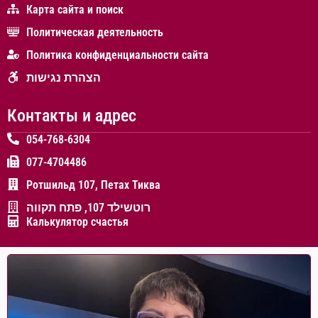
Карта сайта и поиск
Политическая деятельность
Политика конфиденциальности сайта
הצהרת נגישות
Контакты и адрес
054-768-6304
077-4704486
Ротшильд 107, Петах Тиква
רוטשילד 107, פתח תקווה
Калькулятор счастья