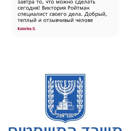
завтра то, что можно сделать
сегодня! Виктория Ройтман
специалист своего дела. Добрый,
теплый и отзывчивый челове
Katerina G.