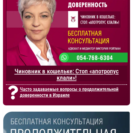
Чиновник в кошельке: Стоп «апотропус
клали»!
Часто задаваемые вопросы о продолжительной
доверенности в Израиле