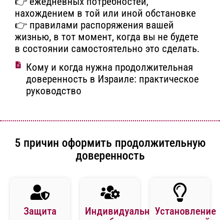
👉 ежедневных потребностей,
нахождением в той или иной обстановке
👉 правилами распоряжения вашей
жизнью, в тот момент, когда вы не будете
в состоянии самостоятельно это сделать.
Кому и когда нужна продолжительная
доверенность в Израиле: практическое
руководство
5 причин оформить продолжительную
доверенность
Защита
Индивидуальный
Установление