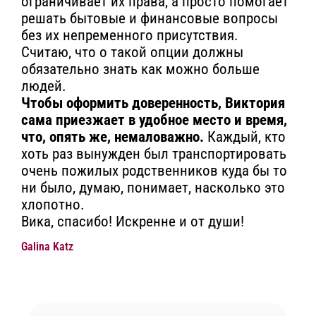
ограничивает их права, а просто помогает
решать бытовые и финансовые вопросы
без их непременного присутствия.
Считаю, что о такой опции должны
обязательно знать как можно больше
людей.
Чтобы оформить доверенность, Виктория
сама приезжает в удобное место и время,
что, опять же, немаловажно.
Каждый, кто
хоть раз вынужден был транспортировать
очень пожилых родственников куда бы то
ни было, думаю, понимает, насколько это
хлопотно.
Вика, спасибо! Искренне и от души!
Galina Katz