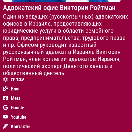
Адвокатский офис Виктории Ройтман
Один из ведущих (русскоязычных) адвокатских
офисов в Израиле, предоставляющих
юридические услуги в области семейного
права, предпринимательства, трудового права
и пр. Офисом руководит известный
русскоязычный адвокат в Израиле Виктория
Ройтман, член коллегии адвокатов Израиля,
политический эксперт Девятого канала и
общественный деятель.
עברית
Блог
Meta
Google
Youtube
Контакты