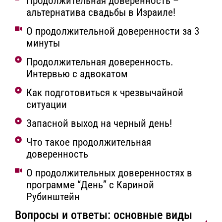
Продолжительная доверенность –
альтернатива свадьбы в Израиле!
О продолжительной доверенности за 3
минуты
Продолжительная доверенность.
Интервью с адвокатом
Как подготовиться к чрезвычайной
ситуации
Запасной выход на черный день!
Что такое продолжительная
доверенность
О продолжительных доверенностях в
программе “День” с Кариной
Рубинштейн
Вопросы и ответы: основные виды