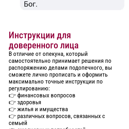
Инструкции для
доверенного лица
В отличие от опекуна, который
самостоятельно принимает решения по
распоряжению делами подопечного,
вы
сможете лично прописать и оформить
максимально точные инструкции по
регулированию
:
👉 финансовых вопросов
👉 здоровья
👉 жилья и имущества
👉 различных вопросов, связанных с
семьей