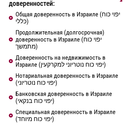
доверенностей:
Общая доверенность в Израиле (יפוי כוח
כללי)
Продолжительная (долгосрочная)
доверенность в Израиле (יפוי כוח
מתמשך)
Доверенность на недвижимость в
Израиле (יפוי כוח נוטריוני למקרקעין)
Нотариальная доверенность в Израиле
(יפוי כוח נוטריוני)
Банковская доверенность в Израиле
(יפוי כוח בנקאי)
Специальная доверенность в Израиле
(יפוי כוח מיוחד)