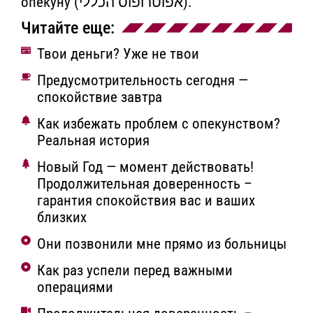
опекуну (אפוטרופוס הכללי).
Читайте еще:
Твои деньги? Уже не твои
Предусмотрительность сегодня —
спокойствие завтра
Как избежать проблем с опекунством?
Реальная история
Новый Год — момент действовать!
Продолжительная доверенность –
гарантия спокойствия вас и ваших
близких
Они позвонили мне прямо из больницы
Как раз успели перед важными
операциями