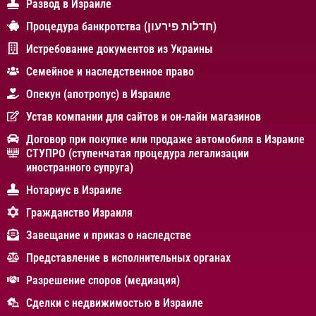
Развод в Израиле
Процедура банкротства (חדלות פירעון)
Истребование документов из Украины
Cемейное и наследственное право
Опекун (апотропус) в Израиле
Устав компании для сайтов и он-лайн магазинов
Договор при покупке или продаже автомобиля в Израиле
СТУПРО (ступенчатая процедура легализации
иностранного супруга)
Нотариус в Израиле
Гражданство Израиля
Завещание и приказ о наследстве
Представление в исполнительных органах
Разрешение споров (медиация)
Сделки с недвижимостью в Израиле