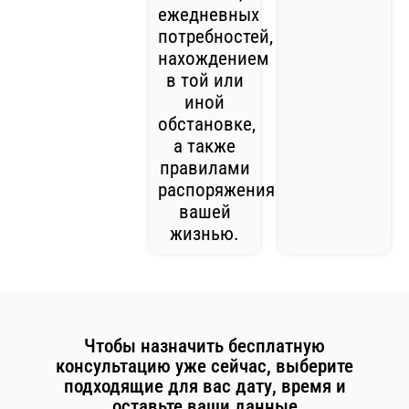
ежедневных
потребностей,
нахождением
в той или
иной
обстановке,
а также
правилами
распоряжения
вашей
жизнью.
Чтобы назначить бесплатную
консультацию уже сейчас, выберите
подходящие для вас дату, время и
оставьте ваши данные