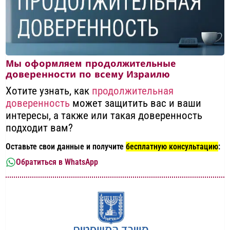
Мы оформляем продолжительные
доверенности по всему Израилю
Хотите узнать, как
продолжительная
доверенность
может защитить вас и ваши
интересы, а также или такая доверенность
подходит вам?
Оставьте свои данные и получите
бесплатную консультацию
:
Обратиться в WhatsApp