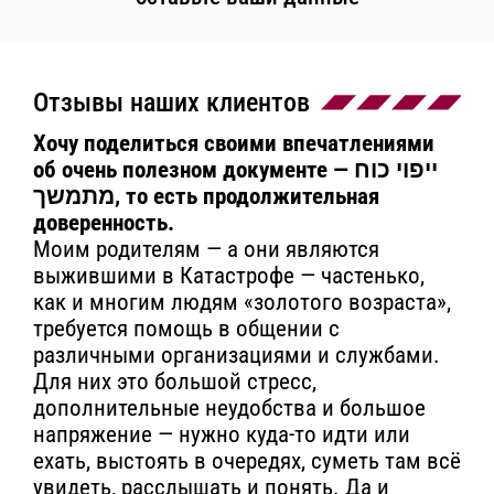
Отзывы наших клиентов
Хочу поделиться своими впечатлениями
об очень полезном документе — ייפוי כוח
מתמשך, то есть продолжительная
доверенность.
Моим родителям — а они являются
выжившими в Катастрофе — частенько,
как и многим людям «золотого возраста»,
требуется помощь в общении с
различными организациями и службами.
Для них это большой стресс,
дополнительные неудобства и большое
напряжение — нужно куда-то идти или
ехать, выстоять в очередях, суметь там всё
увидеть, расслышать и понять. Да и