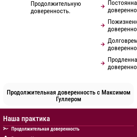
Постоянна
Продолжительную
доверенно
доверенность.
Пожизнен
доверенно
Долговре
доверенно
Продленн
доверенно
Продолжительная доверенность с Максимом
Гуллером
Наша практика
Продолжительная доверенность