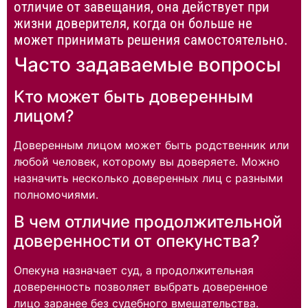
отличие от завещания, она действует при
жизни доверителя, когда он больше не
может принимать решения самостоятельно.
Часто задаваемые вопросы
Кто может быть доверенным
лицом?
Доверенным лицом может быть родственник или
любой человек, которому вы доверяете. Можно
назначить несколько доверенных лиц с разными
полномочиями.
В чем отличие продолжительной
доверенности от опекунства?
Опекуна назначает суд, а продолжительная
доверенность позволяет выбрать доверенное
лицо заранее без судебного вмешательства.