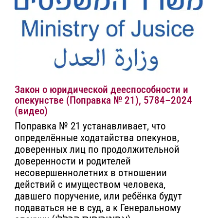
Закон о юридической дееспособности и
опекунстве (Поправка № 21), 5784–2024
(видео)
Поправка № 21 устанавливает, что
определённые ходатайства опекунов,
доверенных лиц по продолжительной
доверенности и родителей
несовершеннолетних в отношении
действий с имуществом человека,
давшего поручение, или ребёнка будут
подаваться не в суд, а к Генеральному