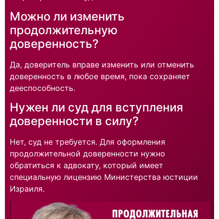
Можно ли изменить
продолжительную
доверенность?
Да, доверитель вправе изменить или отменить
доверенность в любое время, пока сохраняет
дееспособность.
Нужен ли суд для вступления
доверенности в силу?
Нет, суд не требуется. Для оформления
продолжительной доверенности нужно
обратиться к адвокату, который имеет
специальную лицензию Министерства юстиции
Израиля.