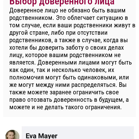
Выбор доверенного лица
Доверенное лицо не обязано быть вашим
родственником. Это облегчает ситуацию в
том случае, если ваши родственники живут в
другой стране, либо при отсутствии
родственников, а также в случае, когда вы
хотели бы доверить заботу о своих делах
лицу, которое вашим родственником не
является. Доверенными лицами могут быть
как один, так и несколько человек, их
полномочия могут быть одинаковыми, или
же могут между ними распределяться. Вы
также можете заранее ограничить свое
право отозвать доверенность в будущем, а
можете и не делать такого ограничения.