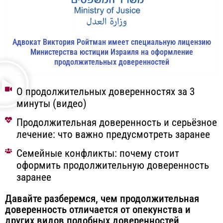
Адвокат Виктория Ройтман имеет специальную лицензию
Министерства юстиции Израиля на оформление
продолжительных доверенностей
О продолжительных доверенностях за 3
минуты (видео)
Продолжительная доверенность и серьёзное
лечение: что важно предусмотреть заранее
Семейные конфликты: почему стоит
оформить продолжительную доверенность
заранее
Давайте разберемся, чем продолжительная
доверенность отличается от опекунства и
других видов подобных доверенностей