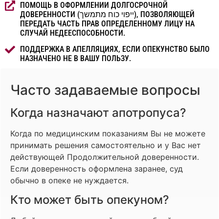
ПОМОЩЬ В ОФОРМЛЕНИИ ДОЛГОСРОЧНОЙ
ДОВЕРЕННОСТИ (ייפוי כוח מתמשך), ПОЗВОЛЯЮЩЕЙ
ПЕРЕДАТЬ ЧАСТЬ ПРАВ ОПРЕДЕЛЕННОМУ ЛИЦУ НА
СЛУЧАЙ НЕДЕЕСПОСОБНОСТИ.
ПОДДЕРЖКА В АПЕЛЛЯЦИЯХ, ЕСЛИ ОПЕКУНСТВО БЫЛО
НАЗНАЧЕНО НЕ В ВАШУ ПОЛЬЗУ.
Часто задаваемые вопросы
Когда назначают апотропуса?
Когда по медицинским показаниям Вы не можете
принимать решения самостоятельно и у Вас нет
действующей Продолжительной доверенности.
Если доверенность оформлена заранее, суд
обычно в опеке не нуждается.
Кто может быть опекуном?