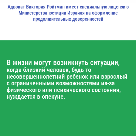
Адвокат Виктория Ройтман имеет специальную лицензию
Министерства юстиции Израиля на оформление
продолжительных доверенностей
В жизни могут возникнуть ситуации,
когда близкий человек, будь то
несовершеннолетний ребенок или взрослый
с ограниченными возможностями из-за
физического или психического состояния,
нуждается в опекуне.