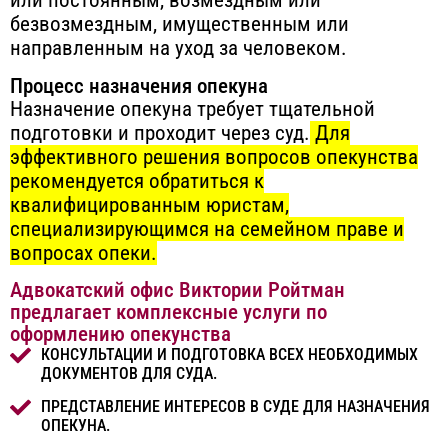
или постоянным, возмездным или
безвозмездным, имущественным или
направленным на уход за человеком.
Процесс назначения опекуна
Назначение опекуна требует тщательной
подготовки и проходит через суд.
Для
эффективного решения вопросов опекунства
рекомендуется обратиться к
квалифицированным юристам,
специализирующимся на семейном праве и
вопросах опеки.
Адвокатский офис Виктории Ройтман
предлагает комплексные услуги по
оформлению опекунства
КОНСУЛЬТАЦИИ И ПОДГОТОВКА ВСЕХ НЕОБХОДИМЫХ
ДОКУМЕНТОВ ДЛЯ СУДА.
ПРЕДСТАВЛЕНИЕ ИНТЕРЕСОВ В СУДЕ ДЛЯ НАЗНАЧЕНИЯ
ОПЕКУНА.