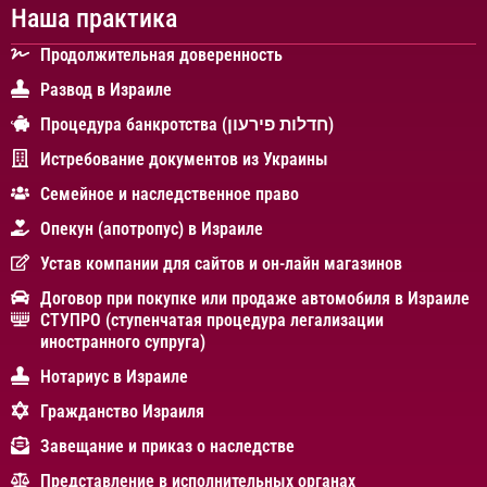
Наша практика
Продолжительная доверенность
Развод в Израиле
Процедура банкротства (חדלות פירעון)
Истребование документов из Украины
Cемейное и наследственное право
Опекун (апотропус) в Израиле
Устав компании для сайтов и он-лайн магазинов
Договор при покупке или продаже автомобиля в Израиле
СТУПРО (ступенчатая процедура легализации
иностранного супруга)
Нотариус в Израиле
Гражданство Израиля
Завещание и приказ о наследстве
Представление в исполнительных органах