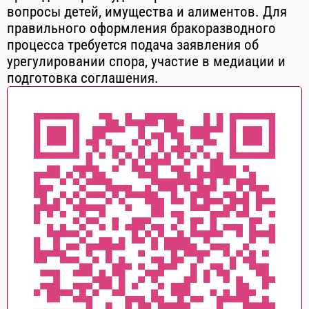
вопросы детей, имущества и алиментов. Для
правильного оформления бракоразводного
процесса требуется подача заявления об
урегулировании спора, участие в медиации и
подготовка соглашения.