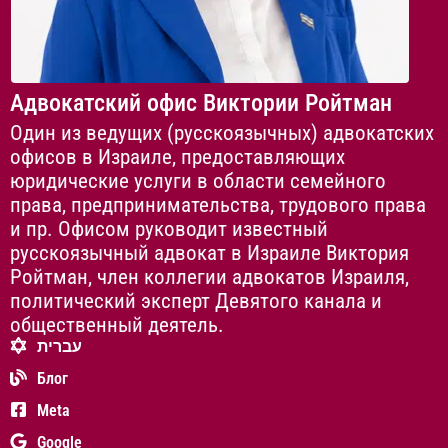
Адвокатский офис Виктории Ройтман
Один из ведущих (русскоязычных) адвокатских
офисов в Израиле, предоставляющих
юридические услуги в области семейного
права, предпринимательства, трудового права
и пр. Офисом руководит известный
русскоязычный адвокат в Израиле Виктория
Ройтман, член коллегии адвокатов Израиля,
политический эксперт Девятого канала и
общественный деятель.
עברית
Блог
Meta
Google