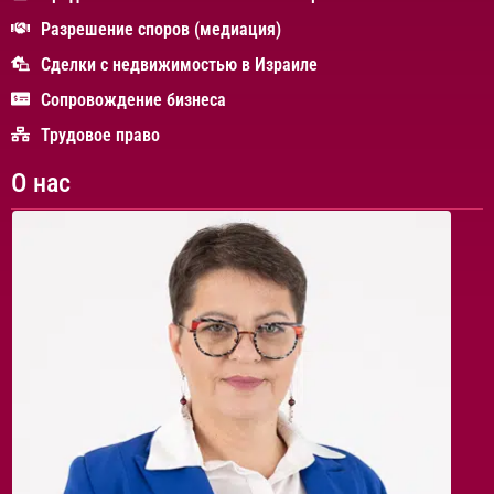
Разрешение споров (медиация)
Сделки с недвижимостью в Израиле
Сопровождение бизнеса
Трудовое право
О нас