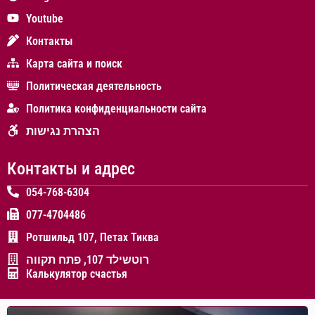
Youtube
Контакты
Карта сайта и поиск
Политическая деятельность
Политика конфиденциальности сайта
הצהרת נגישות
Контакты и адрес
054-768-6304
077-4704486
Ротшильд 107, Петах Тиква
רוטשילד 107, פתח תקווה
Калькулятор счастья