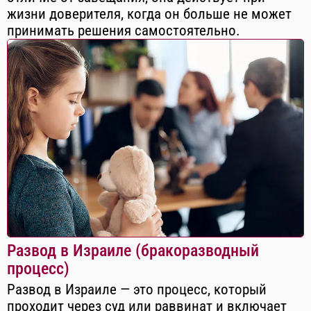
жизни доверителя, когда он больше не может
принимать решения самостоятельно.
Развод в Израиле (бракоразводный
процесс)
Развод в Израиле — это процесс, который
проходит через суд или раввинат и включает