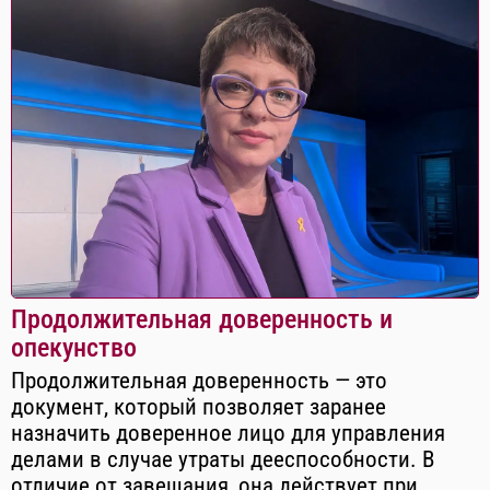
Продолжительная доверенность и
опекунство
Продолжительная доверенность — это
документ, который позволяет заранее
назначить доверенное лицо для управления
делами в случае утраты дееспособности. В
отличие от завещания, она действует при